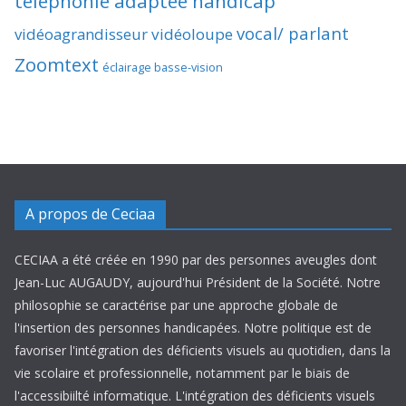
téléphonie adaptée handicap
vocal/ parlant
vidéoagrandisseur
vidéoloupe
Zoomtext
éclairage basse-vision
A propos de Ceciaa
CECIAA a été créée en 1990 par des personnes aveugles dont
Jean-Luc AUGAUDY, aujourd'hui Président de la Société. Notre
philosophie se caractérise par une approche globale de
l'insertion des personnes handicapées. Notre politique est de
favoriser l'intégration des déficients visuels au quotidien, dans la
vie scolaire et professionnelle, notamment par le biais de
l'accessibiilté informatique. L'intégration des déficients visuels