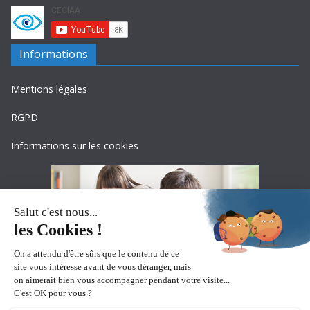
Informations
Mentions légales
RGPD
Informations sur les cookies