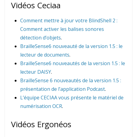
Vidéos Ceciaa
Comment mettre à jour votre BlindShell 2 :
Comment activer les balises sonores
détection d’objets
.
BrailleSense6 nouveauté de la version 1.5 : le
lecteur de documents
.
BrailleSense6 nouveautés de la version 1.5 : le
lecteur DAISY
.
BrailleSense 6 nouveautés de la version 1.5 :
présentation de l’application Podcast
.
L’équipe CECIAA vous présente le matériel de
numérisation OCR
.
Vidéos Ergonéos