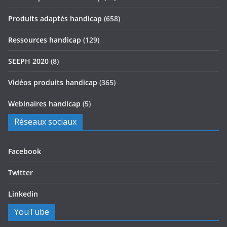
Produits adaptés handicap
(658)
Ressources handicap
(129)
SEEPH 2020
(8)
Vidéos produits handicap
(365)
Webinaires handicap
(5)
Réseaux sociaux
Facebook
Twitter
Linkedin
YouTube