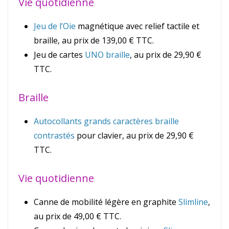
Vie quotidienne
Jeu de l’Oie
magnétique avec relief tactile et
braille, au prix de 139,00 € TTC.
Jeu de cartes
UNO braille
, au prix de 29,90 €
TTC.
Braille
Autocollants grands caractères braille
contrastés
pour clavier, au prix de 29,90 €
TTC.
Vie quotidienne
Canne de mobilité légère en graphite
Slimline
,
au prix de 49,00 € TTC.