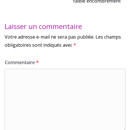
faible encombrement
Laisser un commentaire
Votre adresse e-mail ne sera pas publiée.
Les champs
obligatoires sont indiqués avec
*
Commentaire
*