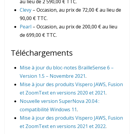
au lieu de 2 590,00 € TTC.
Clevy
– Occasion, au prix de 72,00 € au lieu de
90,00 € TTC.
Pearl
– Occasion, au prix de 200,00 € au lieu
de 699,00 € TTC.
Téléchargements
Mise à jour du bloc-notes BrailleSense 6 –
Version 1.5 – Novembre 2021
.
Mise à jour des produits Vispero JAWS, Fusion
et ZoomText en versions 2020 et 2021
.
Nouvelle version SuperNova 20.04 :
compatibilité Windows 11
.
Mise à jour des produits Vispero JAWS, Fusion
et ZoomText en versions 2021 et 2022
.