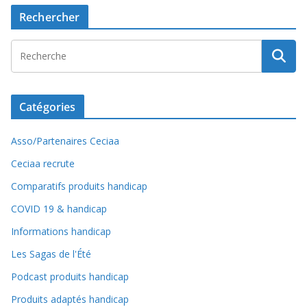
Rechercher
Catégories
Asso/Partenaires Ceciaa
Ceciaa recrute
Comparatifs produits handicap
COVID 19 & handicap
Informations handicap
Les Sagas de l'Été
Podcast produits handicap
Produits adaptés handicap