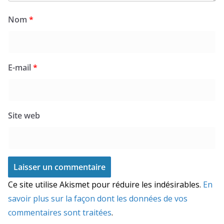
Nom
*
E-mail
*
Site web
Ce site utilise Akismet pour réduire les indésirables.
En
savoir plus sur la façon dont les données de vos
commentaires sont traitées
.