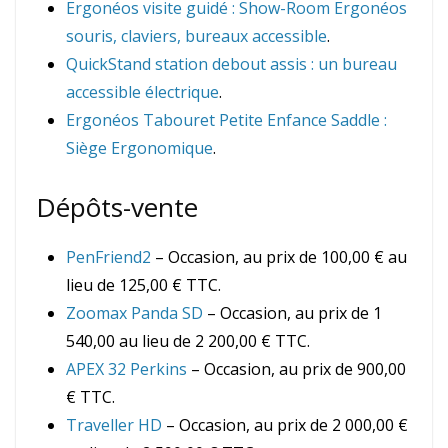
Ergonéos visite guidé : Show-Room Ergonéos
souris, claviers, bureaux accessible
.
QuickStand station debout assis : un bureau
accessible électrique
.
Ergonéos Tabouret Petite Enfance Saddle :
Siège Ergonomique
.
Dépôts-vente
PenFriend2
– Occasion, au prix de 100,00 € au
lieu de 125,00 € TTC.
Zoomax Panda SD
– Occasion, au prix de 1
540,00 au lieu de 2 200,00 € TTC.
APEX 32 Perkins
– Occasion, au prix de 900,00
€ TTC.
Traveller HD
– Occasion, au prix de 2 000,00 €