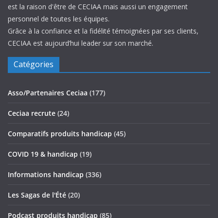
est la raison d'être de CECIAA mais aussi un engagement
personnel de toutes les équipes.
Grâce à la confiance et la fidélité témoignées par ses clients,
CECIAA est aujourd’hui leader sur son marché.
Catégories
Asso/Partenaires Ceciaa
(177)
Ceciaa recrute
(24)
Comparatifs produits handicap
(45)
COVID 19 & handicap
(19)
Informations handicap
(336)
Les Sagas de l'Été
(20)
Podcast produits handicap
(85)