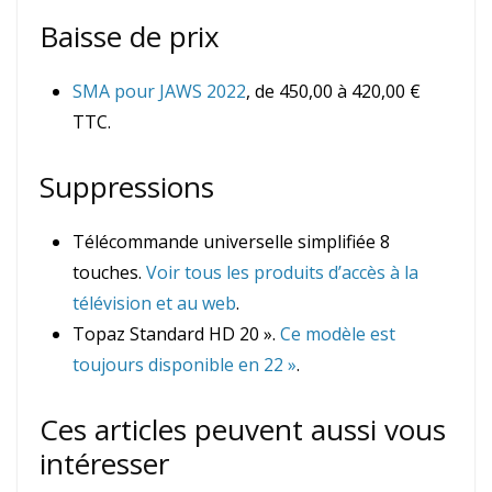
Baisse de prix
SMA pour JAWS 2022
, de 450,00 à 420,00 €
TTC.
Suppressions
Télécommande universelle simplifiée 8
touches.
Voir tous les produits d’accès à la
télévision et au web
.
Topaz Standard HD 20 ».
Ce modèle est
toujours disponible en 22 »
.
Ces articles peuvent aussi vous
intéresser