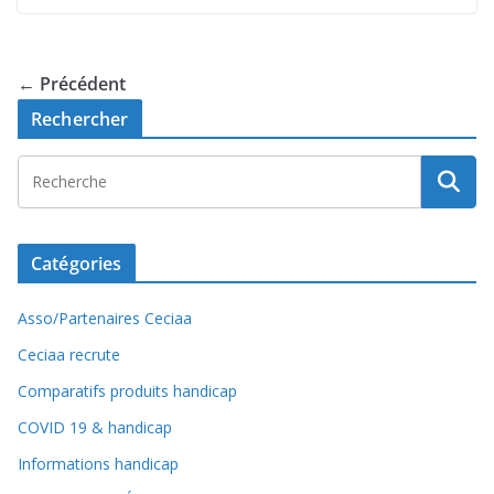
← Précédent
Rechercher
Catégories
Asso/Partenaires Ceciaa
Ceciaa recrute
Comparatifs produits handicap
COVID 19 & handicap
Informations handicap