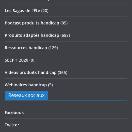
Les Sagas de l'Été
(20)
Podcast produits handicap
(85)
Produits adaptés handicap
(658)
Ressources handicap
(129)
SEEPH 2020
(8)
Vidéos produits handicap
(365)
Webinaires handicap
(5)
Réseaux sociaux
Facebook
Twitter