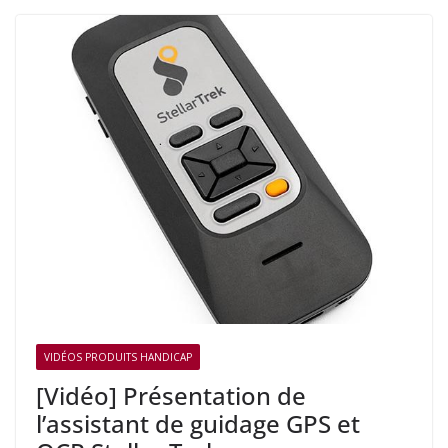
VIDÉOS PRODUITS HANDICAP
[Vidéo] Présentation de
l’assistant de guidage GPS et