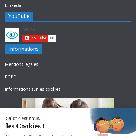
Linkedin
YouTube
Informations
Mentions légales
RGPD
Informations sur les cookies