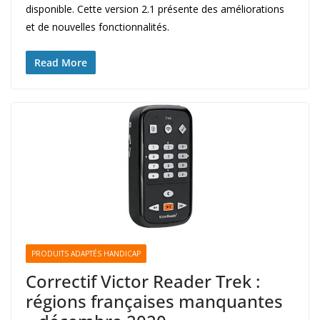
disponible. Cette version 2.1 présente des améliorations
et de nouvelles fonctionnalités.
Read More
PRODUITS ADAPTÉS HANDICAP
Correctif Victor Reader Trek :
régions françaises manquantes