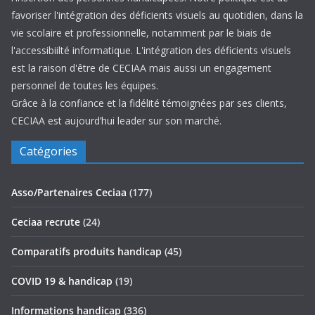
favoriser l'intégration des déficients visuels au quotidien, dans la
vie scolaire et professionnelle, notamment par le biais de
l'accessibiilté informatique. L'intégration des déficients visuels
est la raison d'être de CECIAA mais aussi un engagement
personnel de toutes les équipes.
Grâce à la confiance et la fidélité témoignées par ses clients,
CECIAA est aujourd’hui leader sur son marché.
Catégories
Asso/Partenaires Ceciaa
(177)
Ceciaa recrute
(24)
Comparatifs produits handicap
(45)
COVID 19 & handicap
(19)
Informations handicap
(336)