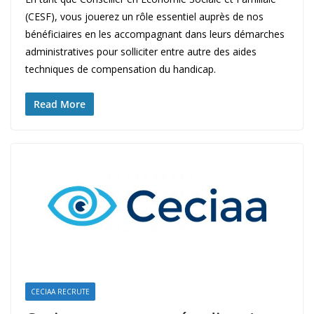
(CESF), vous jouerez un rôle essentiel auprès de nos
bénéficiaires en les accompagnant dans leurs démarches
administratives pour solliciter entre autre des aides
techniques de compensation du handicap.
Read More
CECIAA RECRUTE