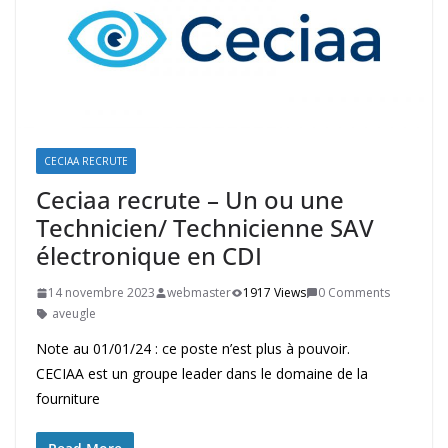
CECIAA RECRUTE
Ceciaa recrute – Un ou une
Technicien/ Technicienne SAV
électronique en CDI
14 novembre 2023
webmaster
1917 Views
0 Comments
aveugle
Note au 01/01/24 : ce poste n’est plus à pouvoir.
CECIAA est un groupe leader dans le domaine de la
fourniture