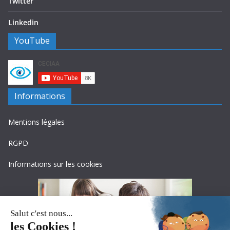
Twitter
Linkedin
YouTube
Informations
Mentions légales
RGPD
Informations sur les cookies