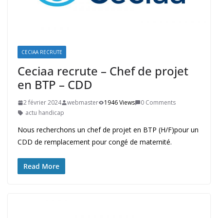
CECIAA RECRUTE
Ceciaa recrute – Chef de projet
en BTP – CDD
2 février 2024
webmaster
1946 Views
0 Comments
actu handicap
Nous recherchons un chef de projet en BTP (H/F)pour un
CDD de remplacement pour congé de maternité.
Read More