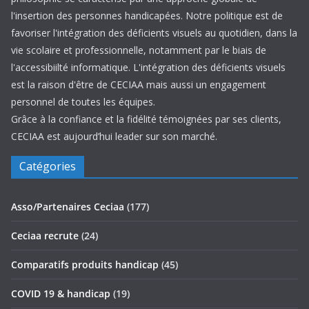
l'insertion des personnes handicapées. Notre politique est de
favoriser l'intégration des déficients visuels au quotidien, dans la
vie scolaire et professionnelle, notamment par le biais de
l'accessibiilté informatique. L'intégration des déficients visuels
est la raison d'être de CECIAA mais aussi un engagement
personnel de toutes les équipes.
Grâce à la confiance et la fidélité témoignées par ses clients,
CECIAA est aujourd’hui leader sur son marché.
Catégories
Asso/Partenaires Ceciaa
(177)
Ceciaa recrute
(24)
Comparatifs produits handicap
(45)
COVID 19 & handicap
(19)