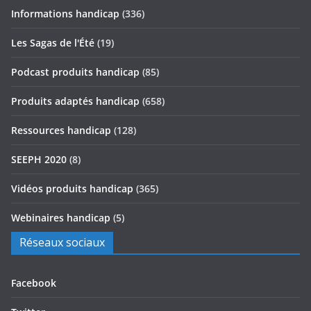
Informations handicap
(336)
Les Sagas de l'Été
(19)
Podcast produits handicap
(85)
Produits adaptés handicap
(658)
Ressources handicap
(128)
SEEPH 2020
(8)
Vidéos produits handicap
(365)
Webinaires handicap
(5)
Réseaux sociaux
Facebook