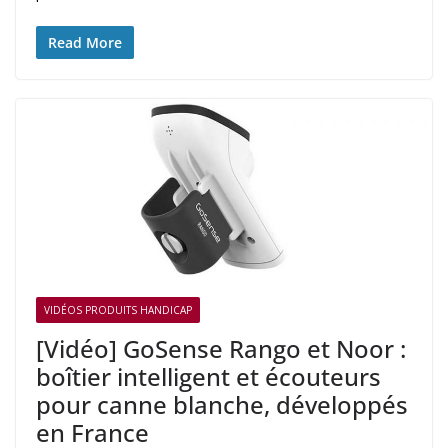
Read More
VIDÉOS PRODUITS HANDICAP
[Vidéo] GoSense Rango et Noor :
boîtier intelligent et écouteurs
pour canne blanche, développés
en France