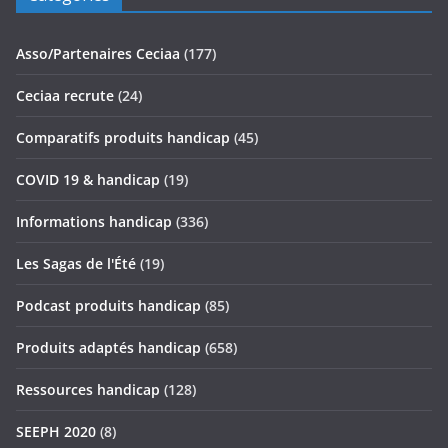
Asso/Partenaires Ceciaa
(177)
Ceciaa recrute
(24)
Comparatifs produits handicap
(45)
COVID 19 & handicap
(19)
Informations handicap
(336)
Les Sagas de l'Été
(19)
Podcast produits handicap
(85)
Produits adaptés handicap
(658)
Ressources handicap
(128)
SEEPH 2020
(8)