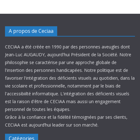
A propos de Ceciaa
CECIAA a été créée en 1990 par des personnes aveugles dont
Jean-Luc AUGAUDY, aujourd'hui Président de la Société. Notre
philosophie se caractérise par une approche globale de
l'insertion des personnes handicapées. Notre politique est de
favoriser l'intégration des déficients visuels au quotidien, dans la
vie scolaire et professionnelle, notamment par le biais de
l'accessibiilté informatique. L'intégration des déficients visuels
est la raison d'être de CECIAA mais aussi un engagement
personnel de toutes les équipes.
Grâce à la confiance et la fidélité témoignées par ses clients,
CECIAA est aujourd’hui leader sur son marché.
Catégories