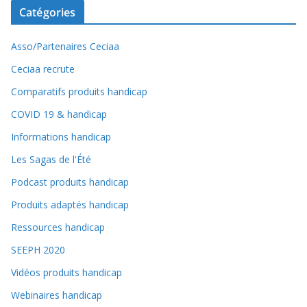
Catégories
Asso/Partenaires Ceciaa
Ceciaa recrute
Comparatifs produits handicap
COVID 19 & handicap
Informations handicap
Les Sagas de l'Été
Podcast produits handicap
Produits adaptés handicap
Ressources handicap
SEEPH 2020
Vidéos produits handicap
Webinaires handicap