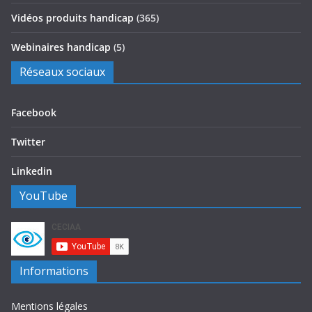
Vidéos produits handicap
(365)
Webinaires handicap
(5)
Réseaux sociaux
Facebook
Twitter
Linkedin
YouTube
Informations
Mentions légales