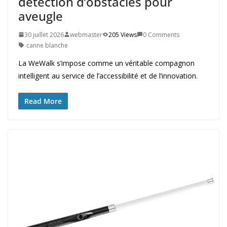
détection d’obstacles pour
aveugle
30 juillet 2026
webmaster
205 Views
0 Comments
canne blanche
La WeWalk s’impose comme un véritable compagnon
intelligent au service de l’accessibilité et de l’innovation.
Read More