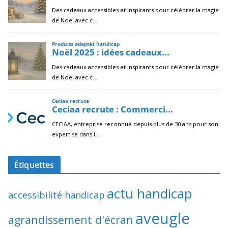
Étiquettes
actu handicap
accessibilité handicap
aveugle
agrandissement d'écran