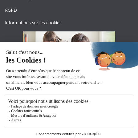
RGPD
Informations sur les cookies
Copyright © 2026
Ceciaa
. All rights reserved.