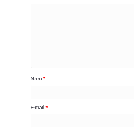
Nom
*
E-mail
*