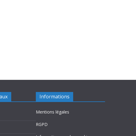
iaux
Informations
Mentions légales
RGPD