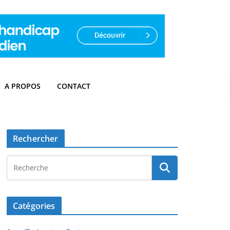
A PROPOS
CONTACT
Rechercher
Catégories