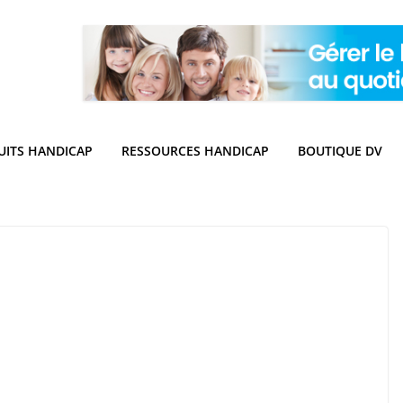
UITS HANDICAP
RESSOURCES HANDICAP
BOUTIQUE DV