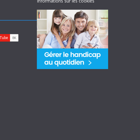
Informations sur les cookies