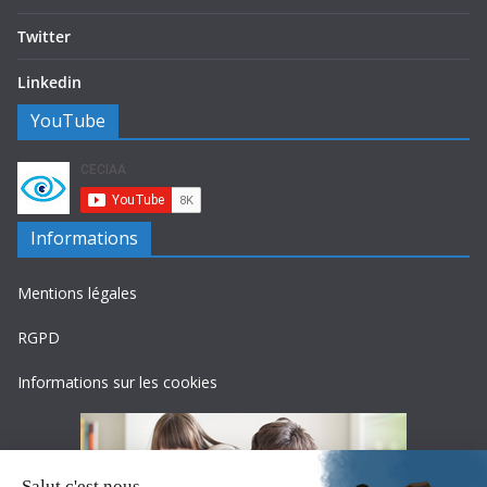
Twitter
Linkedin
YouTube
Informations
Mentions légales
RGPD
Informations sur les cookies