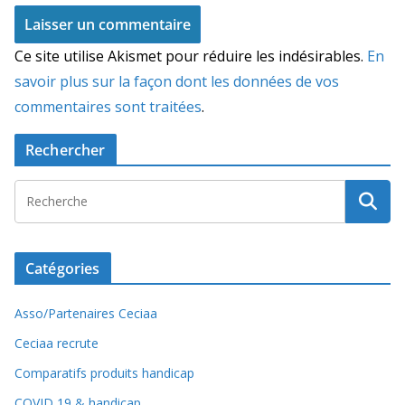
Ce site utilise Akismet pour réduire les indésirables.
En
savoir plus sur la façon dont les données de vos
commentaires sont traitées
.
Rechercher
Catégories
Asso/Partenaires Ceciaa
Ceciaa recrute
Comparatifs produits handicap
COVID 19 & handicap