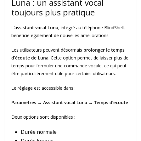
Luna : un assistant vocal
toujours plus pratique
L’
assistant vocal Luna
, intégré au téléphone BlindShell,
bénéficie également de nouvelles améliorations.
Les utilisateurs peuvent désormais
prolonger le temps
d’écoute de Luna
. Cette option permet de laisser plus de
temps pour formuler une commande vocale, ce qui peut
être particulièrement utile pour certains utilisateurs.
Le réglage est accessible dans :
Paramètres → Assistant vocal Luna → Temps d’écoute
Deux options sont disponibles :
Durée normale
Durée longue