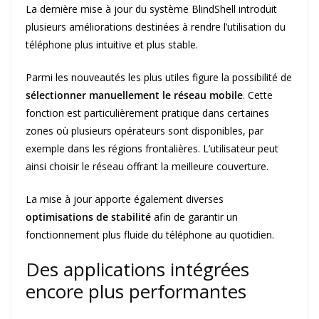
La dernière mise à jour du système BlindShell introduit
plusieurs améliorations destinées à rendre l’utilisation du
téléphone plus intuitive et plus stable.
Parmi les nouveautés les plus utiles figure la possibilité de
sélectionner manuellement le réseau mobile
. Cette
fonction est particulièrement pratique dans certaines
zones où plusieurs opérateurs sont disponibles, par
exemple dans les régions frontalières. L’utilisateur peut
ainsi choisir le réseau offrant la meilleure couverture.
La mise à jour apporte également diverses
optimisations de stabilité
afin de garantir un
fonctionnement plus fluide du téléphone au quotidien.
Des applications intégrées
encore plus performantes