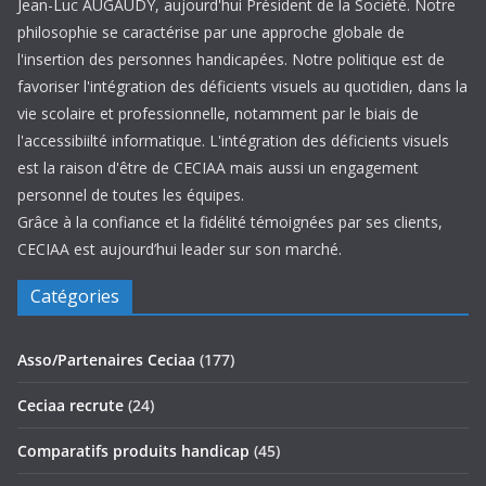
Jean-Luc AUGAUDY, aujourd'hui Président de la Société. Notre
philosophie se caractérise par une approche globale de
l'insertion des personnes handicapées. Notre politique est de
favoriser l'intégration des déficients visuels au quotidien, dans la
vie scolaire et professionnelle, notamment par le biais de
l'accessibiilté informatique. L'intégration des déficients visuels
est la raison d'être de CECIAA mais aussi un engagement
personnel de toutes les équipes.
Grâce à la confiance et la fidélité témoignées par ses clients,
CECIAA est aujourd’hui leader sur son marché.
Catégories
Asso/Partenaires Ceciaa
(177)
Ceciaa recrute
(24)
Comparatifs produits handicap
(45)