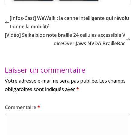
[Infos-Cast] WeWalk : la canne intelligente qui révolu
tionne la mobilité
[Vidéo] Seika bloc note braille 24 cellules accessible V
oiceOver Jaws NVDA BrailleBac
Laisser un commentaire
Votre adresse e-mail ne sera pas publiée.
Les champs
obligatoires sont indiqués avec
*
Commentaire
*