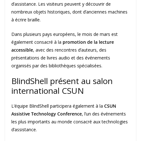
d’assistance. Les visiteurs peuvent y découvrir de
nombreux objets historiques, dont d’anciennes machines
à écrire braille.
Dans plusieurs pays européens, le mois de mars est
également consacré à la
promotion de la lecture
accessible
, avec des rencontres d’auteurs, des
présentations de livres audio et des événements
organisés par des bibliothèques spécialisées.
BlindShell présent au salon
international CSUN
L’équipe BlindShell participera également à la
CSUN
Assistive Technology Conference
, l’un des événements
les plus importants au monde consacré aux technologies
d’assistance.