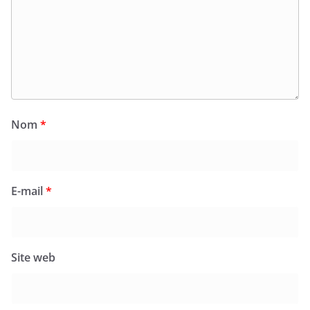
Nom
*
E-mail
*
Site web