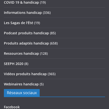
COVID 19 & handicap
(19)
Informations handicap
(336)
Les Sagas de l'Été
(19)
Podcast produits handicap
(85)
Produits adaptés handicap
(658)
Ressources handicap
(128)
SEEPH 2020
(8)
Vidéos produits handicap
(365)
Webinaires handicap
(5)
Réseaux sociaux
Facebook