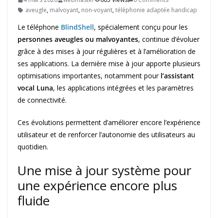
aveugle
,
malvoyant
,
non-voyant
,
téléphonie adaptée handicap
Le téléphone
BlindShell
, spécialement conçu pour les
personnes aveugles ou malvoyantes
, continue d’évoluer
grâce à des mises à jour régulières et à l’amélioration de
ses applications. La dernière mise à jour apporte plusieurs
optimisations importantes, notamment pour
l’assistant
vocal Luna
, les applications intégrées et les paramètres
de connectivité.
Ces évolutions permettent d’améliorer encore l’expérience
utilisateur et de renforcer l’autonomie des utilisateurs au
quotidien.
Une mise à jour système pour
une expérience encore plus
fluide