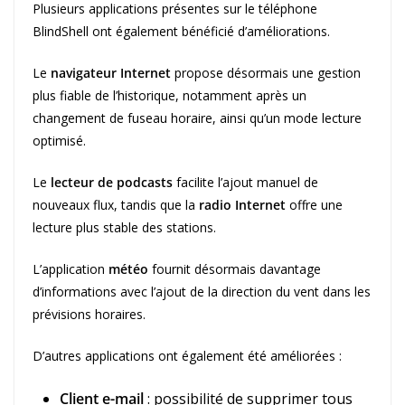
Plusieurs applications présentes sur le téléphone
BlindShell ont également bénéficié d’améliorations.
Le
navigateur Internet
propose désormais une gestion
plus fiable de l’historique, notamment après un
changement de fuseau horaire, ainsi qu’un mode lecture
optimisé.
Le
lecteur de podcasts
facilite l’ajout manuel de
nouveaux flux, tandis que la
radio Internet
offre une
lecture plus stable des stations.
L’application
météo
fournit désormais davantage
d’informations avec l’ajout de la direction du vent dans les
prévisions horaires.
D’autres applications ont également été améliorées :
Client e-mail
: possibilité de supprimer tous