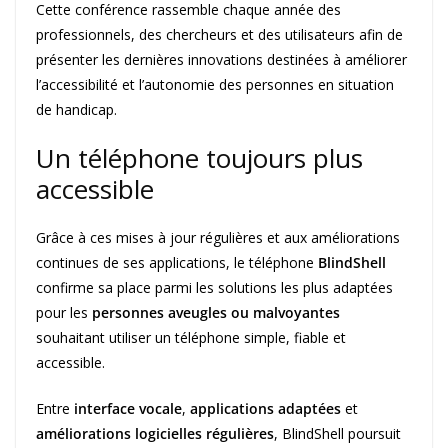
Cette conférence rassemble chaque année des
professionnels, des chercheurs et des utilisateurs afin de
présenter les dernières innovations destinées à améliorer
l’accessibilité et l’autonomie des personnes en situation
de handicap.
Un téléphone toujours plus
accessible
Grâce à ces mises à jour régulières et aux améliorations
continues de ses applications, le téléphone
BlindShell
confirme sa place parmi les solutions les plus adaptées
pour les
personnes aveugles ou malvoyantes
souhaitant utiliser un téléphone simple, fiable et
accessible.
Entre
interface vocale
,
applications adaptées
et
améliorations logicielles régulières
, BlindShell poursuit