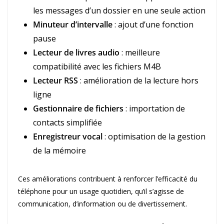
les messages d’un dossier en une seule action
Minuteur d’intervalle
: ajout d’une fonction
pause
Lecteur de livres audio
: meilleure
compatibilité avec les fichiers M4B
Lecteur RSS
: amélioration de la lecture hors
ligne
Gestionnaire de fichiers
: importation de
contacts simplifiée
Enregistreur vocal
: optimisation de la gestion
de la mémoire
Ces améliorations contribuent à renforcer l’efficacité du
téléphone pour un usage quotidien, qu’il s’agisse de
communication, d’information ou de divertissement.