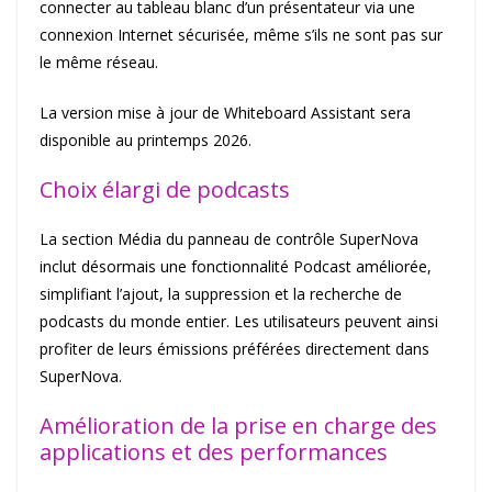
connecter au tableau blanc d’un présentateur via une
connexion Internet sécurisée, même s’ils ne sont pas sur
le même réseau.
La version mise à jour de Whiteboard Assistant sera
disponible au printemps 2026.
Choix élargi de podcasts
La section Média du panneau de contrôle SuperNova
inclut désormais une fonctionnalité Podcast améliorée,
simplifiant l’ajout, la suppression et la recherche de
podcasts du monde entier. Les utilisateurs peuvent ainsi
profiter de leurs émissions préférées directement dans
SuperNova.
Amélioration de la prise en charge des
applications et des performances