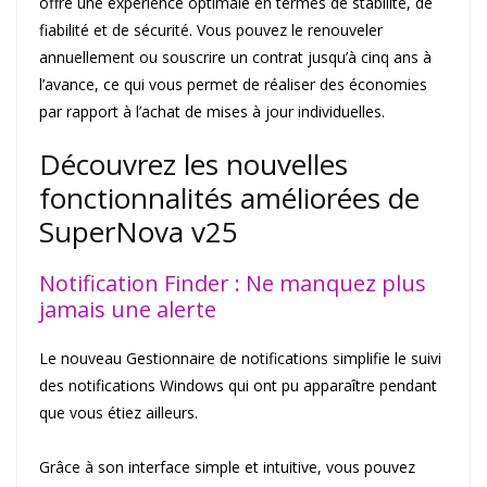
offre une expérience optimale en termes de stabilité, de
fiabilité et de sécurité. Vous pouvez le renouveler
annuellement ou souscrire un contrat jusqu’à cinq ans à
l’avance, ce qui vous permet de réaliser des économies
par rapport à l’achat de mises à jour individuelles.
Découvrez les nouvelles
fonctionnalités améliorées de
SuperNova v25
Notification Finder : Ne manquez plus
jamais une alerte
Le nouveau Gestionnaire de notifications simplifie le suivi
des notifications Windows qui ont pu apparaître pendant
que vous étiez ailleurs.
Grâce à son interface simple et intuitive, vous pouvez