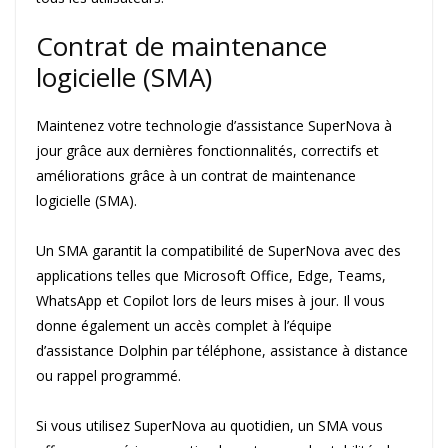
Contrat de maintenance
logicielle (SMA)
Maintenez votre technologie d’assistance SuperNova à
jour grâce aux dernières fonctionnalités, correctifs et
améliorations grâce à un contrat de maintenance
logicielle (SMA).
Un SMA garantit la compatibilité de SuperNova avec des
applications telles que Microsoft Office, Edge, Teams,
WhatsApp et Copilot lors de leurs mises à jour. Il vous
donne également un accès complet à l’équipe
d’assistance Dolphin par téléphone, assistance à distance
ou rappel programmé.
Si vous utilisez SuperNova au quotidien, un SMA vous