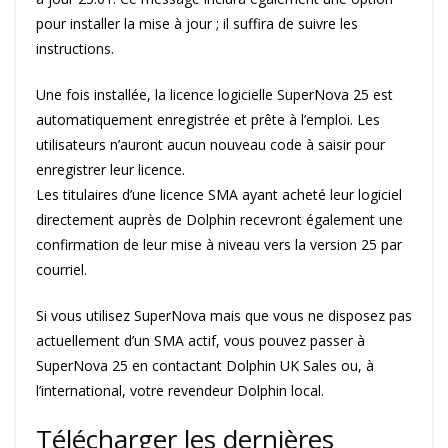
pour installer la mise à jour ; il suffira de suivre les
instructions.
Une fois installée, la licence logicielle SuperNova 25 est
automatiquement enregistrée et prête à l’emploi. Les
utilisateurs n’auront aucun nouveau code à saisir pour
enregistrer leur licence.
Les titulaires d’une licence SMA ayant acheté leur logiciel
directement auprès de Dolphin recevront également une
confirmation de leur mise à niveau vers la version 25 par
courriel.
Si vous utilisez SuperNova mais que vous ne disposez pas
actuellement d’un SMA actif, vous pouvez passer à
SuperNova 25 en contactant Dolphin UK Sales ou, à
l’international, votre revendeur Dolphin local.
Télécharger les dernières