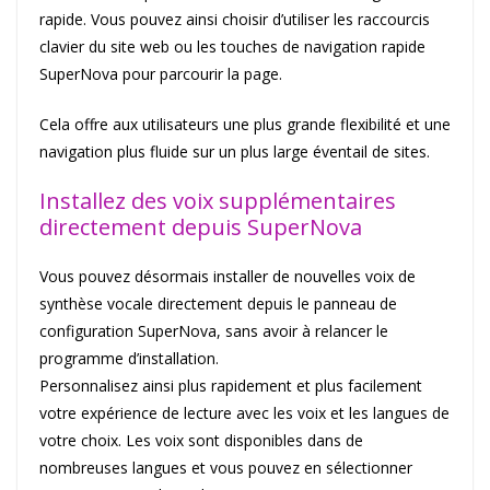
rapide. Vous pouvez ainsi choisir d’utiliser les raccourcis
clavier du site web ou les touches de navigation rapide
SuperNova pour parcourir la page.
Cela offre aux utilisateurs une plus grande flexibilité et une
navigation plus fluide sur un plus large éventail de sites.
Installez des voix supplémentaires
directement depuis SuperNova
Vous pouvez désormais installer de nouvelles voix de
synthèse vocale directement depuis le panneau de
configuration SuperNova, sans avoir à relancer le
programme d’installation.
Personnalisez ainsi plus rapidement et plus facilement
votre expérience de lecture avec les voix et les langues de
votre choix. Les voix sont disponibles dans de
nombreuses langues et vous pouvez en sélectionner