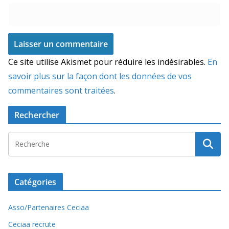
Ce site utilise Akismet pour réduire les indésirables.
En
savoir plus sur la façon dont les données de vos
commentaires sont traitées
.
Rechercher
Catégories
Asso/Partenaires Ceciaa
Ceciaa recrute