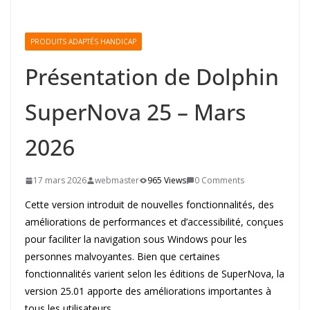
PRODUITS ADAPTÉS HANDICAP
Présentation de Dolphin
SuperNova 25 – Mars
2026
17 mars 2026
webmaster
965 Views
0 Comments
Cette version introduit de nouvelles fonctionnalités, des
améliorations de performances et d’accessibilité, conçues
pour faciliter la navigation sous Windows pour les
personnes malvoyantes. Bien que certaines
fonctionnalités varient selon les éditions de SuperNova, la
version 25.01 apporte des améliorations importantes à
tous les utilisateurs.