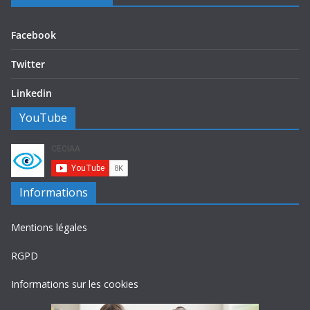
Facebook
Twitter
Linkedin
YouTube
Informations
Mentions légales
RGPD
Informations sur les cookies