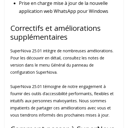
Prise en charge mise à jour de la nouvelle
application web WhatsApp pour Windows
Correctifs et améliorations
supplémentaires
SuperNova 25.01 intègre de nombreuses améliorations.
Pour les découvrir en détail, consultez les notes de
version dans le menu Général du panneau de
configuration SuperNova.
SuperNova 25.01 témoigne de notre engagement à
fournir des outils d’accessibilité performants, flexibles et
intuitifs aux personnes malvoyantes. Nous sommes
impatients de partager ces améliorations avec vous et
vous tiendrons informés des prochaines mises à jour.