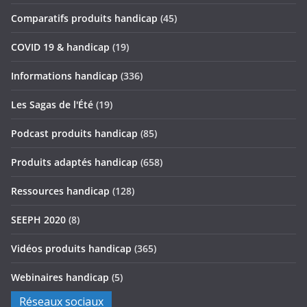
Comparatifs produits handicap
(45)
COVID 19 & handicap
(19)
Informations handicap
(336)
Les Sagas de l'Été
(19)
Podcast produits handicap
(85)
Produits adaptés handicap
(658)
Ressources handicap
(128)
SEEPH 2020
(8)
Vidéos produits handicap
(365)
Webinaires handicap
(5)
Réseaux sociaux