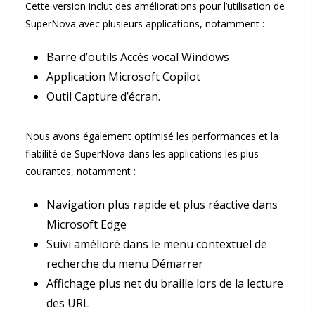
Cette version inclut des améliorations pour l’utilisation de
SuperNova avec plusieurs applications, notamment :
Barre d’outils Accès vocal Windows
Application Microsoft Copilot
Outil Capture d’écran.
Nous avons également optimisé les performances et la
fiabilité de SuperNova dans les applications les plus
courantes, notamment :
Navigation plus rapide et plus réactive dans
Microsoft Edge
Suivi amélioré dans le menu contextuel de
recherche du menu Démarrer
Affichage plus net du braille lors de la lecture
des URL