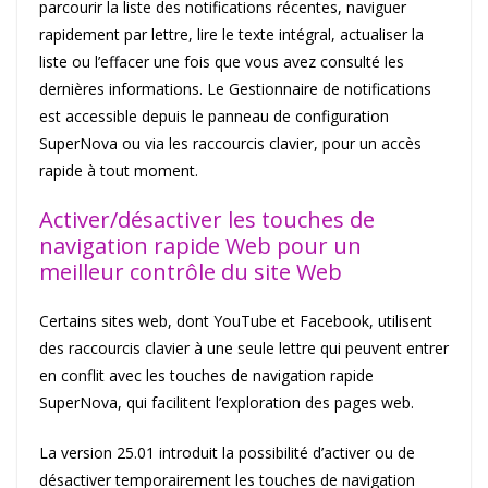
parcourir la liste des notifications récentes, naviguer
rapidement par lettre, lire le texte intégral, actualiser la
liste ou l’effacer une fois que vous avez consulté les
dernières informations. Le Gestionnaire de notifications
est accessible depuis le panneau de configuration
SuperNova ou via les raccourcis clavier, pour un accès
rapide à tout moment.
Activer/désactiver les touches de
navigation rapide Web pour un
meilleur contrôle du site Web
Certains sites web, dont YouTube et Facebook, utilisent
des raccourcis clavier à une seule lettre qui peuvent entrer
en conflit avec les touches de navigation rapide
SuperNova, qui facilitent l’exploration des pages web.
La version 25.01 introduit la possibilité d’activer ou de
désactiver temporairement les touches de navigation