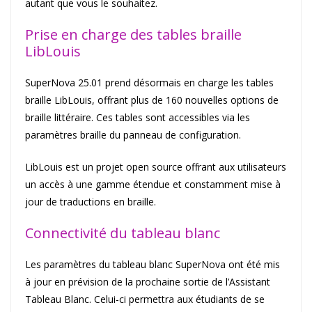
autant que vous le souhaitez.
Prise en charge des tables braille
LibLouis
SuperNova 25.01 prend désormais en charge les tables
braille LibLouis, offrant plus de 160 nouvelles options de
braille littéraire. Ces tables sont accessibles via les
paramètres braille du panneau de configuration.
LibLouis est un projet open source offrant aux utilisateurs
un accès à une gamme étendue et constamment mise à
jour de traductions en braille.
Connectivité du tableau blanc
Les paramètres du tableau blanc SuperNova ont été mis
à jour en prévision de la prochaine sortie de l’Assistant
Tableau Blanc. Celui-ci permettra aux étudiants de se