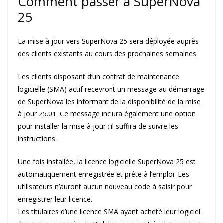
Comment passer à SuperNova
25
La mise à jour vers SuperNova 25 sera déployée auprès
des clients existants au cours des prochaines semaines.
Les clients disposant d’un contrat de maintenance
logicielle (SMA) actif recevront un message au démarrage
de SuperNova les informant de la disponibilité de la mise
à jour 25.01. Ce message inclura également une option
pour installer la mise à jour ; il suffira de suivre les
instructions.
Une fois installée, la licence logicielle SuperNova 25 est
automatiquement enregistrée et prête à l’emploi. Les
utilisateurs n’auront aucun nouveau code à saisir pour
enregistrer leur licence.
Les titulaires d’une licence SMA ayant acheté leur logiciel