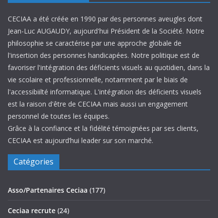
CECIAA a été créée en 1990 par des personnes aveugles dont
Jean-Luc AUGAUDY, aujourd'hui Président de la Société. Notre
philosophie se caractérise par une approche globale de
l'insertion des personnes handicapées. Notre politique est de
favoriser l'intégration des déficients visuels au quotidien, dans la
vie scolaire et professionnelle, notamment par le biais de
l'accessibiilté informatique. L'intégration des déficients visuels
est la raison d'être de CECIAA mais aussi un engagement
personnel de toutes les équipes.
Grâce à la confiance et la fidélité témoignées par ses clients,
CECIAA est aujourd’hui leader sur son marché.
Catégories
Asso/Partenaires Ceciaa
(177)
Ceciaa recrute
(24)