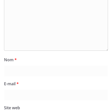
Nom
*
E-mail
*
Site web