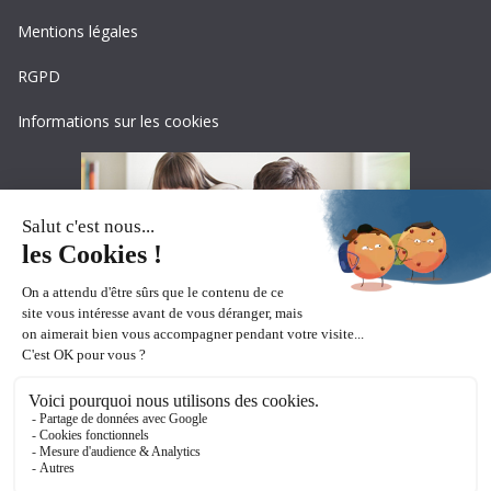
Mentions légales
RGPD
Informations sur les cookies