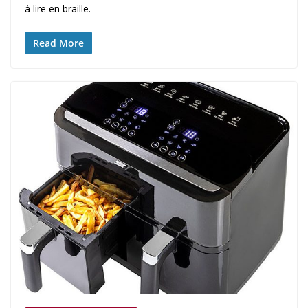
à lire en braille.
Read More