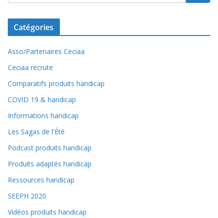
Catégories
Asso/Partenaires Ceciaa
Ceciaa recrute
Comparatifs produits handicap
COVID 19 & handicap
Informations handicap
Les Sagas de l'Été
Podcast produits handicap
Produits adaptés handicap
Ressources handicap
SEEPH 2020
Vidéos produits handicap