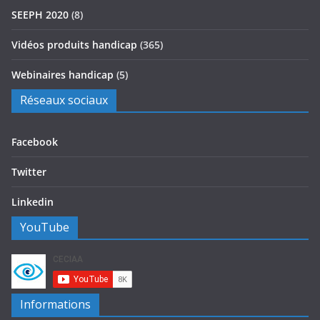
SEEPH 2020
(8)
Vidéos produits handicap
(365)
Webinaires handicap
(5)
Réseaux sociaux
Facebook
Twitter
Linkedin
YouTube
Informations