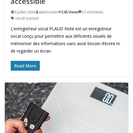
accessible
9 juillet 2026
webmaster
248 Views
0 Comments
vocal/ parlant
L’enregistreur vocal PLAUD Note est un enregistreur
vocal conçu pour permettre aux déficients visuels de
mémoriser des informations sans avoir besoin d’écrire ni
de regarder un écran.
Read More