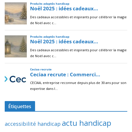
Étiquettes
actu handicap
accessibilité handicap