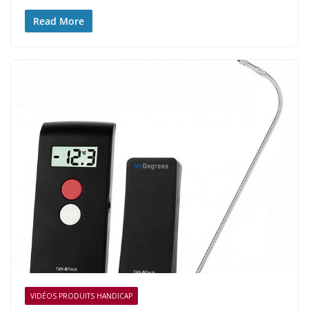
Read More
VIDÉOS PRODUITS HANDICAP