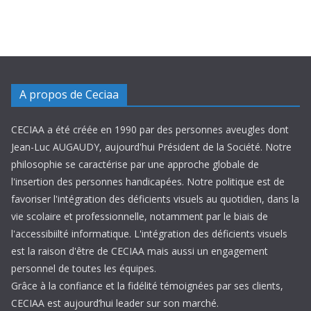
A propos de Ceciaa
CECIAA a été créée en 1990 par des personnes aveugles dont
Jean-Luc AUGAUDY, aujourd'hui Président de la Société. Notre
philosophie se caractérise par une approche globale de
l'insertion des personnes handicapées. Notre politique est de
favoriser l'intégration des déficients visuels au quotidien, dans la
vie scolaire et professionnelle, notamment par le biais de
l'accessibiilté informatique. L'intégration des déficients visuels
est la raison d'être de CECIAA mais aussi un engagement
personnel de toutes les équipes.
Grâce à la confiance et la fidélité témoignées par ses clients,
CECIAA est aujourd’hui leader sur son marché.