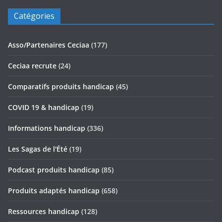
Catégories
Asso/Partenaires Ceciaa
(177)
Ceciaa recrute
(24)
Comparatifs produits handicap
(45)
COVID 19 & handicap
(19)
Informations handicap
(336)
Les Sagas de l'Été
(19)
Podcast produits handicap
(85)
Produits adaptés handicap
(658)
Ressources handicap
(128)