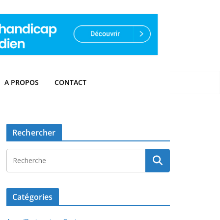
A PROPOS
CONTACT
Rechercher
Catégories