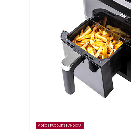
VIDÉOS PRODUITS HANDICAP