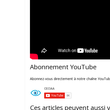
Abonnement YouTube
Abonnez-vous directement à notre chaîne YouTube
Ces articles peuvent aussi 