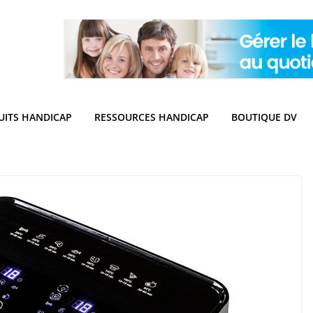
UITS HANDICAP
RESSOURCES HANDICAP
BOUTIQUE DV