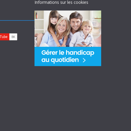
Informations sur les cookies