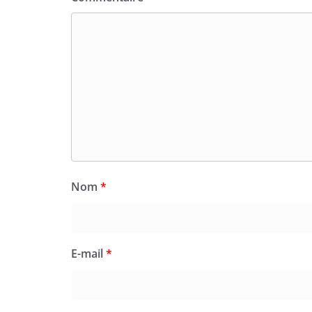
Nom
*
E-mail
*