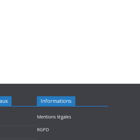
iaux
Informations
Mentions légales
RGPD