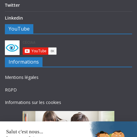
Twitter
Linkedin
YouTube
Informations
Mentions légales
RGPD
Informations sur les cookies