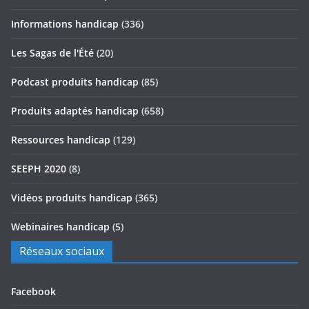
Informations handicap
(336)
Les Sagas de l'Été
(20)
Podcast produits handicap
(85)
Produits adaptés handicap
(658)
Ressources handicap
(129)
SEEPH 2020
(8)
Vidéos produits handicap
(365)
Webinaires handicap
(5)
Réseaux sociaux
Facebook