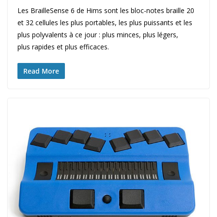
Les BrailleSense 6 de Hims sont les bloc-notes braille 20
et 32 cellules les plus portables, les plus puissants et les
plus polyvalents à ce jour : plus minces, plus légers,
plus rapides et plus efficaces.
Read More