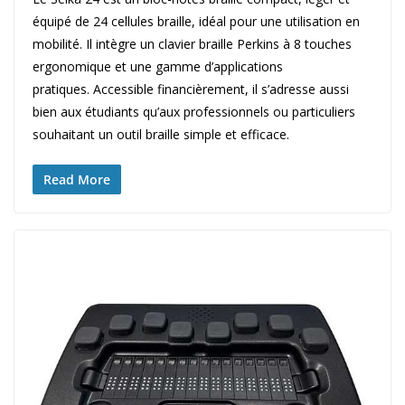
équipé de 24 cellules braille, idéal pour une utilisation en
mobilité. Il intègre un clavier braille Perkins à 8 touches
ergonomique et une gamme d’applications
pratiques. Accessible financièrement, il s’adresse aussi
bien aux étudiants qu’aux professionnels ou particuliers
souhaitant un outil braille simple et efficace.
Read More