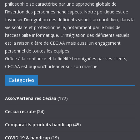
philosophie se caractérise par une approche globale de
l'insertion des personnes handicapées. Notre politique est de
favoriser l'intégration des déficients visuels au quotidien, dans la
vie scolaire et professionnelle, notamment par le biais de
l'accessibiilté informatique. L'intégration des déficients visuels
est la raison d'être de CECIAA mais aussi un engagement
personnel de toutes les équipes.
Grâce à la confiance et la fidélité témoignées par ses clients,
CECIAA est aujourd’hui leader sur son marché.
Catégories
Asso/Partenaires Ceciaa
(177)
Ceciaa recrute
(24)
Comparatifs produits handicap
(45)
COVID 19 & handicap
(19)