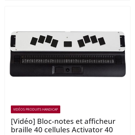
VIDÉOS PRODUITS HANDICAP
[Vidéo] Bloc-notes et afficheur
braille 40 cellules Activator 40