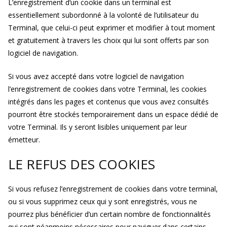
L’enregistrement d’un cookie dans un terminal est
essentiellement subordonné à la volonté de l’utilisateur du
Terminal, que celui-ci peut exprimer et modifier à tout moment
et gratuitement à travers les choix qui lui sont offerts par son
logiciel de navigation.
Si vous avez accepté dans votre logiciel de navigation
l’enregistrement de cookies dans votre Terminal, les cookies
intégrés dans les pages et contenus que vous avez consultés
pourront être stockés temporairement dans un espace dédié de
votre Terminal. Ils y seront lisibles uniquement par leur
émetteur.
LE REFUS DES COOKIES
Si vous refusez l’enregistrement de cookies dans votre terminal,
ou si vous supprimez ceux qui y sont enregistrés, vous ne
pourrez plus bénéficier d’un certain nombre de fonctionnalités
qui sont néanmoins nécessaires pour naviguer dans certains