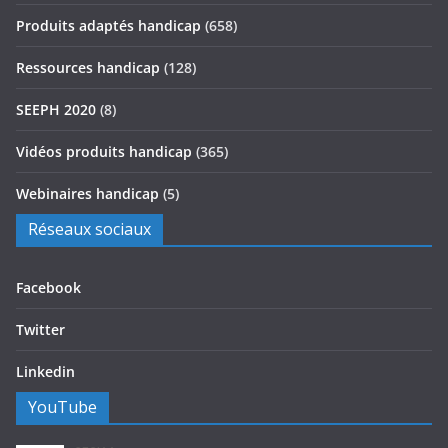
Produits adaptés handicap
(658)
Ressources handicap
(128)
SEEPH 2020
(8)
Vidéos produits handicap
(365)
Webinaires handicap
(5)
Réseaux sociaux
Facebook
Twitter
Linkedin
YouTube