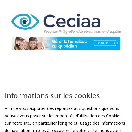
Passer
au
contenu
Informations sur les cookies
Afin de vous apporter des réponses aux questions que vous
pouvez vous poser sur les modalités d’utilisation des Cookies
sur notre site, en particulier l’origine et l’usage des informations
de navigation traitées à l’occasion de votre visite, nous avons