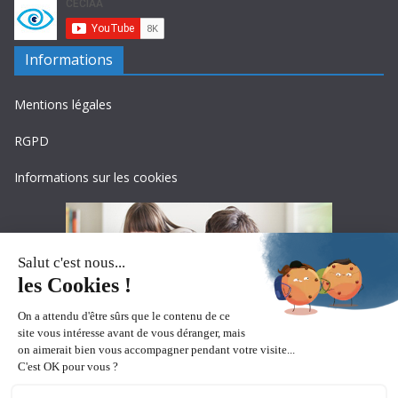
Informations
Mentions légales
RGPD
Informations sur les cookies