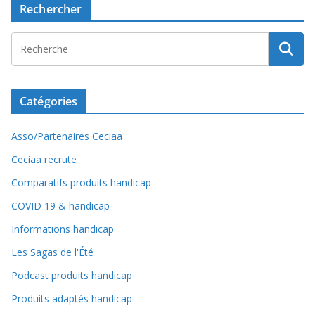
Rechercher
Catégories
Asso/Partenaires Ceciaa
Ceciaa recrute
Comparatifs produits handicap
COVID 19 & handicap
Informations handicap
Les Sagas de l'Été
Podcast produits handicap
Produits adaptés handicap