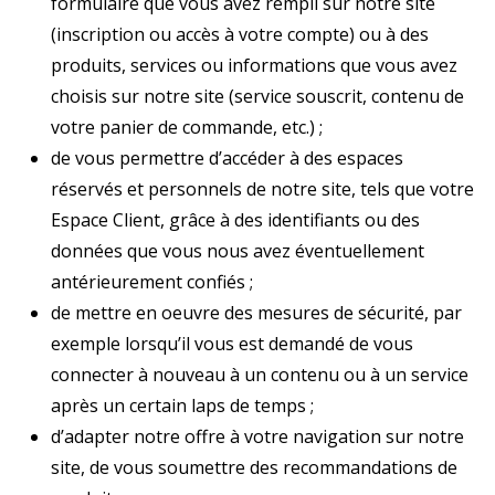
formulaire que vous avez rempli sur notre site
(inscription ou accès à votre compte) ou à des
produits, services ou informations que vous avez
choisis sur notre site (service souscrit, contenu de
votre panier de commande, etc.) ;
de vous permettre d’accéder à des espaces
réservés et personnels de notre site, tels que votre
Espace Client, grâce à des identifiants ou des
données que vous nous avez éventuellement
antérieurement confiés ;
de mettre en oeuvre des mesures de sécurité, par
exemple lorsqu’il vous est demandé de vous
connecter à nouveau à un contenu ou à un service
après un certain laps de temps ;
d’adapter notre offre à votre navigation sur notre
site, de vous soumettre des recommandations de