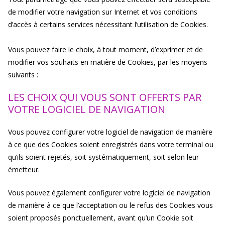
de modifier votre navigation sur Internet et vos conditions
d’accès à certains services nécessitant l’utilisation de Cookies.
Vous pouvez faire le choix, à tout moment, d’exprimer et de
modifier vos souhaits en matière de Cookies, par les moyens
suivants :
LES CHOIX QUI VOUS SONT OFFERTS PAR
VOTRE LOGICIEL DE NAVIGATION
Vous pouvez configurer votre logiciel de navigation de manière
à ce que des Cookies soient enregistrés dans votre terminal ou
qu’ils soient rejetés, soit systématiquement, soit selon leur
émetteur.
Vous pouvez également configurer votre logiciel de navigation
de manière à ce que l’acceptation ou le refus des Cookies vous
soient proposés ponctuellement, avant qu’un Cookie soit