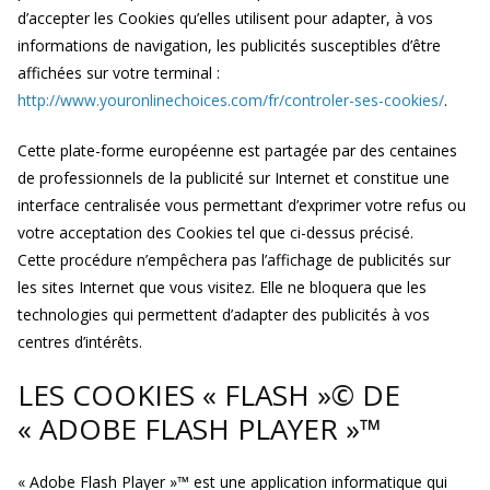
d’accepter les Cookies qu’elles utilisent pour adapter, à vos
informations de navigation, les publicités susceptibles d’être
affichées sur votre terminal :
http://www.youronlinechoices.com/fr/controler-ses-cookies/
.
Cette plate-forme européenne est partagée par des centaines
de professionnels de la publicité sur Internet et constitue une
interface centralisée vous permettant d’exprimer votre refus ou
votre acceptation des Cookies tel que ci-dessus précisé.
Cette procédure n’empêchera pas l’affichage de publicités sur
les sites Internet que vous visitez. Elle ne bloquera que les
technologies qui permettent d’adapter des publicités à vos
centres d’intérêts.
LES COOKIES « FLASH »© DE
« ADOBE FLASH PLAYER »™
« Adobe Flash Player »™ est une application informatique qui