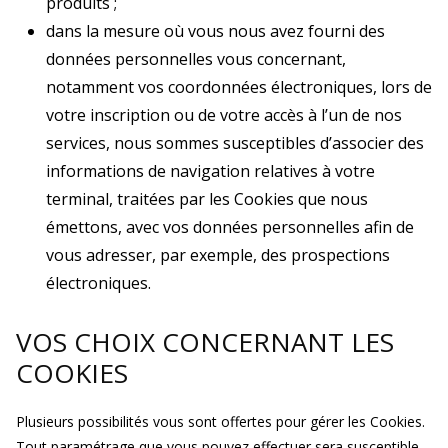
produits ;
dans la mesure où vous nous avez fourni des
données personnelles vous concernant,
notamment vos coordonnées électroniques, lors de
votre inscription ou de votre accès à l’un de nos
services, nous sommes susceptibles d’associer des
informations de navigation relatives à votre
terminal, traitées par les Cookies que nous
émettons, avec vos données personnelles afin de
vous adresser, par exemple, des prospections
électroniques.
VOS CHOIX CONCERNANT LES
COOKIES
Plusieurs possibilités vous sont offertes pour gérer les Cookies.
Tout paramétrage que vous pouvez effectuer sera susceptible