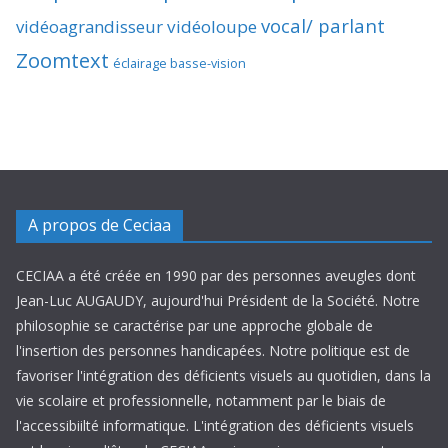
vocal/ parlant
vidéoagrandisseur
vidéoloupe
Zoomtext
éclairage basse-vision
A propos de Ceciaa
CECIAA a été créée en 1990 par des personnes aveugles dont
Jean-Luc AUGAUDY, aujourd'hui Président de la Société. Notre
philosophie se caractérise par une approche globale de
l'insertion des personnes handicapées. Notre politique est de
favoriser l'intégration des déficients visuels au quotidien, dans la
vie scolaire et professionnelle, notamment par le biais de
l'accessibiilté informatique. L'intégration des déficients visuels