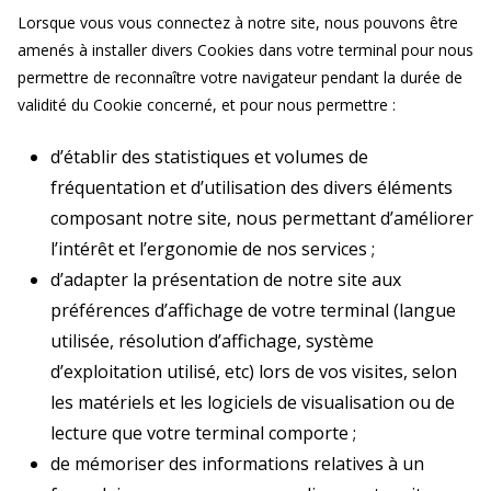
Lorsque vous vous connectez à notre site, nous pouvons être
amenés à installer divers Cookies dans votre terminal pour nous
permettre de reconnaître votre navigateur pendant la durée de
validité du Cookie concerné, et pour nous permettre :
d’établir des statistiques et volumes de
fréquentation et d’utilisation des divers éléments
composant notre site, nous permettant d’améliorer
l’intérêt et l’ergonomie de nos services ;
d’adapter la présentation de notre site aux
préférences d’affichage de votre terminal (langue
utilisée, résolution d’affichage, système
d’exploitation utilisé, etc) lors de vos visites, selon
les matériels et les logiciels de visualisation ou de
lecture que votre terminal comporte ;
de mémoriser des informations relatives à un