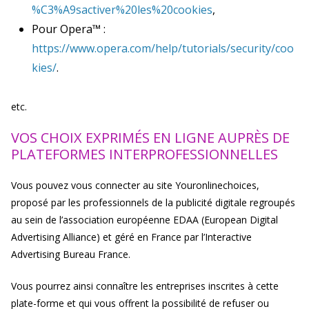
%C3%A9sactiver%20les%20cookies
,
Pour Opera™ :
https://www.opera.com/help/tutorials/security/coo
kies/
.
etc.
VOS CHOIX EXPRIMÉS EN LIGNE AUPRÈS DE
PLATEFORMES INTERPROFESSIONNELLES
Vous pouvez vous connecter au site Youronlinechoices,
proposé par les professionnels de la publicité digitale regroupés
au sein de l’association européenne EDAA (European Digital
Advertising Alliance) et géré en France par l’Interactive
Advertising Bureau France.
Vous pourrez ainsi connaître les entreprises inscrites à cette
plate-forme et qui vous offrent la possibilité de refuser ou