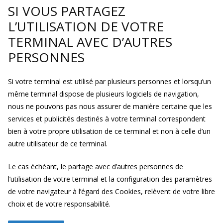
SI VOUS PARTAGEZ
L’UTILISATION DE VOTRE
TERMINAL AVEC D’AUTRES
PERSONNES
Si votre terminal est utilisé par plusieurs personnes et lorsqu’un
même terminal dispose de plusieurs logiciels de navigation,
nous ne pouvons pas nous assurer de manière certaine que les
services et publicités destinés à votre terminal correspondent
bien à votre propre utilisation de ce terminal et non à celle d’un
autre utilisateur de ce terminal.
Le cas échéant, le partage avec d’autres personnes de
l’utilisation de votre terminal et la configuration des paramètres
de votre navigateur à l’égard des Cookies, relèvent de votre libre
choix et de votre responsabilité.