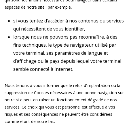
espaces de notre site : par exemple,
si vous tentez d’accéder à nos contenus ou services
qui nécessitent de vous identifier,
lorsque nous ne pouvons pas reconnaître, à des
fins techniques, le type de navigateur utilisé par
votre terminal, ses paramètres de langue et
d’affichage ou le pays depuis lequel votre terminal
semble connecté à Internet.
Nous tenons à vous informer que le refus d’implantation ou la
suppression de Cookies nécessaires à une bonne navigation sur
notre site peut entraîner un fonctionnement dégradé de nos
services. Ce choix qui vous est personnel est effectué à vos
risques et ses conséquences ne peuvent être considérées
comme étant de notre fait.