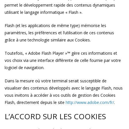
permet le développement rapide des contenus dynamiques
utilisant le langage informatique « Flash ».
Flash (et les applications de même type) mémorise les
paramètres, les préférences et l’utilisation de ces contenus
grâce à une technologie similaire aux Cookies.
Toutefois, « Adobe Flash Player »™ gère ces informations et
vos choix via une interface différente de celle fournie par votre
logiciel de navigation.
Dans la mesure où votre terminal serait susceptible de
visualiser des contenus développés avec le langage Flash, nous
vous invitons à accéder à vos outils de gestion des Cookies
Flash, directement depuis le site
http://www.adobe.com/fr/
.
L’ACCORD SUR LES COOKIES