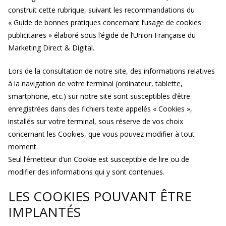
construit cette rubrique, suivant les recommandations du
« Guide de bonnes pratiques concernant l’usage de cookies
publicitaires » élaboré sous l’égide de l’Union Française du
Marketing Direct & Digital.
Lors de la consultation de notre site, des informations relatives
à la navigation de votre terminal (ordinateur, tablette,
smartphone, etc.) sur notre site sont susceptibles d’être
enregistrées dans des fichiers texte appelés « Cookies »,
installés sur votre terminal, sous réserve de vos choix
concernant les Cookies, que vous pouvez modifier à tout
moment.
Seul l’émetteur d’un Cookie est susceptible de lire ou de
modifier des informations qui y sont contenues.
LES COOKIES POUVANT ÊTRE
IMPLANTÉS