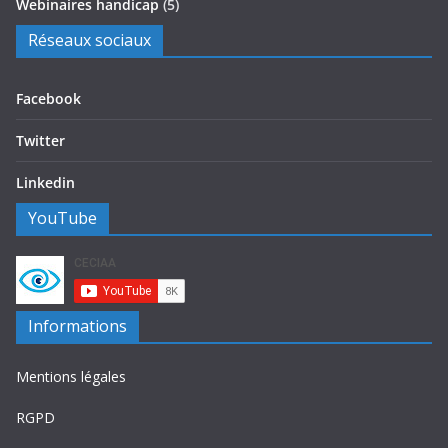
Webinaires handicap
(5)
Réseaux sociaux
Facebook
Twitter
Linkedin
YouTube
Informations
Mentions légales
RGPD