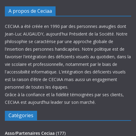
A propos de Ceciaa
CECIAA a été créée en 1990 par des personnes aveugles dont
Jean-Luc AUGAUDY, aujourd'hui Président de la Société. Notre
philosophie se caractérise par une approche globale de
l'insertion des personnes handicapées. Notre politique est de
favoriser l'intégration des déficients visuels au quotidien, dans la
vie scolaire et professionnelle, notamment par le biais de
l'accessibiilté informatique. L'intégration des déficients visuels
est la raison d'être de CECIAA mais aussi un engagement
personnel de toutes les équipes.
Grâce à la confiance et la fidélité témoignées par ses clients,
CECIAA est aujourd’hui leader sur son marché.
Catégories
Asso/Partenaires Ceciaa
(177)