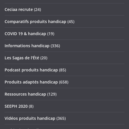
Ceciaa recrute
(24)
Comparatifs produits handicap
(45)
COVID 19 & handicap
(19)
Informations handicap
(336)
Les Sagas de l'Été
(20)
Podcast produits handicap
(85)
Produits adaptés handicap
(658)
Ressources handicap
(129)
SEEPH 2020
(8)
Vidéos produits handicap
(365)