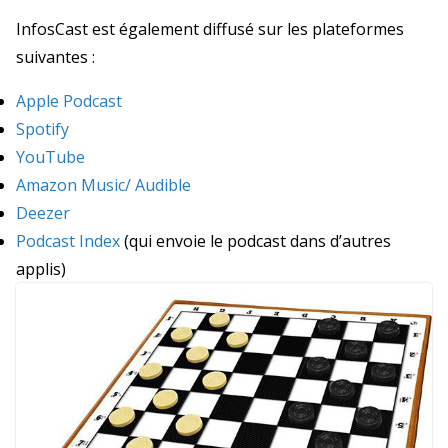
InfosCast est également diffusé sur les plateformes
suivantes :
Apple Podcast
Spotify
YouTube
Amazon Music/ Audible
Deezer
Podcast Index
(qui envoie le podcast dans d’autres
applis)