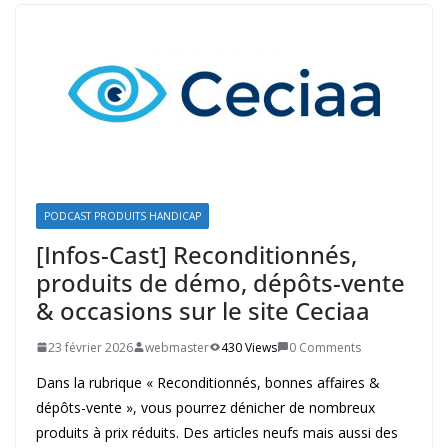
PODCAST PRODUITS HANDICAP
[Infos-Cast] Reconditionnés,
produits de démo, dépôts-vente
& occasions sur le site Ceciaa
23 février 2026
webmaster
430 Views
0 Comments
Dans la rubrique « Reconditionnés, bonnes affaires &
dépôts-vente », vous pourrez dénicher de nombreux
produits à prix réduits. Des articles neufs mais aussi des