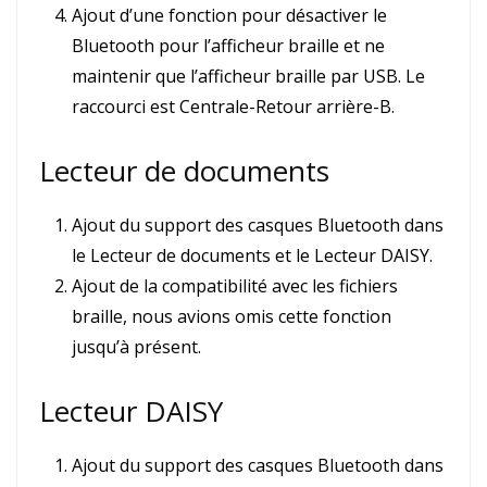
Ajout d’une fonction pour désactiver le
Bluetooth pour l’afficheur braille et ne
maintenir que l’afficheur braille par USB. Le
raccourci est Centrale-Retour arrière-B.
Lecteur de documents
Ajout du support des casques Bluetooth dans
le Lecteur de documents et le Lecteur DAISY.
Ajout de la compatibilité avec les fichiers
braille, nous avions omis cette fonction
jusqu’à présent.
Lecteur DAISY
Ajout du support des casques Bluetooth dans