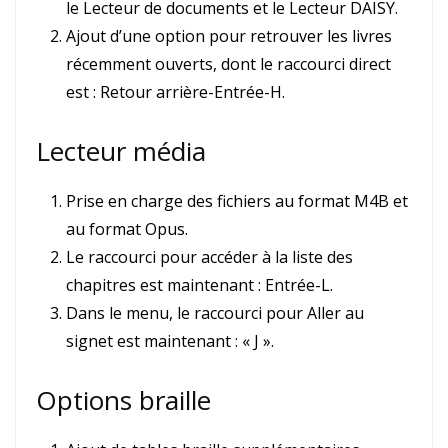
le Lecteur de documents et le Lecteur DAISY.
Ajout d’une option pour retrouver les livres
récemment ouverts, dont le raccourci direct
est : Retour arrière-Entrée-H.
Lecteur média
Prise en charge des fichiers au format M4B et
au format Opus.
Le raccourci pour accéder à la liste des
chapitres est maintenant : Entrée-L.
Dans le menu, le raccourci pour Aller au
signet est maintenant : « J ».
Options braille