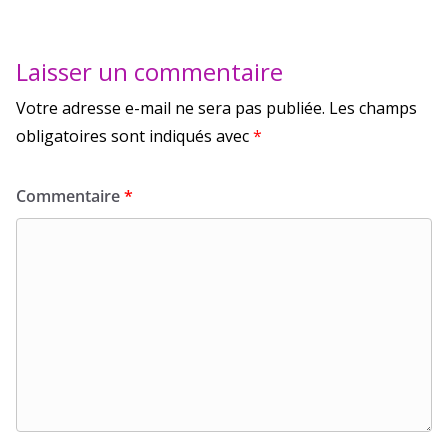
Laisser un commentaire
Votre adresse e-mail ne sera pas publiée.
Les champs
obligatoires sont indiqués avec
*
Commentaire
*