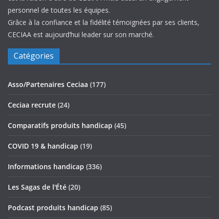
personnel de toutes les équipes.
Grâce à la confiance et la fidélité témoignées par ses clients,
CECIAA est aujourd’hui leader sur son marché.
Catégories
Asso/Partenaires Ceciaa
(177)
Ceciaa recrute
(24)
Comparatifs produits handicap
(45)
COVID 19 & handicap
(19)
Informations handicap
(336)
Les Sagas de l'Été
(20)
Podcast produits handicap
(85)