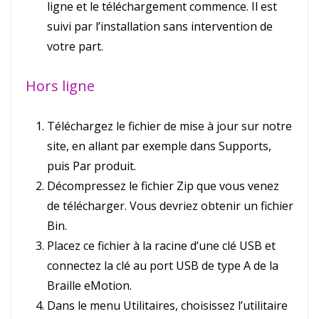
ligne et le téléchargement commence. Il est
suivi par l’installation sans intervention de
votre part.
Hors ligne
Téléchargez le fichier de mise à jour sur notre
site, en allant par exemple dans Supports,
puis Par produit.
Décompressez le fichier Zip que vous venez
de télécharger. Vous devriez obtenir un fichier
Bin.
Placez ce fichier à la racine d’une clé USB et
connectez la clé au port USB de type A de la
Braille eMotion.
Dans le menu Utilitaires, choisissez l’utilitaire