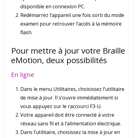
disponible en connexion PC.
Redémarrez l’appareil une fois sorti du mode
examen pour retrouver l’accès à la mémoire
flash.
Pour mettre à jour votre Braille
eMotion, deux possibilités
En ligne
Dans le menu Utilitaires, choisissez l’utilitaire
de mise à jour. Il s’ouvre immédiatement si
vous appuyez sur le raccourci F3-U.
Votre appareil doit être connecté à votre
réseau sans fil et à l’alimentation électrique.
Dans l’utilitaire, choisissez la mise à jour en