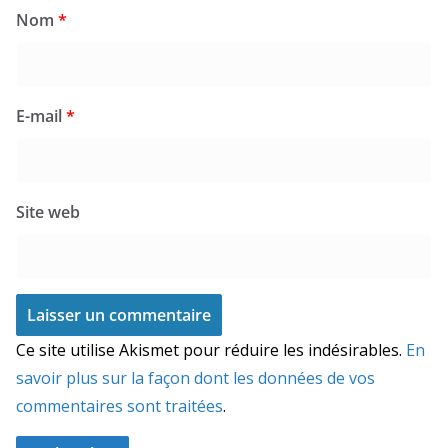
Nom
*
E-mail
*
Site web
Ce site utilise Akismet pour réduire les indésirables.
En
savoir plus sur la façon dont les données de vos
commentaires sont traitées
.