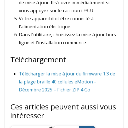
de mise à jour. Il s’ouvre immédiatement si
vous appuyez sur le raccourci F3-U.
Votre appareil doit être connecté à
l’alimentation électrique.
Dans l’utilitaire, choisissez la mise à jour hors
ligne et l’installation commence.
Téléchargement
Télécharger la mise à jour du firmware 1.3 de
la plage braille 40 cellules eMotion –
Décembre 2025 – Fichier ZIP 4 Go
Ces articles peuvent aussi vous
intéresser