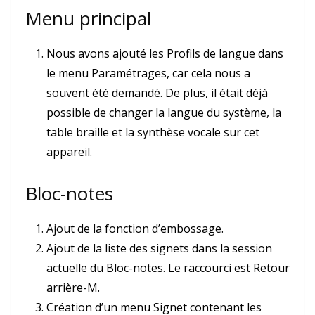
Menu principal
Nous avons ajouté les Profils de langue dans
le menu Paramétrages, car cela nous a
souvent été demandé. De plus, il était déjà
possible de changer la langue du système, la
table braille et la synthèse vocale sur cet
appareil.
Bloc-notes
Ajout de la fonction d’embossage.
Ajout de la liste des signets dans la session
actuelle du Bloc-notes. Le raccourci est Retour
arrière-M.
Création d’un menu Signet contenant les