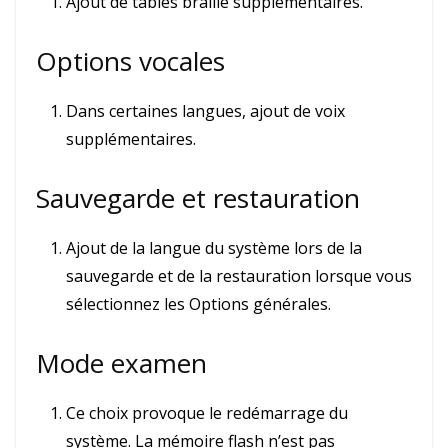
Ajout de tables braille supplémentaires.
Options vocales
Dans certaines langues, ajout de voix
supplémentaires.
Sauvegarde et restauration
Ajout de la langue du système lors de la
sauvegarde et de la restauration lorsque vous
sélectionnez les Options générales.
Mode examen
Ce choix provoque le redémarrage du
système. La mémoire flash n’est pas