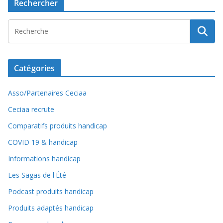
Rechercher
Catégories
Asso/Partenaires Ceciaa
Ceciaa recrute
Comparatifs produits handicap
COVID 19 & handicap
Informations handicap
Les Sagas de l'Été
Podcast produits handicap
Produits adaptés handicap