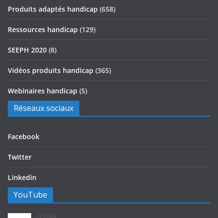
Produits adaptés handicap
(658)
Ressources handicap
(129)
SEEPH 2020
(8)
Vidéos produits handicap
(365)
Webinaires handicap
(5)
Réseaux sociaux
Facebook
Twitter
Linkedin
YouTube