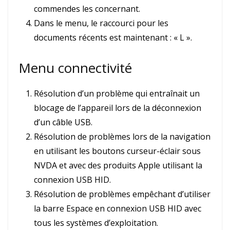
commendes les concernant.
Dans le menu, le raccourci pour les
documents récents est maintenant : « L ».
Menu connectivité
Résolution d’un problème qui entraînait un
blocage de l’appareil lors de la déconnexion
d’un câble USB.
Résolution de problèmes lors de la navigation
en utilisant les boutons curseur-éclair sous
NVDA et avec des produits Apple utilisant la
connexion USB HID.
Résolution de problèmes empêchant d’utiliser
la barre Espace en connexion USB HID avec
tous les systèmes d’exploitation.