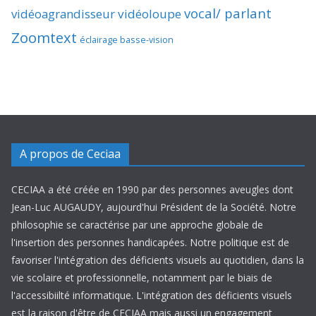
vocal/ parlant
vidéoagrandisseur
vidéoloupe
Zoomtext
éclairage basse-vision
A propos de Ceciaa
CECIAA a été créée en 1990 par des personnes aveugles dont
Jean-Luc AUGAUDY, aujourd'hui Président de la Société. Notre
philosophie se caractérise par une approche globale de
l'insertion des personnes handicapées. Notre politique est de
favoriser l'intégration des déficients visuels au quotidien, dans la
vie scolaire et professionnelle, notamment par le biais de
l'accessibiilté informatique. L'intégration des déficients visuels
est la raison d'être de CECIAA mais aussi un engagement