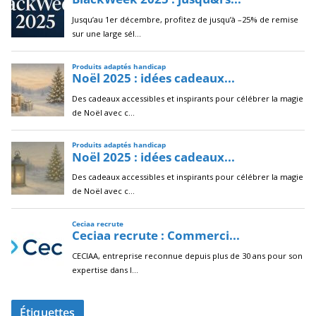
Étiquettes