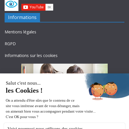
Informations
Mentions légales
RGPD
Informations sur les cookies