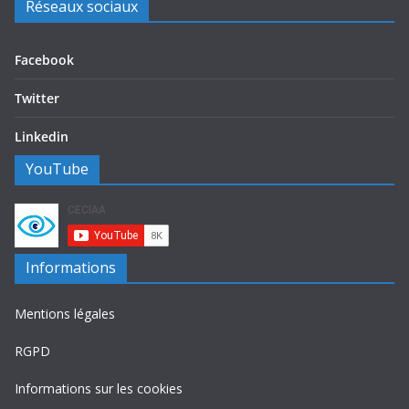
Réseaux sociaux
Facebook
Twitter
Linkedin
YouTube
Informations
Mentions légales
RGPD
Informations sur les cookies