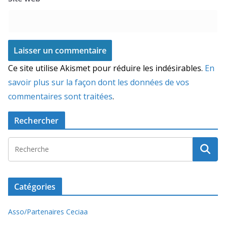
Ce site utilise Akismet pour réduire les indésirables.
En
savoir plus sur la façon dont les données de vos
commentaires sont traitées
.
Rechercher
Catégories
Asso/Partenaires Ceciaa