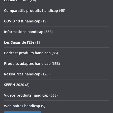
Comparatifs produits handicap
(45)
COVID 19 & handicap
(19)
Informations handicap
(336)
Les Sagas de l'Été
(19)
Podcast produits handicap
(85)
Produits adaptés handicap
(658)
Ressources handicap
(128)
SEEPH 2020
(8)
Vidéos produits handicap
(365)
Webinaires handicap
(5)