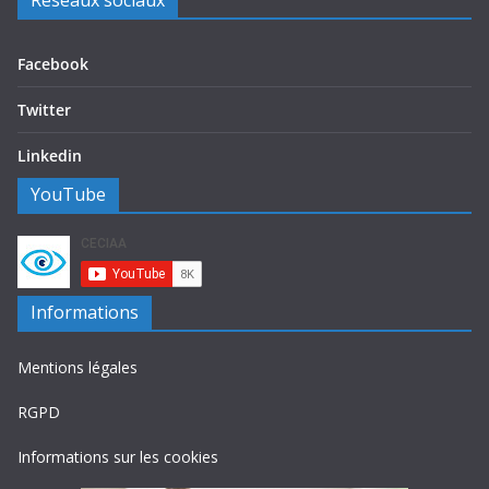
Réseaux sociaux
Facebook
Twitter
Linkedin
YouTube
Informations
Mentions légales
RGPD
Informations sur les cookies