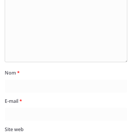
Nom
*
E-mail
*
Site web