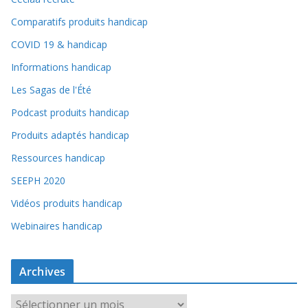
Comparatifs produits handicap
COVID 19 & handicap
Informations handicap
Les Sagas de l'Été
Podcast produits handicap
Produits adaptés handicap
Ressources handicap
SEEPH 2020
Vidéos produits handicap
Webinaires handicap
Archives
A