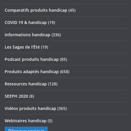
Comparatifs produits handicap
(45)
COVID 19 & handicap
(19)
Informations handicap
(336)
Les Sagas de l'Été
(19)
Podcast produits handicap
(85)
Produits adaptés handicap
(658)
Ressources handicap
(128)
SEEPH 2020
(8)
Vidéos produits handicap
(365)
Webinaires handicap
(5)