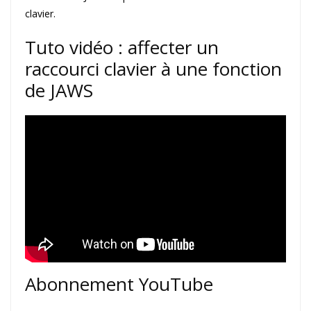
clavier.
Tuto vidéo : affecter un
raccourci clavier à une fonction
de JAWS
Abonnement YouTube