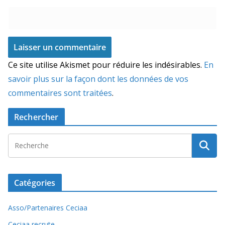
Ce site utilise Akismet pour réduire les indésirables.
En
savoir plus sur la façon dont les données de vos
commentaires sont traitées
.
Rechercher
Catégories
Asso/Partenaires Ceciaa
Ceciaa recrute