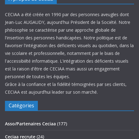
CECIAA a été créée en 1990 par des personnes aveugles dont
Jean-Luc AUGAUDY, aujourd'hui Président de la Société. Notre
philosophie se caractérise par une approche globale de
l'insertion des personnes handicapées. Notre politique est de
favoriser l'intégration des déficients visuels au quotidien, dans la
vie scolaire et professionnelle, notamment par le biais de
l'accessibiilté informatique. L'intégration des déficients visuels
est la raison d'être de CECIAA mais aussi un engagement
personnel de toutes les équipes.
Grâce à la confiance et la fidélité témoignées par ses clients,
CECIAA est aujourd’hui leader sur son marché.
Catégories
Asso/Partenaires Ceciaa
(177)
Ceciaa recrute
(24)