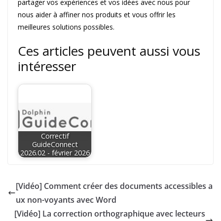
partager vos expériences et vos idées avec nous pour
nous aider à affiner nos produits et vous offrir les
meilleures solutions possibles.
Ces articles peuvent aussi vous
intéresser
Correctif
GuideConnect
2026.02 - février 2026
[Vidéo] Comment créer des documents accessibles a
ux non-voyants avec Word
[Vidéo] La correction orthographique avec lecteurs