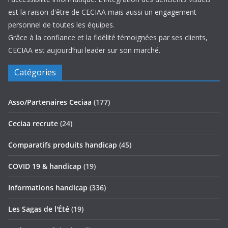
est la raison d'être de CECIAA mais aussi un engagement
personnel de toutes les équipes.
Grâce à la confiance et la fidélité témoignées par ses clients,
CECIAA est aujourd’hui leader sur son marché.
Catégories
Asso/Partenaires Ceciaa
(177)
Ceciaa recrute
(24)
Comparatifs produits handicap
(45)
COVID 19 & handicap
(19)
Informations handicap
(336)
Les Sagas de l'Été
(19)