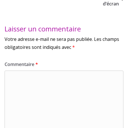
d’écran
Laisser un commentaire
Votre adresse e-mail ne sera pas publiée.
Les champs
obligatoires sont indiqués avec
*
Commentaire
*