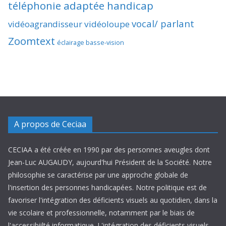
téléphonie adaptée handicap
vocal/ parlant
vidéoagrandisseur
vidéoloupe
Zoomtext
éclairage basse-vision
A propos de Ceciaa
CECIAA a été créée en 1990 par des personnes aveugles dont
Jean-Luc AUGAUDY, aujourd'hui Président de la Société. Notre
philosophie se caractérise par une approche globale de
l'insertion des personnes handicapées. Notre politique est de
favoriser l'intégration des déficients visuels au quotidien, dans la
vie scolaire et professionnelle, notamment par le biais de
l'accessibiilté informatique. L'intégration des déficients visuels