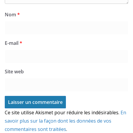
Nom
*
E-mail
*
Site web
Ce site utilise Akismet pour réduire les indésirables.
En
savoir plus sur la façon dont les données de vos
commentaires sont traitées
.