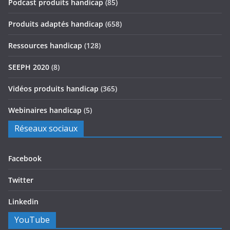
Podcast produits handicap
(85)
Produits adaptés handicap
(658)
Ressources handicap
(128)
SEEPH 2020
(8)
Vidéos produits handicap
(365)
Webinaires handicap
(5)
Réseaux sociaux
Facebook
Twitter
Linkedin
YouTube