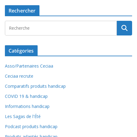
Rechercher
Catégories
Asso/Partenaires Ceciaa
Ceciaa recrute
Comparatifs produits handicap
COVID 19 & handicap
Informations handicap
Les Sagas de l'Été
Podcast produits handicap
Produits adaptés handicap