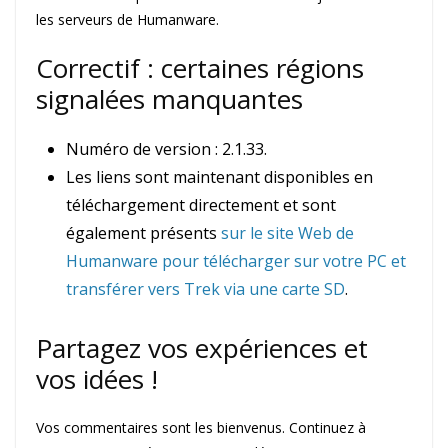
les serveurs de Humanware.
Correctif : certaines régions
signalées manquantes
Numéro de version : 2.1.33.
Les liens sont maintenant disponibles en
téléchargement directement et sont
également présents
sur le site Web de
Humanware pour télécharger sur votre PC et
transférer vers Trek via une carte SD
.
Partagez vos expériences et
vos idées !
Vos commentaires sont les bienvenus. Continuez à