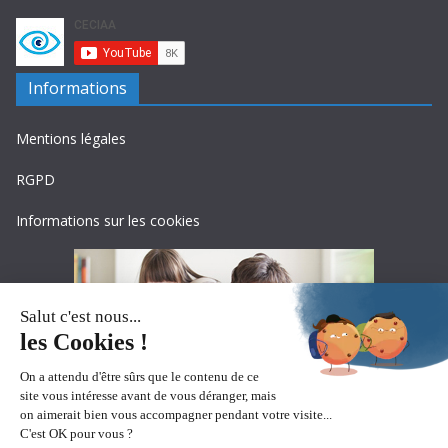
Informations
Mentions légales
RGPD
Informations sur les cookies