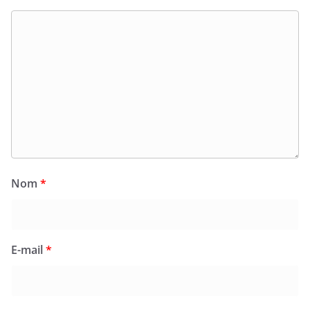
Nom
*
E-mail
*