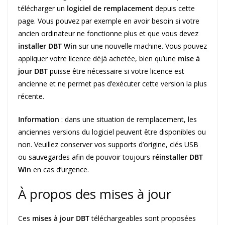
télécharger un
logiciel de remplacement
depuis cette
page. Vous pouvez par exemple en avoir besoin si votre
ancien ordinateur ne fonctionne plus et que vous devez
installer DBT Win
sur une nouvelle machine. Vous pouvez
appliquer votre licence déjà achetée, bien qu’une
mise à
jour DBT
puisse être nécessaire si votre licence est
ancienne et ne permet pas d’exécuter cette version la plus
récente.
Information
: dans une situation de remplacement, les
anciennes versions du logiciel peuvent être disponibles ou
non. Veuillez conserver vos supports d’origine, clés USB
ou sauvegardes afin de pouvoir toujours
réinstaller DBT
Win
en cas d’urgence.
À propos des mises à jour
Ces
mises à jour DBT
téléchargeables sont proposées