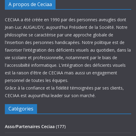
A propos de Ceciaa
CECIAA a été créée en 1990 par des personnes aveugles dont
Jean-Luc AUGAUDY, aujourd'hui Président de la Société. Notre
philosophie se caractérise par une approche globale de
l'insertion des personnes handicapées. Notre politique est de
favoriser l'intégration des déficients visuels au quotidien, dans la
vie scolaire et professionnelle, notamment par le biais de
l'accessibiilté informatique. L'intégration des déficients visuels
est la raison d'être de CECIAA mais aussi un engagement
personnel de toutes les équipes.
Grâce à la confiance et la fidélité témoignées par ses clients,
CECIAA est aujourd’hui leader sur son marché.
Catégories
Asso/Partenaires Ceciaa
(177)