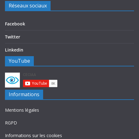
Réseaux sociaux
Facebook
Twitter
Linkedin
YouTube
Informations
Mentions légales
RGPD
Informations sur les cookies