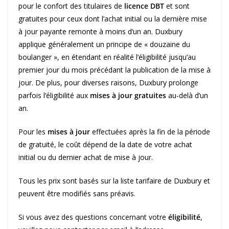
pour le confort des titulaires de
licence DBT
et sont
gratuites pour ceux dont l’achat initial ou la dernière mise
à jour payante remonte à moins d’un an. Duxbury
applique généralement un principe de « douzaine du
boulanger », en étendant en réalité l’éligibilité jusqu’au
premier jour du mois précédant la publication de la mise à
jour. De plus, pour diverses raisons, Duxbury prolonge
parfois l’éligibilité aux
mises à jour gratuites
au-delà d’un
an.
Pour les
mises à jour
effectuées après la fin de la période
de gratuité, le coût dépend de la date de votre achat
initial ou du dernier achat de mise à jour.
Tous les prix sont basés sur la liste tarifaire de Duxbury et
peuvent être modifiés sans préavis.
Si vous avez des questions concernant votre
éligibilité
,