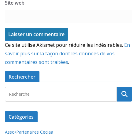
Site web
Ce site utilise Akismet pour réduire les indésirables.
En
savoir plus sur la façon dont les données de vos
commentaires sont traitées
.
Rechercher
Catégories
Asso/Partenaires Ceciaa