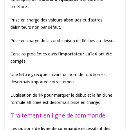
amélioré :
Prise en charge des
valeurs absolues
et d’autres
délimiteurs non par défaut.
Prise en charge de la combinaison de flèches au-dessus.
Certains problèmes dans l’
importateur LaTeX
ont été
corrigés :
Une
lettre grecque
suivant un nom de fonction est
désormais importée correctement.
L’utilisation de
$$
pour marquer le début et la fin d’une
formule affichée est désormais prise en charge.
Traitement en ligne de commande
Les
options de ligne de commande
nécessitant des