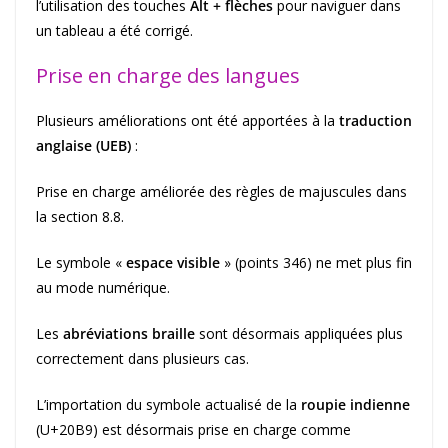
l’utilisation des touches
Alt + flèches
pour naviguer dans
un tableau a été corrigé.
Prise en charge des langues
Plusieurs améliorations ont été apportées à la
traduction
anglaise (UEB)
:
Prise en charge améliorée des règles de majuscules dans
la section 8.8.
Le symbole «
espace visible
» (points 346) ne met plus fin
au mode numérique.
Les
abréviations braille
sont désormais appliquées plus
correctement dans plusieurs cas.
L’importation du symbole actualisé de la
roupie indienne
(U+20B9) est désormais prise en charge comme