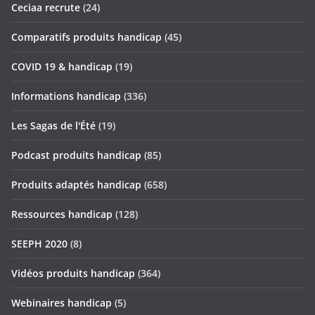
Ceciaa recrute
(24)
Comparatifs produits handicap
(45)
COVID 19 & handicap
(19)
Informations handicap
(336)
Les Sagas de l'Été
(19)
Podcast produits handicap
(85)
Produits adaptés handicap
(658)
Ressources handicap
(128)
SEEPH 2020
(8)
Vidéos produits handicap
(364)
Webinaires handicap
(5)