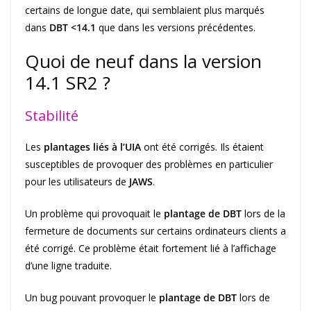
certains de longue date, qui semblaient plus marqués
dans
DBT <14.1
que dans les versions précédentes.
Quoi de neuf dans la version
14.1 SR2 ?
Stabilité
Les
plantages liés à l’UIA
ont été corrigés. Ils étaient
susceptibles de provoquer des problèmes en particulier
pour les utilisateurs de
JAWS
.
Un problème qui provoquait le
plantage de DBT
lors de la
fermeture de documents sur certains ordinateurs clients a
été corrigé. Ce problème était fortement lié à l’affichage
d’une ligne traduite.
Un bug pouvant provoquer le
plantage de DBT
lors de