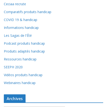
Ceciaa recrute
Comparatifs produits handicap
COVID 19 & handicap
Informations handicap
Les Sagas de l'Été
Podcast produits handicap
Produits adaptés handicap
Ressources handicap
SEEPH 2020
Vidéos produits handicap
Webinaires handicap
Archives