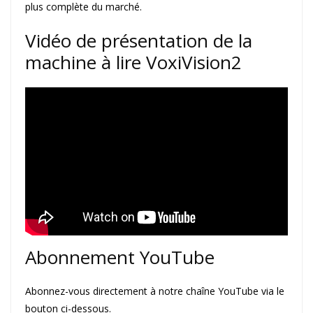
plus complète du marché.
Vidéo de présentation de la
machine à lire VoxiVision2
Abonnement YouTube
Abonnez-vous directement à notre chaîne YouTube via le
bouton ci-dessous.