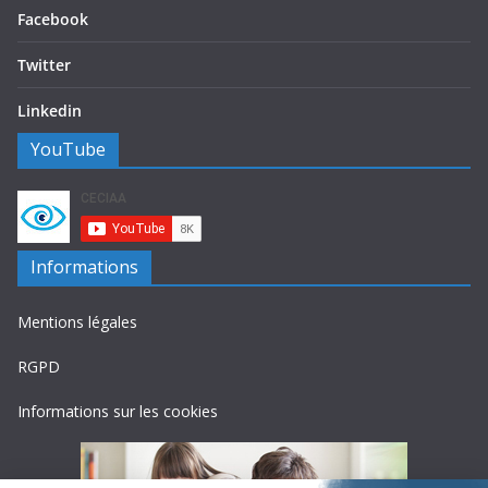
Facebook
Twitter
Linkedin
YouTube
Informations
Mentions légales
RGPD
Informations sur les cookies