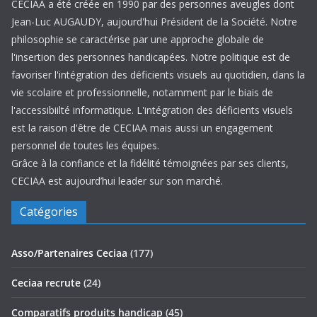
CECIAA a été créée en 1990 par des personnes aveugles dont
Jean-Luc AUGAUDY, aujourd'hui Président de la Société. Notre
philosophie se caractérise par une approche globale de
l'insertion des personnes handicapées. Notre politique est de
favoriser l'intégration des déficients visuels au quotidien, dans la
vie scolaire et professionnelle, notamment par le biais de
l'accessibiilté informatique. L'intégration des déficients visuels
est la raison d'être de CECIAA mais aussi un engagement
personnel de toutes les équipes.
Grâce à la confiance et la fidélité témoignées par ses clients,
CECIAA est aujourd’hui leader sur son marché.
Catégories
Asso/Partenaires Ceciaa
(177)
Ceciaa recrute
(24)
Comparatifs produits handicap
(45)