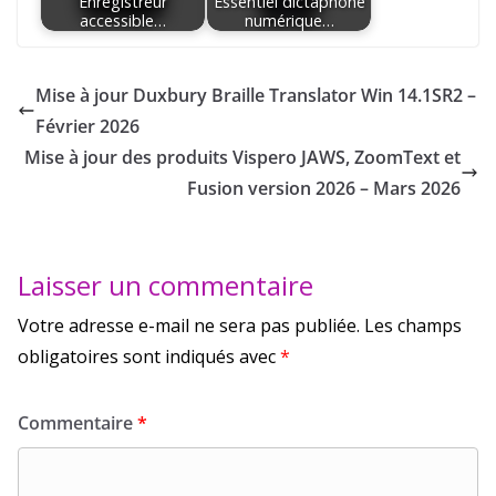
Enregistreur
Essentiel dictaphone
accessible…
numérique…
Mise à jour Duxbury Braille Translator Win 14.1SR2 –
Février 2026
Mise à jour des produits Vispero JAWS, ZoomText et
Fusion version 2026 – Mars 2026
Laisser un commentaire
Votre adresse e-mail ne sera pas publiée.
Les champs
obligatoires sont indiqués avec
*
Commentaire
*