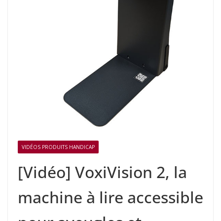
VIDÉOS PRODUITS HANDICAP
[Vidéo] VoxiVision 2, la
machine à lire accessible