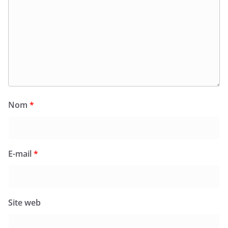
Nom
*
E-mail
*
Site web