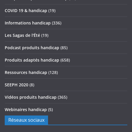
COVID 19 & handicap
(19)
Informations handicap
(336)
Les Sagas de l'Été
(19)
Podcast produits handicap
(85)
Produits adaptés handicap
(658)
Ressources handicap
(128)
SEEPH 2020
(8)
Vidéos produits handicap
(365)
Webinaires handicap
(5)
Réseaux sociaux