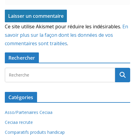
Ce site utilise Akismet pour réduire les indésirables.
En
savoir plus sur la façon dont les données de vos
commentaires sont traitées
.
Rechercher
Catégories
Asso/Partenaires Ceciaa
Ceciaa recrute
Comparatifs produits handicap