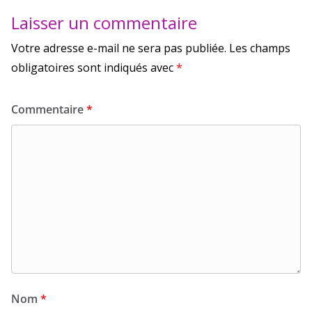
Laisser un commentaire
Votre adresse e-mail ne sera pas publiée.
Les champs
obligatoires sont indiqués avec
*
Commentaire
*
Nom
*