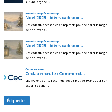
Étiquettes