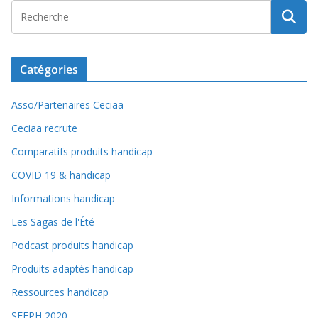
Catégories
Asso/Partenaires Ceciaa
Ceciaa recrute
Comparatifs produits handicap
COVID 19 & handicap
Informations handicap
Les Sagas de l'Été
Podcast produits handicap
Produits adaptés handicap
Ressources handicap
SEEPH 2020