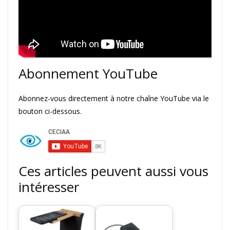
Abonnement YouTube
Abonnez-vous directement à notre chaîne YouTube via le
bouton ci-dessous.
Ces articles peuvent aussi vous
intéresser