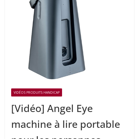
VIDÉOS PRODUITS HANDICAP
[Vidéo] Angel Eye
machine à lire portable