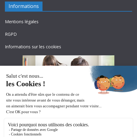
Informations
Mentions légales
RGPD
Informations sur les cookies