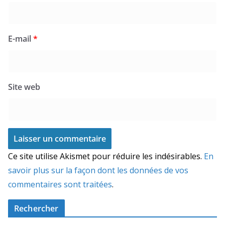
E-mail
*
Site web
Ce site utilise Akismet pour réduire les indésirables.
En
savoir plus sur la façon dont les données de vos
commentaires sont traitées
.
Rechercher