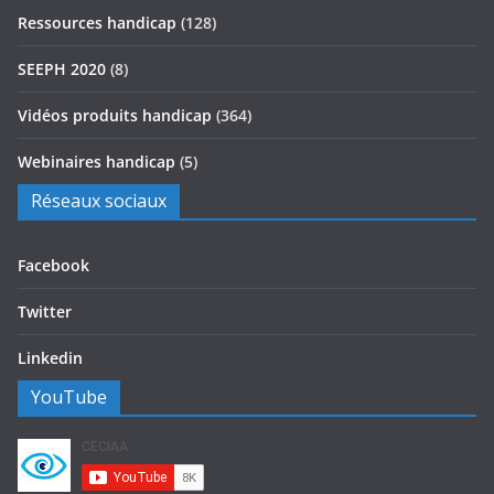
Ressources handicap
(128)
SEEPH 2020
(8)
Vidéos produits handicap
(364)
Webinaires handicap
(5)
Réseaux sociaux
Facebook
Twitter
Linkedin
YouTube