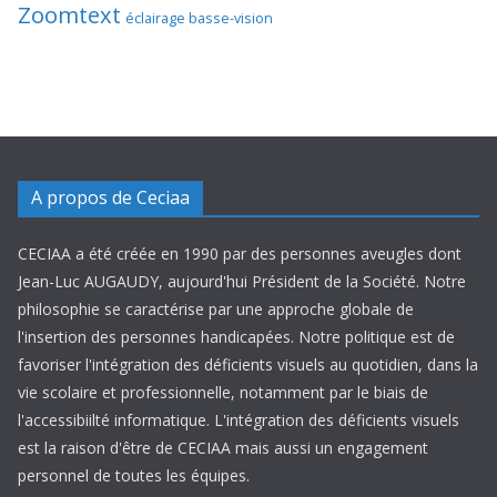
Zoomtext
éclairage basse-vision
A propos de Ceciaa
CECIAA a été créée en 1990 par des personnes aveugles dont
Jean-Luc AUGAUDY, aujourd'hui Président de la Société. Notre
philosophie se caractérise par une approche globale de
l'insertion des personnes handicapées. Notre politique est de
favoriser l'intégration des déficients visuels au quotidien, dans la
vie scolaire et professionnelle, notamment par le biais de
l'accessibiilté informatique. L'intégration des déficients visuels
est la raison d'être de CECIAA mais aussi un engagement
personnel de toutes les équipes.