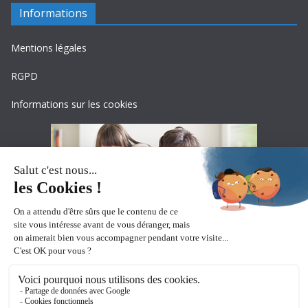
Informations
Mentions légales
RGPD
Informations sur les cookies