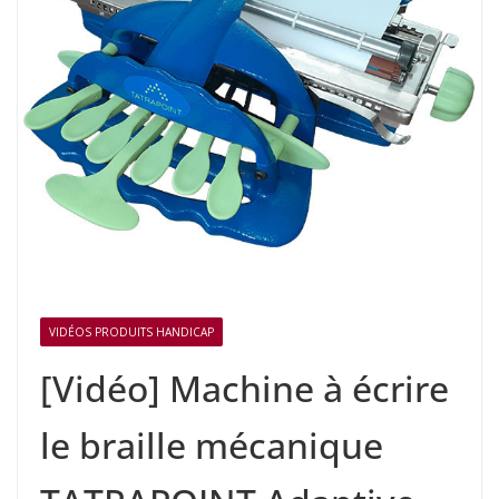
VIDÉOS PRODUITS HANDICAP
[Vidéo] Machine à écrire
le braille mécanique