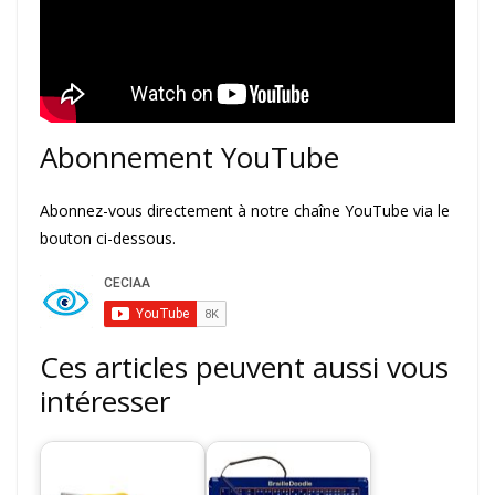
Abonnement YouTube
Abonnez-vous directement à notre chaîne YouTube via le
bouton ci-dessous.
Ces articles peuvent aussi vous
intéresser