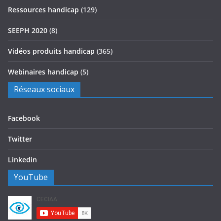
Ressources handicap
(129)
SEEPH 2020
(8)
Vidéos produits handicap
(365)
Webinaires handicap
(5)
Réseaux sociaux
Facebook
Twitter
Linkedin
YouTube