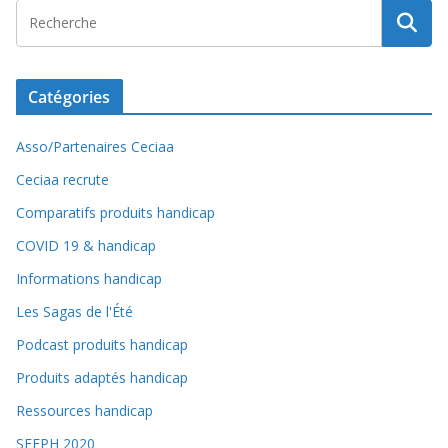
Catégories
Asso/Partenaires Ceciaa
Ceciaa recrute
Comparatifs produits handicap
COVID 19 & handicap
Informations handicap
Les Sagas de l'Été
Podcast produits handicap
Produits adaptés handicap
Ressources handicap
SEEPH 2020