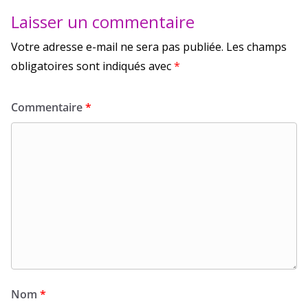
Laisser un commentaire
Votre adresse e-mail ne sera pas publiée.
Les champs
obligatoires sont indiqués avec
*
Commentaire
*
Nom
*