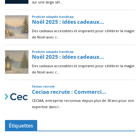
Étiquettes