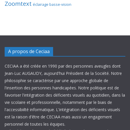
Zoomtext
éclairage basse-vision
A propos de Ceciaa
CECIAA a été créée en 1990 par des personnes aveugles dont
Jean-Luc AUGAUDY, aujourd'hui Président de la Société. Notre
philosophie se caractérise par une approche globale de
l'insertion des personnes handicapées. Notre politique est de
favoriser l'intégration des déficients visuels au quotidien, dans la
vie scolaire et professionnelle, notamment par le biais de
l'accessibiilté informatique. L'intégration des déficients visuels
est la raison d'être de CECIAA mais aussi un engagement
personnel de toutes les équipes.