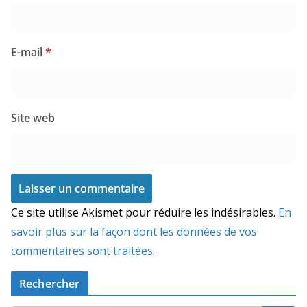
E-mail
*
Site web
Ce site utilise Akismet pour réduire les indésirables.
En
savoir plus sur la façon dont les données de vos
commentaires sont traitées
.
Rechercher