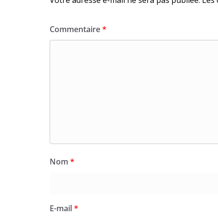
Commentaire
*
Nom
*
E-mail
*