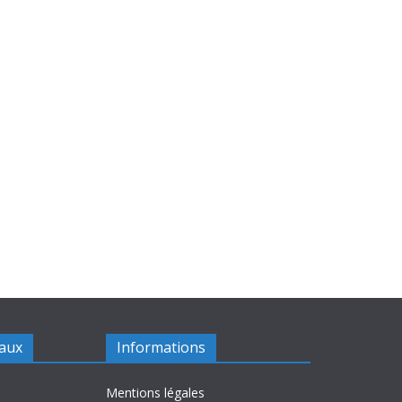
iaux
Informations
Mentions légales