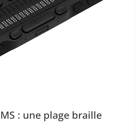
MS : une plage braille