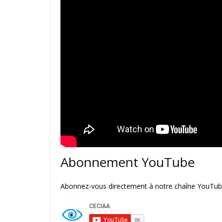
Abonnement YouTube
Abonnez-vous directement à notre chaîne YouTube