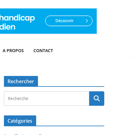
A PROPOS
CONTACT
Rechercher
Catégories