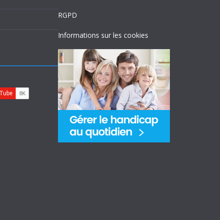
RGPD
Informations sur les cookies