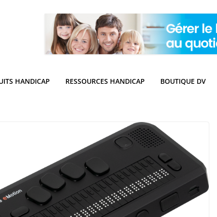
UITS HANDICAP
RESSOURCES HANDICAP
BOUTIQUE DV