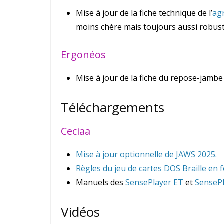
Mise à jour de la fiche technique de l’
agr
moins chère mais toujours aussi robuste
Ergonéos
Mise à jour de la fiche du repose-jamb
Téléchargements
Ceciaa
Mise à jour optionnelle de JAWS 2025.
Règles du jeu de cartes DOS Braille en 
Manuels des
SensePlayer ET
et
SensePl
Vidéos