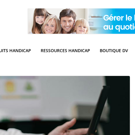
UITS HANDICAP
RESSOURCES HANDICAP
BOUTIQUE DV