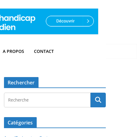
A PROPOS
CONTACT
Rechercher
Catégories