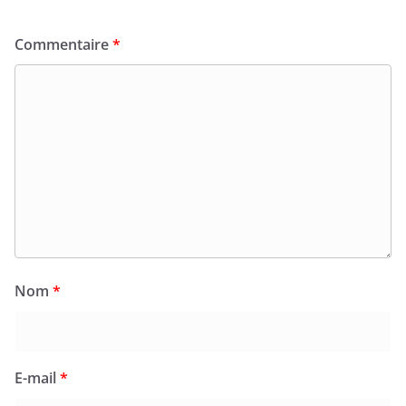
Commentaire
*
Nom
*
E-mail
*