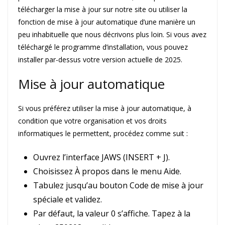
télécharger la mise à jour sur notre site ou utiliser la
fonction de mise à jour automatique d’une manière un
peu inhabituelle que nous décrivons plus loin. Si vous avez
téléchargé le programme d’installation, vous pouvez
installer par-dessus votre version actuelle de 2025.
Mise à jour automatique
Si vous préférez utiliser la mise à jour automatique, à
condition que votre organisation et vos droits
informatiques le permettent, procédez comme suit :
Ouvrez l’interface JAWS (INSERT + J).
Choisissez À propos dans le menu Aide.
Tabulez jusqu’au bouton Code de mise à jour
spéciale et validez.
Par défaut, la valeur 0 s’affiche. Tapez à la