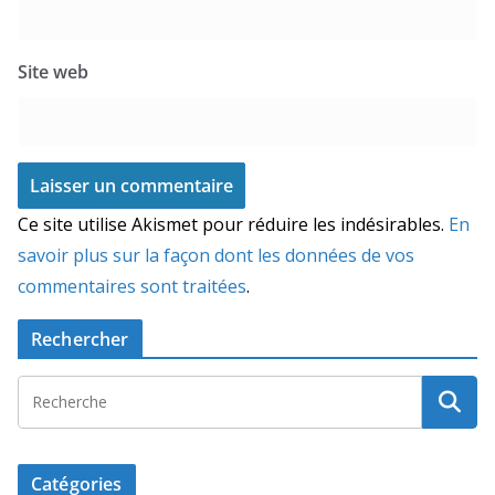
Site web
Ce site utilise Akismet pour réduire les indésirables.
En
savoir plus sur la façon dont les données de vos
commentaires sont traitées
.
Rechercher
Catégories