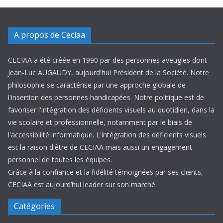
A propos de Ceciaa
CECIAA a été créée en 1990 par des personnes aveugles dont
Jean-Luc AUGAUDY, aujourd'hui Président de la Société. Notre
philosophie se caractérise par une approche globale de
l'insertion des personnes handicapées. Notre politique est de
favoriser l'intégration des déficients visuels au quotidien, dans la
vie scolaire et professionnelle, notamment par le biais de
l'accessibiilté informatique. L'intégration des déficients visuels
est la raison d'être de CECIAA mais aussi un engagement
personnel de toutes les équipes.
Grâce à la confiance et la fidélité témoignées par ses clients,
CECIAA est aujourd’hui leader sur son marché.
Catégories