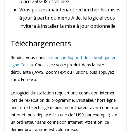
place 250208 et validez.
Vous pouvez maintenant rechercher les mises
à jour à partir du menu Aide, le logiciel vous
invitera à installer la mise à jour optionnelle.
Téléchargements
Rendez-vous dans la
rubrique Support de la boutique en
ligne Ceciaa
. Choisissez votre produit dans la liste
déroulante (JAWS, ZoomText ou Fusion), puis appuyez
sur « Entrée ».
Le logiciel d’installation requiert une connexion Internet
lors de l’exécution du programme. L’installeur hors-ligne
peut être téléchargé depuis un ordinateur avec connexion
Internet, puis déplacé (via une clef USB par exemple) sur
un ordinateur sans connexion Internet. Attention, ce
dernier programme est volumineux.