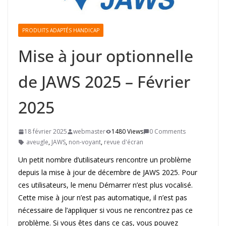
PRODUITS ADAPTÉS HANDICAP
Mise à jour optionnelle
de JAWS 2025 – Février
2025
18 février 2025
webmaster
1480 Views
0 Comments
aveugle
,
JAWS
,
non-voyant
,
revue d'écran
Un petit nombre d’utilisateurs rencontre un problème
depuis la mise à jour de décembre de JAWS 2025. Pour
ces utilisateurs, le menu Démarrer n’est plus vocalisé.
Cette mise à jour n’est pas automatique, il n’est pas
nécessaire de l’appliquer si vous ne rencontrez pas ce
problème. Si vous êtes dans ce cas, vous pouvez