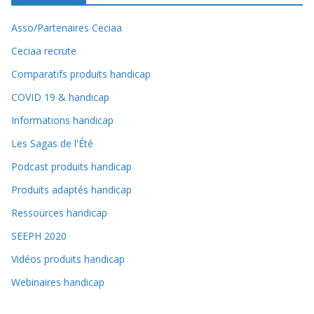
Asso/Partenaires Ceciaa
Ceciaa recrute
Comparatifs produits handicap
COVID 19 & handicap
Informations handicap
Les Sagas de l'Été
Podcast produits handicap
Produits adaptés handicap
Ressources handicap
SEEPH 2020
Vidéos produits handicap
Webinaires handicap