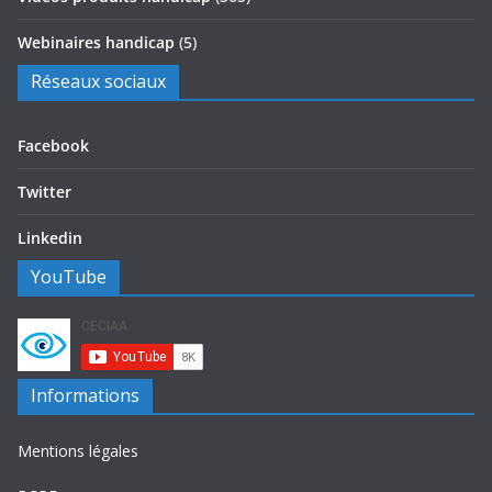
Webinaires handicap
(5)
Réseaux sociaux
Facebook
Twitter
Linkedin
YouTube
Informations
Mentions légales