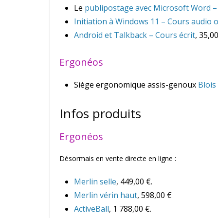
Le
publipostage avec Microsoft Word – 
Initiation à Windows 11 – Cours audio o
Android et Talkback – Cours écrit
, 35,00
Ergonéos
Siège ergonomique assis-genoux
Blois
Infos produits
Ergonéos
Désormais en vente directe en ligne :
Merlin selle
, 449,00 €.
Merlin vérin haut
, 598,00 €
ActiveBall
, 1 788,00 €.