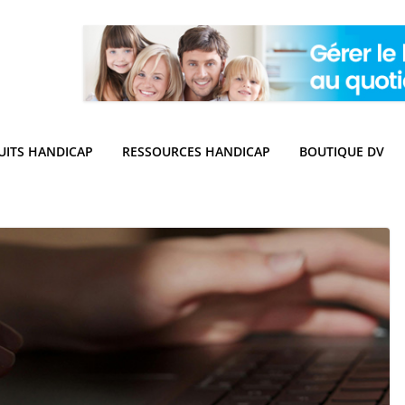
UITS HANDICAP
RESSOURCES HANDICAP
BOUTIQUE DV