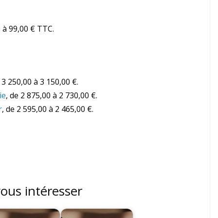
0 à 99,00 € TTC.
e 3 250,00 à 3 150,00 €.
ie
, de 2 875,00 à 2 730,00 €.
r
, de 2 595,00 à 2 465,00 €.
vous intéresser