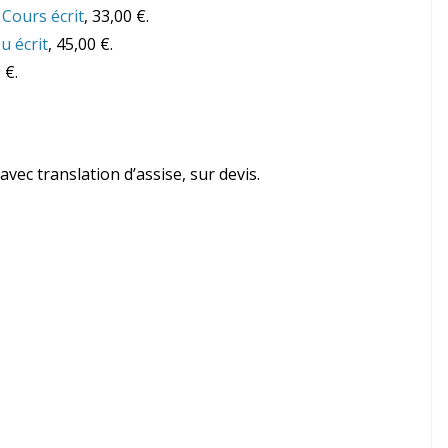
Cours écrit
, 33,00 €.
u écrit
, 45,00 €.
 €.
avec translation d’assise, sur devis.