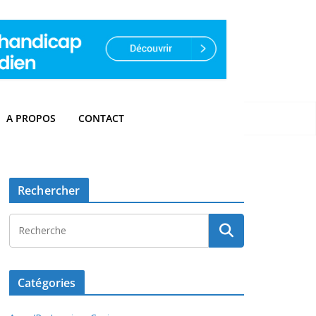
A PROPOS
CONTACT
Rechercher
Catégories