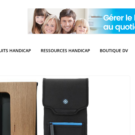
UITS HANDICAP
RESSOURCES HANDICAP
BOUTIQUE DV