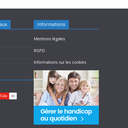
iaux
Informations
Mentions légales
RGPD
Informations sur les cookies