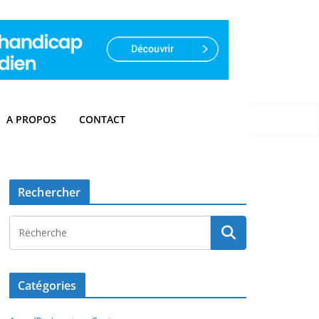
A PROPOS
CONTACT
Rechercher
Catégories