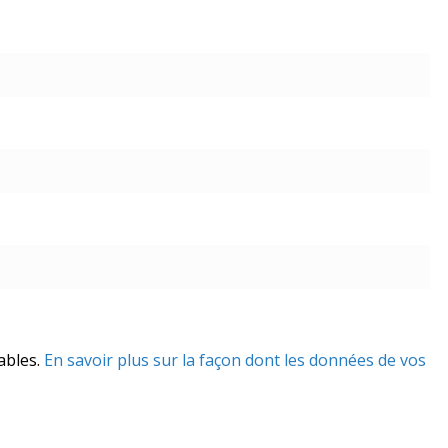
rables.
En savoir plus sur la façon dont les données de vos