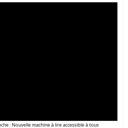
che : Nouvelle machine à lire accessible à tous