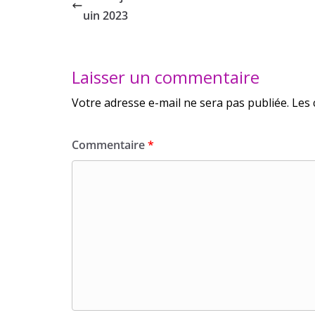
uin 2023
Laisser un commentaire
Votre adresse e-mail ne sera pas publiée.
Les 
Commentaire
*