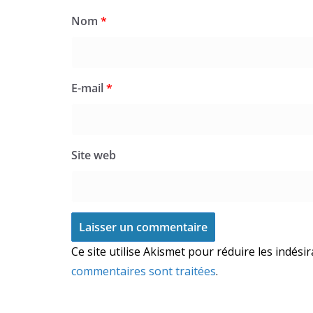
Nom
*
E-mail
*
Site web
Ce site utilise Akismet pour réduire les indési
commentaires sont traitées
.