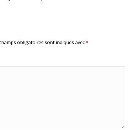
champs obligatoires sont indiqués avec
*