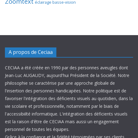
Zoomtext
éclairage basse-vision
A propos de Ceciaa
CECIAA a été créée en 1990 par des personnes aveugles dont
Jean-Luc AUGAUDY, aujourd'hui Président de la Société. Notre
philosophie se caractérise par une approche globale de
l'insertion des personnes handicapées. Notre politique est de
favoriser l'intégration des déficients visuels au quotidien, dans la
vie scolaire et professionnelle, notamment par le biais de
l'accessibiilté informatique. L'intégration des déficients visuels
est la raison d'être de CECIAA mais aussi un engagement
personnel de toutes les équipes.
Grâce à la confiance et la fidélité témoignées par ses clients,