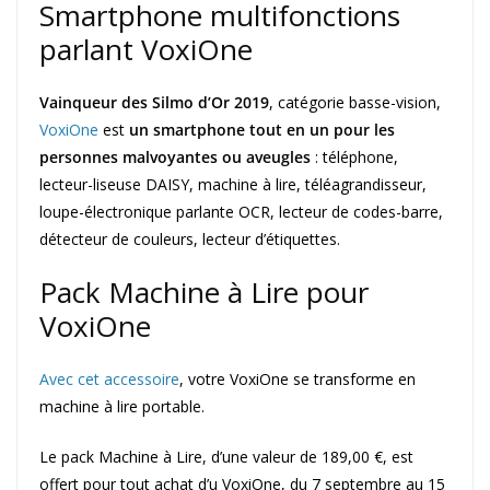
Smartphone multifonctions
parlant VoxiOne
Vainqueur des Silmo d’Or 2019
, catégorie basse-vision,
VoxiOne
est
un smartphone tout en un pour les
personnes malvoyantes ou aveugles
: téléphone,
lecteur-liseuse DAISY, machine à lire, téléagrandisseur,
loupe-électronique parlante OCR, lecteur de codes-barre,
détecteur de couleurs, lecteur d’étiquettes.
Pack Machine à Lire pour
VoxiOne
Avec cet accessoire
, votre VoxiOne se transforme en
machine à lire portable.
Le pack Machine à Lire, d’une valeur de 189,00 €, est
offert pour tout achat d’u VoxiOne, du 7 septembre au 15