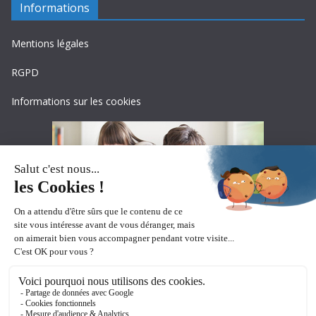
Informations
Mentions légales
RGPD
Informations sur les cookies