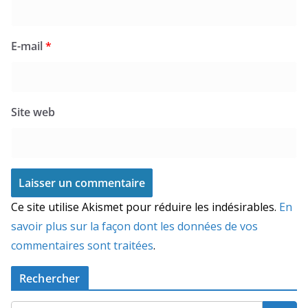
E-mail
*
Site web
Ce site utilise Akismet pour réduire les indésirables.
En
savoir plus sur la façon dont les données de vos
commentaires sont traitées
.
Rechercher