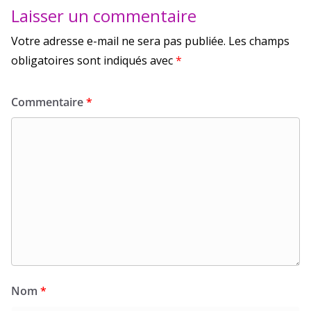
Laisser un commentaire
Votre adresse e-mail ne sera pas publiée.
Les champs
obligatoires sont indiqués avec
*
Commentaire
*
Nom
*