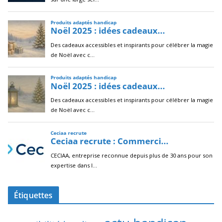
Étiquettes