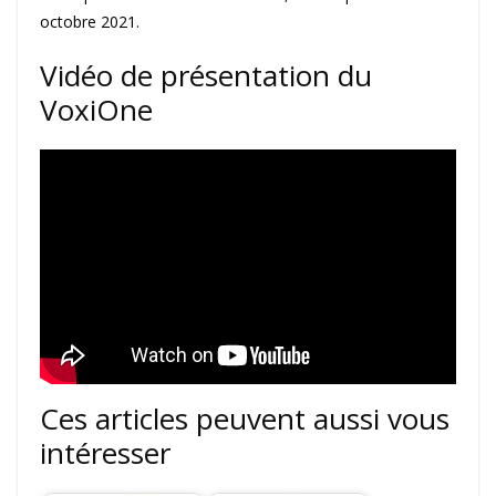
octobre 2021.
Vidéo de présentation du
VoxiOne
Ces articles peuvent aussi vous
intéresser