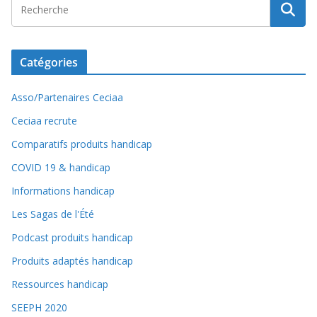
Catégories
Asso/Partenaires Ceciaa
Ceciaa recrute
Comparatifs produits handicap
COVID 19 & handicap
Informations handicap
Les Sagas de l'Été
Podcast produits handicap
Produits adaptés handicap
Ressources handicap
SEEPH 2020