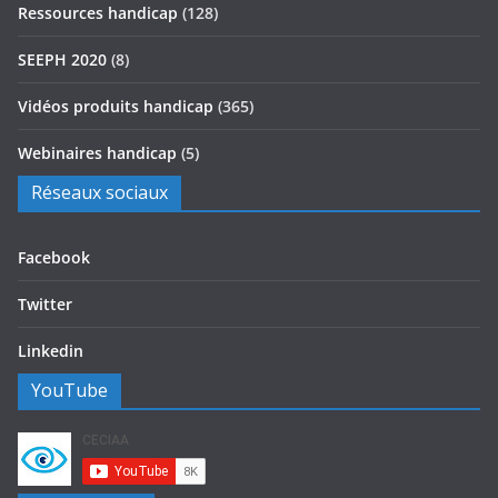
Ressources handicap
(128)
SEEPH 2020
(8)
Vidéos produits handicap
(365)
Webinaires handicap
(5)
Réseaux sociaux
Facebook
Twitter
Linkedin
YouTube