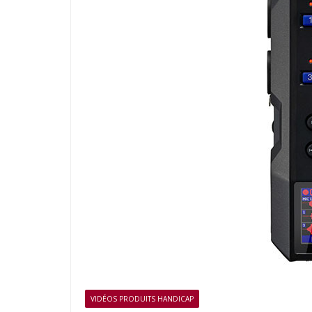
VIDÉOS PRODUITS HANDICAP