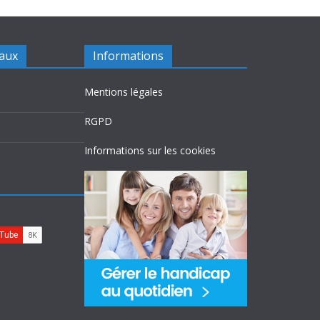
iaux
Informations
Mentions légales
RGPD
Informations sur les cookies