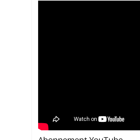
Abonnement YouTube