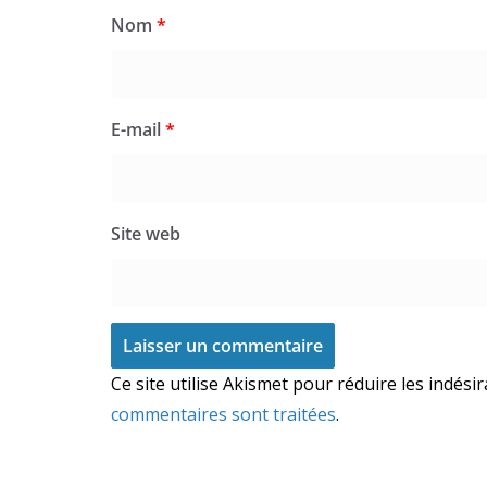
Nom
*
E-mail
*
Site web
Ce site utilise Akismet pour réduire les indési
commentaires sont traitées
.