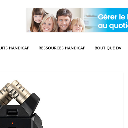
UITS HANDICAP
RESSOURCES HANDICAP
BOUTIQUE DV