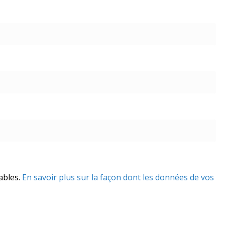
rables.
En savoir plus sur la façon dont les données de vos