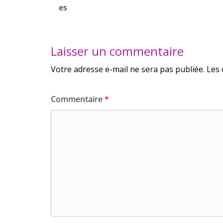
es
Laisser un commentaire
Votre adresse e-mail ne sera pas publiée.
Les 
Commentaire
*