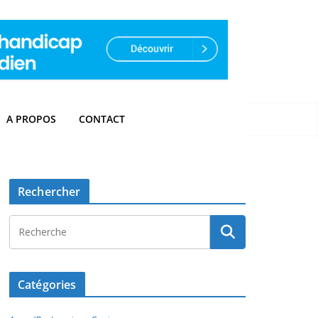
A PROPOS
CONTACT
Rechercher
Catégories