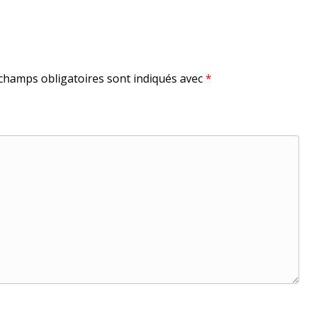
champs obligatoires sont indiqués avec
*