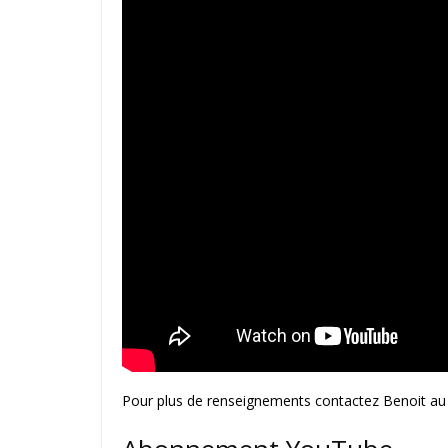
Pour plus de renseignements contactez Benoit au 