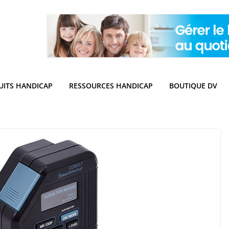
UITS HANDICAP
RESSOURCES HANDICAP
BOUTIQUE DV