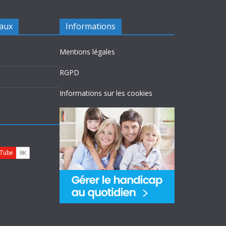
iaux
Informations
Mentions légales
RGPD
Informations sur les cookies