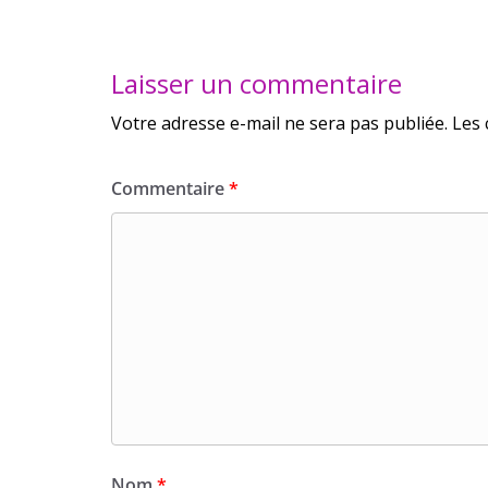
Laisser un commentaire
Votre adresse e-mail ne sera pas publiée.
Les 
Commentaire
*
Nom
*