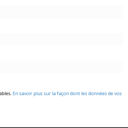
rables.
En savoir plus sur la façon dont les données de vos