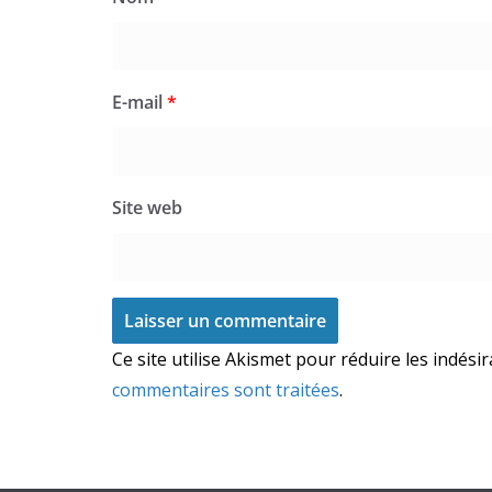
E-mail
*
Site web
Ce site utilise Akismet pour réduire les indési
commentaires sont traitées
.