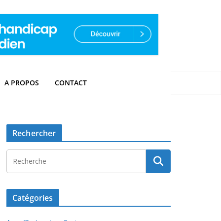
A PROPOS
CONTACT
Rechercher
Catégories