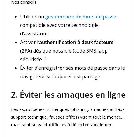
Nos conseils :
Utiliser un
gestionnaire de mots de passe
compatible avec votre technologie
d’assistance
Activer l’
authentification à deux facteurs
(2FA)
dès que possible (code SMS, app
sécurisée…)
Éviter d’enregistrer ses mots de passe dans le
navigateur si l’appareil est partagé
2. Éviter les arnaques en ligne
Les escroqueries numériques (phishing, arnaques au faux
support technique, fausses offres) visent tout le monde…
mais sont souvent
difficiles à détecter vocalement
.