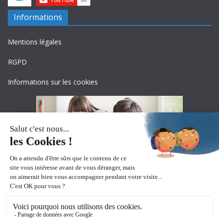
Informations
Mentions légales
RGPD
Informations sur les cookies