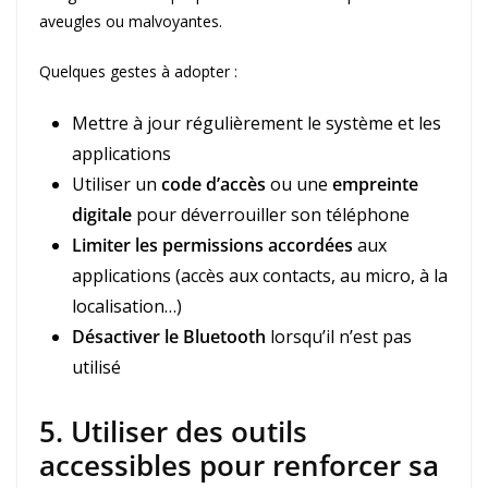
aveugles ou malvoyantes.
Quelques gestes à adopter :
Mettre à jour régulièrement le système et les
applications
Utiliser un
code d’accès
ou une
empreinte
digitale
pour déverrouiller son téléphone
Limiter les permissions accordées
aux
applications (accès aux contacts, au micro, à la
localisation…)
Désactiver le Bluetooth
lorsqu’il n’est pas
utilisé
5. Utiliser des outils
accessibles pour renforcer sa