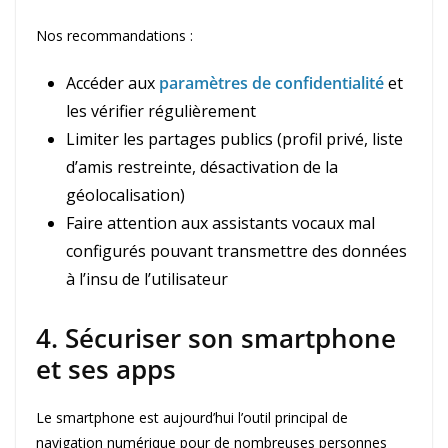
Nos recommandations :
Accéder aux
paramètres de confidentialité
et
les vérifier régulièrement
Limiter les partages publics (profil privé, liste
d’amis restreinte, désactivation de la
géolocalisation)
Faire attention aux assistants vocaux mal
configurés pouvant transmettre des données
à l’insu de l’utilisateur
4. Sécuriser son smartphone
et ses apps
Le smartphone est aujourd’hui l’outil principal de
navigation numérique pour de nombreuses personnes