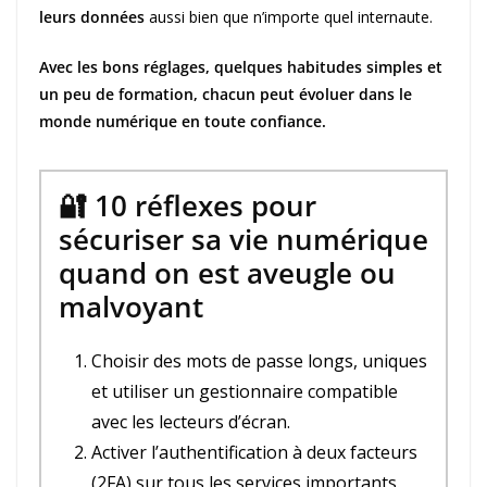
leurs données
aussi bien que n’importe quel internaute.
Avec les bons réglages, quelques habitudes simples et
un peu de formation, chacun peut évoluer dans le
monde numérique en toute confiance.
🔐 10 réflexes pour
sécuriser sa vie numérique
quand on est aveugle ou
malvoyant
Choisir des mots de passe longs, uniques
et utiliser un gestionnaire compatible
avec les lecteurs d’écran.
Activer l’authentification à deux facteurs
(2FA) sur tous les services importants.