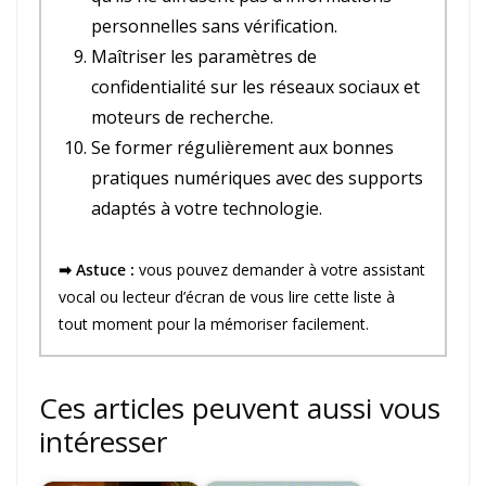
personnelles sans vérification.
Maîtriser les paramètres de
confidentialité sur les réseaux sociaux et
moteurs de recherche.
Se former régulièrement aux bonnes
pratiques numériques avec des supports
adaptés à votre technologie.
➡ Astuce :
vous pouvez demander à votre assistant
vocal ou lecteur d’écran de vous lire cette liste à
tout moment pour la mémoriser facilement.
Ces articles peuvent aussi vous
intéresser