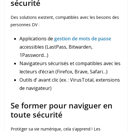
sécurité
Des solutions existent, compatibles avec les besoins des
personnes DV :
Applications de
gestion de mots de passe
accessibles (LastPass, Bitwarden,
1Password…)
Navigateurs sécurisés et compatibles avec les
lecteurs d’écran (Firefox, Brave, Safari…)
Outils d’
avant clic (ex. : VirusTotal, extensions
de navigateur)
Se former pour naviguer en
toute sécurité
Protéger sa vie numérique, cela s’apprend ! Les