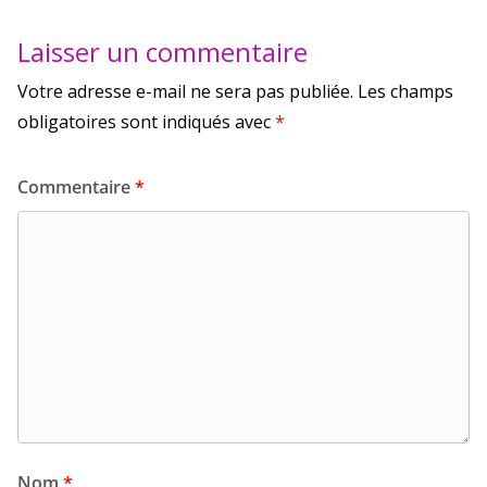
Laisser un commentaire
Votre adresse e-mail ne sera pas publiée.
Les champs
obligatoires sont indiqués avec
*
Commentaire
*
Nom
*