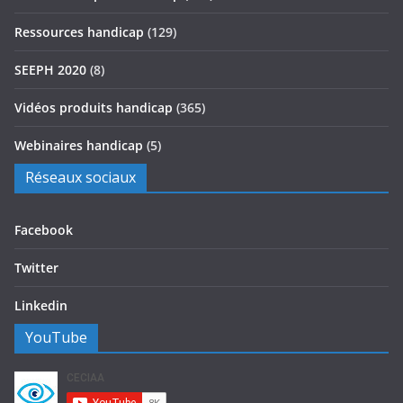
Ressources handicap
(129)
SEEPH 2020
(8)
Vidéos produits handicap
(365)
Webinaires handicap
(5)
Réseaux sociaux
Facebook
Twitter
Linkedin
YouTube