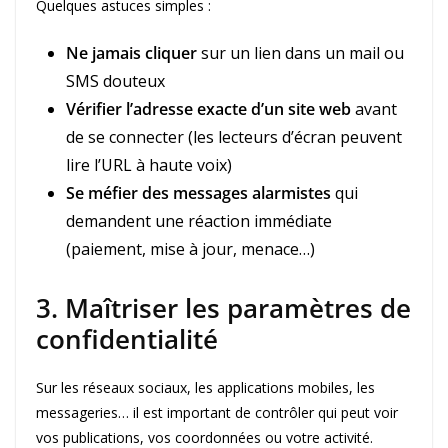
Quelques astuces simples :
Ne jamais cliquer
sur un lien dans un mail ou
SMS douteux
Vérifier l’adresse exacte d’un site web
avant
de se connecter (les lecteurs d’écran peuvent
lire l’URL à haute voix)
Se méfier des messages alarmistes
qui
demandent une réaction immédiate
(paiement, mise à jour, menace…)
3. Maîtriser les paramètres de
confidentialité
Sur les réseaux sociaux, les applications mobiles, les
messageries… il est important de contrôler qui peut voir
vos publications, vos coordonnées ou votre activité.