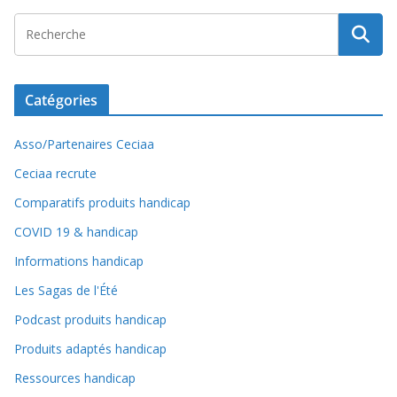
Catégories
Asso/Partenaires Ceciaa
Ceciaa recrute
Comparatifs produits handicap
COVID 19 & handicap
Informations handicap
Les Sagas de l'Été
Podcast produits handicap
Produits adaptés handicap
Ressources handicap