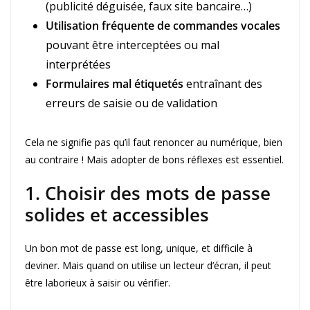
(publicité déguisée, faux site bancaire…)
Utilisation fréquente de commandes vocales
pouvant être interceptées ou mal
interprétées
Formulaires mal étiquetés
entraînant des
erreurs de saisie ou de validation
Cela ne signifie pas qu’il faut renoncer au numérique, bien
au contraire ! Mais adopter de bons réflexes est essentiel.
1. Choisir des mots de passe
solides et accessibles
Un bon mot de passe est long, unique, et difficile à
deviner. Mais quand on utilise un lecteur d’écran, il peut
être laborieux à saisir ou vérifier.