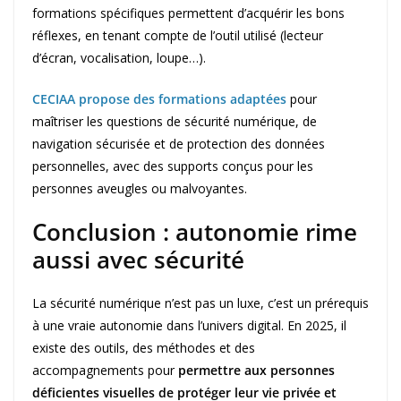
formations spécifiques permettent d’acquérir les bons
réflexes, en tenant compte de l’outil utilisé (lecteur
d’écran, vocalisation, loupe…).
CECIAA propose des formations adaptées
pour
maîtriser les questions de sécurité numérique, de
navigation sécurisée et de protection des données
personnelles, avec des supports conçus pour les
personnes aveugles ou malvoyantes.
Conclusion : autonomie rime
aussi avec sécurité
La sécurité numérique n’est pas un luxe, c’est un prérequis
à une vraie autonomie dans l’univers digital. En 2025, il
existe des outils, des méthodes et des
accompagnements pour
permettre aux personnes
déficientes visuelles de protéger leur vie privée et