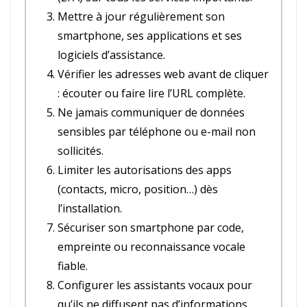
Mettre à jour régulièrement son
smartphone, ses applications et ses
logiciels d’assistance.
Vérifier les adresses web avant de cliquer
: écouter ou faire lire l’URL complète.
Ne jamais communiquer de données
sensibles par téléphone ou e-mail non
sollicités.
Limiter les autorisations des apps
(contacts, micro, position…) dès
l’installation.
Sécuriser son smartphone par code,
empreinte ou reconnaissance vocale
fiable.
Configurer les assistants vocaux pour
qu’ils ne diffusent pas d’informations