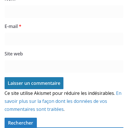
E-mail
*
Site web
Ce site utilise Akismet pour réduire les indésirables.
En
savoir plus sur la façon dont les données de vos
commentaires sont traitées
.
Rechercher