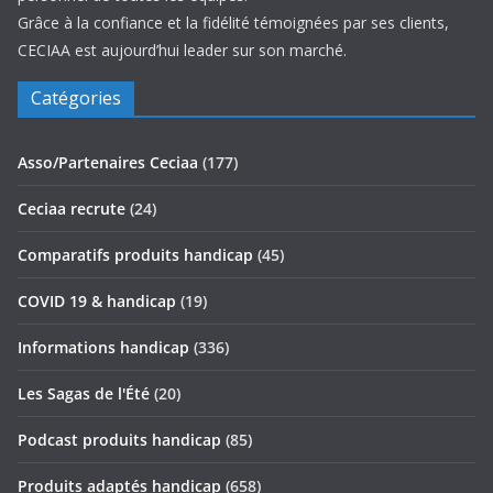
Grâce à la confiance et la fidélité témoignées par ses clients,
CECIAA est aujourd’hui leader sur son marché.
Catégories
Asso/Partenaires Ceciaa
(177)
Ceciaa recrute
(24)
Comparatifs produits handicap
(45)
COVID 19 & handicap
(19)
Informations handicap
(336)
Les Sagas de l'Été
(20)
Podcast produits handicap
(85)
Produits adaptés handicap
(658)