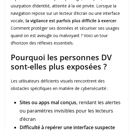
usurpation d’identité, atteinte à la vie privée. Lorsque la
navigation repose sur un lecteur d’écran ou une interface
vocale,
la vigilance est parfois plus difficile à exercer
.
Comment protéger ses données et sécuriser ses usages
quand on est aveugle ou malvoyant ? Voici un tour
d’horizon des réflexes essentiels.
Pourquoi les personnes DV
sont-elles plus exposées ?
Les utilisateurs déficients visuels rencontrent des
obstacles spécifiques en matière de cybersécurité :
Sites ou apps mal conçus
, rendant les alertes
ou paramètres invisibles pour les lecteurs
d’écran
Difficulté à repérer une interface suspecte