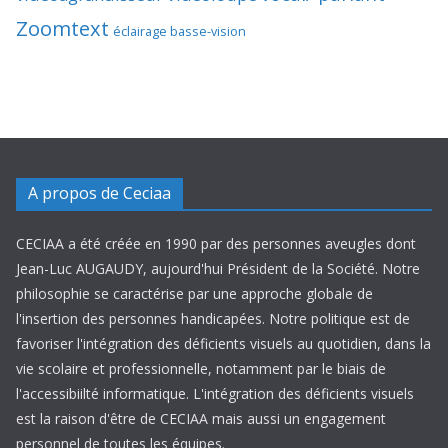
Zoomtext
éclairage basse-vision
A propos de Ceciaa
CECIAA a été créée en 1990 par des personnes aveugles dont
Jean-Luc AUGAUDY, aujourd'hui Président de la Société. Notre
philosophie se caractérise par une approche globale de
l'insertion des personnes handicapées. Notre politique est de
favoriser l'intégration des déficients visuels au quotidien, dans la
vie scolaire et professionnelle, notamment par le biais de
l'accessibiilté informatique. L'intégration des déficients visuels
est la raison d'être de CECIAA mais aussi un engagement
personnel de toutes les équipes.