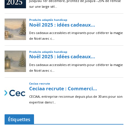
Étiquettes