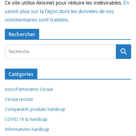
Ce site utilise Akismet pour réduire les indésirables.
En
savoir plus sur la façon dont les données de vos
commentaires sont traitées
.
Rechercher
Catégories
Asso/Partenaires Ceciaa
Ceciaa recrute
Comparatifs produits handicap
COVID 19 & handicap
Informations handicap