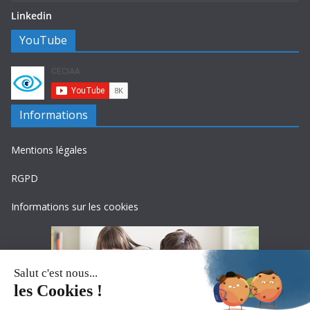
Linkedin
YouTube
Informations
Mentions légales
RGPD
Informations sur les cookies