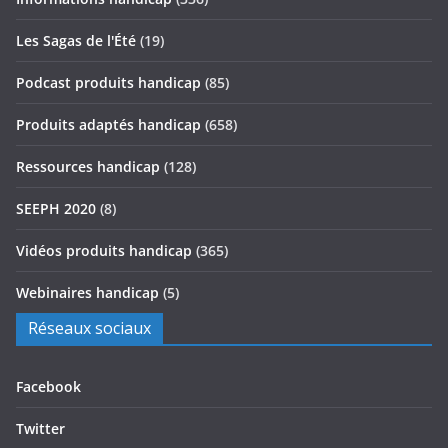
Les Sagas de l'Été
(19)
Podcast produits handicap
(85)
Produits adaptés handicap
(658)
Ressources handicap
(128)
SEEPH 2020
(8)
Vidéos produits handicap
(365)
Webinaires handicap
(5)
Réseaux sociaux
Facebook
Twitter