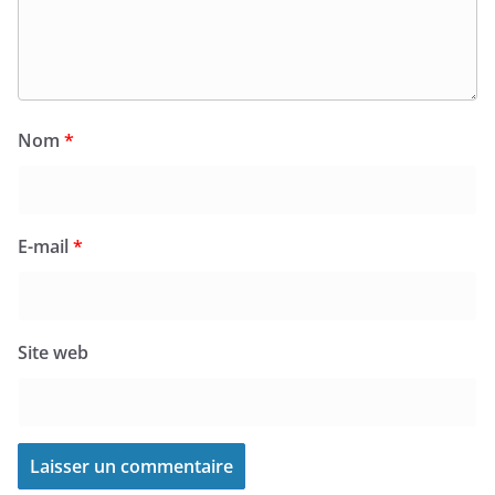
Nom
*
E-mail
*
Site web