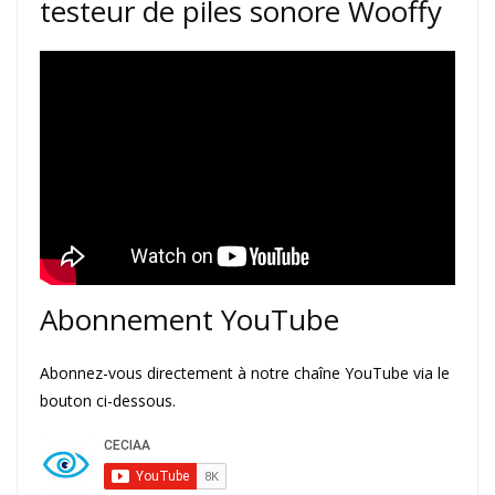
testeur de piles sonore Wooffy
Abonnement YouTube
Abonnez-vous directement à notre chaîne YouTube via le
bouton ci-dessous.