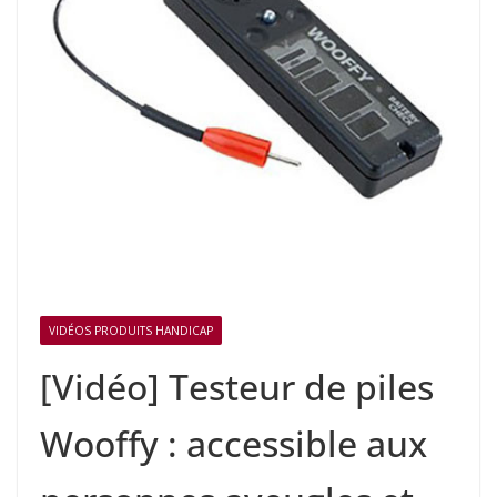
VIDÉOS PRODUITS HANDICAP
[Vidéo] Testeur de piles
Wooffy : accessible aux