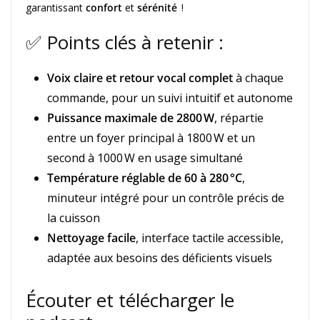
garantissant
confort
et
sérénité
!
✅ Points clés à retenir :
Voix claire et retour vocal complet
à chaque
commande, pour un suivi intuitif et autonome
Puissance maximale de 2800 W
, répartie
entre un foyer principal à 1800 W et un
second à 1000 W en usage simultané
Température réglable de 60 à 280 °C
,
minuteur intégré pour un contrôle précis de
la cuisson
Nettoyage facile
, interface tactile accessible,
adaptée aux besoins des déficients visuels
Écouter et télécharger le