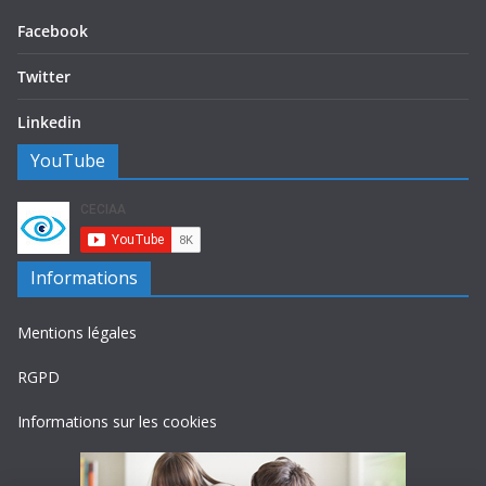
Facebook
Twitter
Linkedin
YouTube
Informations
Mentions légales
RGPD
Informations sur les cookies