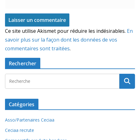
Ce site utilise Akismet pour réduire les indésirables.
En
savoir plus sur la façon dont les données de vos
commentaires sont traitées
.
Rechercher
Catégories
Asso/Partenaires Ceciaa
Ceciaa recrute