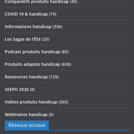
Comparatifs produits handicap
(45)
COVID 19 & handicap
(19)
Informations handicap
(336)
Les Sagas de l'Été
(20)
Podcast produits handicap
(85)
Produits adaptés handicap
(658)
Ressources handicap
(129)
SEEPH 2020
(8)
Vidéos produits handicap
(365)
Webinaires handicap
(5)
Réseaux sociaux