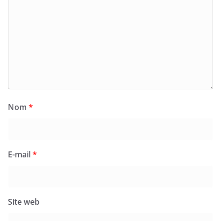
Nom
*
E-mail
*
Site web