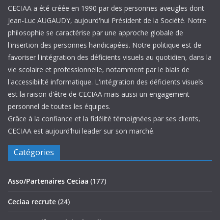
CECIAA a été créée en 1990 par des personnes aveugles dont
Jean-Luc AUGAUDY, aujourd'hui Président de la Société. Notre
philosophie se caractérise par une approche globale de
l'insertion des personnes handicapées. Notre politique est de
favoriser l'intégration des déficients visuels au quotidien, dans la
vie scolaire et professionnelle, notamment par le biais de
l'accessibiilté informatique. L'intégration des déficients visuels
est la raison d'être de CECIAA mais aussi un engagement
personnel de toutes les équipes.
Grâce à la confiance et la fidélité témoignées par ses clients,
CECIAA est aujourd’hui leader sur son marché.
Catégories
Asso/Partenaires Ceciaa
(177)
Ceciaa recrute
(24)