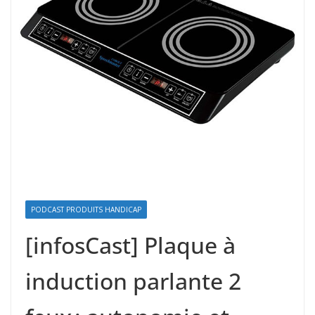
PODCAST PRODUITS HANDICAP
[infosCast] Plaque à
induction parlante 2