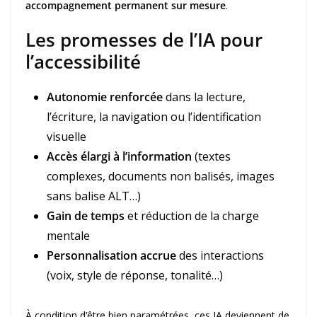
accompagnement permanent sur mesure
.
Les promesses de l’IA pour
l’accessibilité
Autonomie renforcée
dans la lecture,
l’écriture, la navigation ou l’identification
visuelle
Accès élargi à l’information
(textes
complexes, documents non balisés, images
sans balise ALT…)
Gain de temps
et réduction de la charge
mentale
Personnalisation accrue
des interactions
(voix, style de réponse, tonalité…)
À condition d’être bien paramétrées, ces IA deviennent de