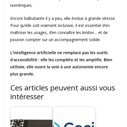
numériques.
Encore balbutiante il y a peu, elle évolue à grande vitesse.
Pour qu’elle soit vraiment inclusive, il est essentiel d’en
maîtriser les usages, d’en connaître les limites… et de
pouvoir compter sur un accompagnement solide.
L’intelligence artificielle ne remplace pas les outils
d’accessibilité : elle les complète et les amplifie. Bien
utilisée, elle ouvre la voie à une autonomie encore
plus grande.
Ces articles peuvent aussi vous
intéresser