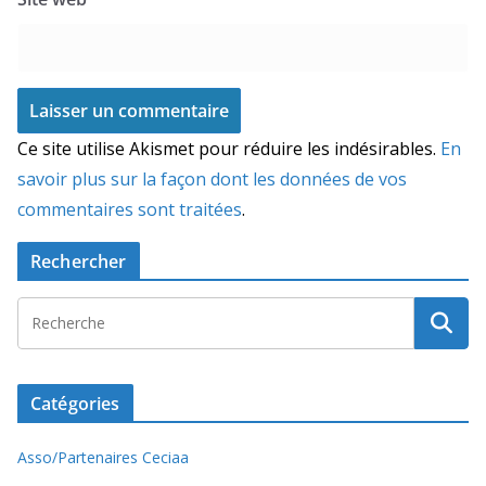
Ce site utilise Akismet pour réduire les indésirables.
En
savoir plus sur la façon dont les données de vos
commentaires sont traitées
.
Rechercher
Catégories
Asso/Partenaires Ceciaa