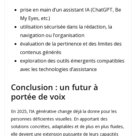
prise en main d’un assistant IA (ChatGPT, Be
My Eyes, etc.)
utilisation sécurisée dans la rédaction, la
navigation ou l’organisation
évaluation de la pertinence et des limites des
contenus générés
exploration des outils émergents compatibles
avec les technologies d’assistance
Conclusion : un futur à
portée de voix
En 2025, l’IA générative change déjà la donne pour les
personnes déficientes visuelles. En apportant des
solutions concrètes, adaptables et de plus en plus fluides,
elle devient une extension puissante de leurs capacités