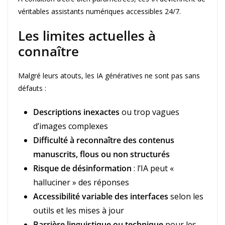
véritables assistants numériques accessibles 24/7.
Les limites actuelles à
connaître
Malgré leurs atouts, les IA génératives ne sont pas sans
défauts :
Descriptions inexactes
ou trop vagues
d’images complexes
Difficulté à reconnaître des contenus
manuscrits, flous ou non structurés
Risque de désinformation
: l’IA peut «
halluciner » des réponses
Accessibilité variable des interfaces
selon les
outils et les mises à jour
Barrière linguistique ou technique
pour les