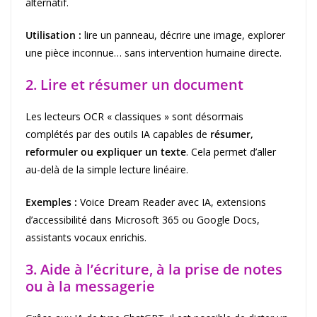
alternatif.
Utilisation :
lire un panneau, décrire une image, explorer
une pièce inconnue… sans intervention humaine directe.
2. Lire et résumer un document
Les lecteurs OCR « classiques » sont désormais
complétés par des outils IA capables de
résumer,
reformuler ou expliquer un texte
. Cela permet d’aller
au-delà de la simple lecture linéaire.
Exemples :
Voice Dream Reader avec IA, extensions
d’accessibilité dans Microsoft 365 ou Google Docs,
assistants vocaux enrichis.
3. Aide à l’écriture, à la prise de notes
ou à la messagerie