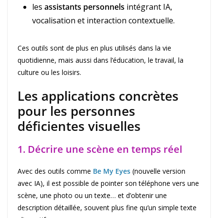
les
assistants personnels
intégrant IA,
vocalisation et interaction contextuelle.
Ces outils sont de plus en plus utilisés dans la vie
quotidienne, mais aussi dans l’éducation, le travail, la
culture ou les loisirs.
Les applications concrètes
pour les personnes
déficientes visuelles
1. Décrire une scène en temps réel
Avec des outils comme
Be My Eyes
(nouvelle version
avec IA), il est possible de pointer son téléphone vers une
scène, une photo ou un texte… et d’obtenir une
description détaillée, souvent plus fine qu’un simple texte