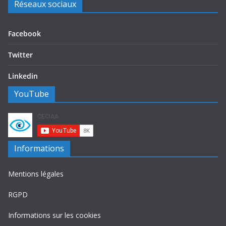
Réseaux sociaux
Facebook
Twitter
Linkedin
YouTube
Informations
Mentions légales
RGPD
Informations sur les cookies