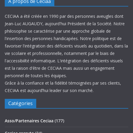
A propos de Ceciaa
CECIAA a été créée en 1990 par des personnes aveugles dont
Jean-Luc AUGAUDY, aujourd'hui Président de la Société. Notre
philosophie se caractérise par une approche globale de
l'insertion des personnes handicapées. Notre politique est de
favoriser l'intégration des déficients visuels au quotidien, dans la
vie scolaire et professionnelle, notamment par le biais de
l'accessibiilté informatique. L'intégration des déficients visuels
est la raison d'être de CECIAA mais aussi un engagement
personnel de toutes les équipes.
Grâce à la confiance et la fidélité témoignées par ses clients,
CECIAA est aujourd’hui leader sur son marché.
Catégories
Asso/Partenaires Ceciaa
(177)