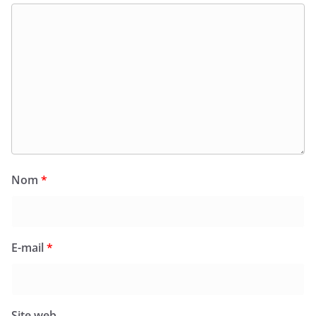
Nom
*
E-mail
*
Site web