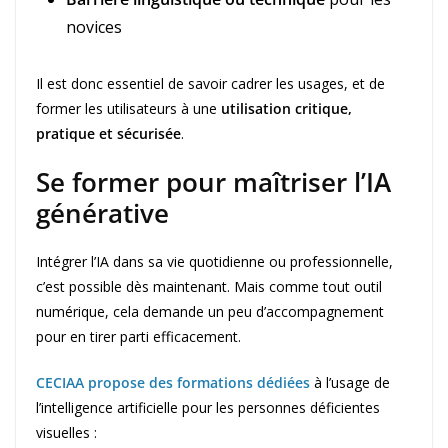
novices
Il est donc essentiel de savoir cadrer les usages, et de
former les utilisateurs à une
utilisation critique,
pratique et sécurisée
.
Se former pour maîtriser l’IA
générative
Intégrer l’IA dans sa vie quotidienne ou professionnelle,
c’est possible dès maintenant. Mais comme tout outil
numérique, cela demande un peu d’accompagnement
pour en tirer parti efficacement.
CECIAA propose des formations dédiées
à l’usage de
l’intelligence artificielle pour les personnes déficientes
visuelles :