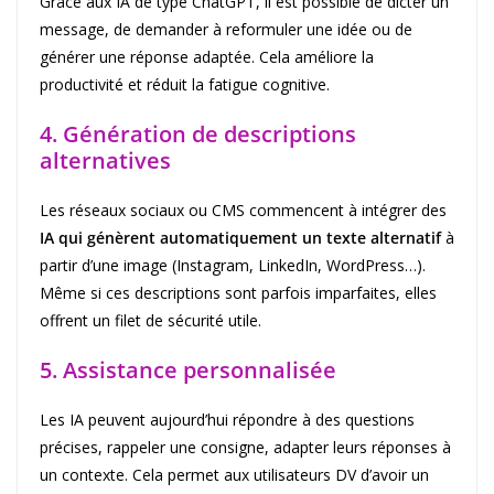
Grâce aux IA de type ChatGPT, il est possible de dicter un
message, de demander à reformuler une idée ou de
générer une réponse adaptée. Cela améliore la
productivité et réduit la fatigue cognitive.
4. Génération de descriptions
alternatives
Les réseaux sociaux ou CMS commencent à intégrer des
IA qui génèrent automatiquement un texte alternatif
à
partir d’une image (Instagram, LinkedIn, WordPress…).
Même si ces descriptions sont parfois imparfaites, elles
offrent un filet de sécurité utile.
5. Assistance personnalisée
Les IA peuvent aujourd’hui répondre à des questions
précises, rappeler une consigne, adapter leurs réponses à
un contexte. Cela permet aux utilisateurs DV d’avoir un