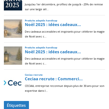
Étiquettes