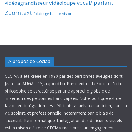
vocal/ parlant
vidéoagrandisseur
vidéoloupe
Zoomtext
éclairage basse-vision
A propos de Ceciaa
CECIAA a été créée en 1990 par des personnes aveugles dont
Jean-Luc AUGAUDY, aujourd'hui Président de la Société. Notre
philosophie se caractérise par une approche globale de
l'insertion des personnes handicapées. Notre politique est de
favoriser l'intégration des déficients visuels au quotidien, dans la
vie scolaire et professionnelle, notamment par le biais de
l'accessibiilté informatique. L'intégration des déficients visuels
est la raison d'être de CECIAA mais aussi un engagement