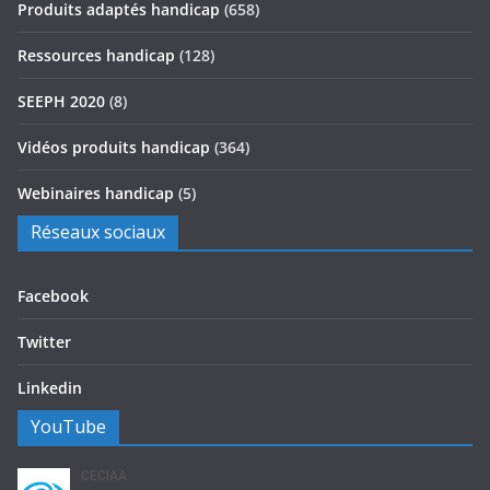
Produits adaptés handicap
(658)
Ressources handicap
(128)
SEEPH 2020
(8)
Vidéos produits handicap
(364)
Webinaires handicap
(5)
Réseaux sociaux
Facebook
Twitter
Linkedin
YouTube