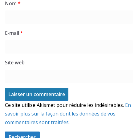
Nom
*
E-mail
*
Site web
Ce site utilise Akismet pour réduire les indésirables.
En
savoir plus sur la façon dont les données de vos
commentaires sont traitées
.
Rechercher