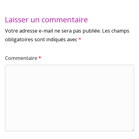
Laisser un commentaire
Votre adresse e-mail ne sera pas publiée.
Les champs
obligatoires sont indiqués avec
*
Commentaire
*