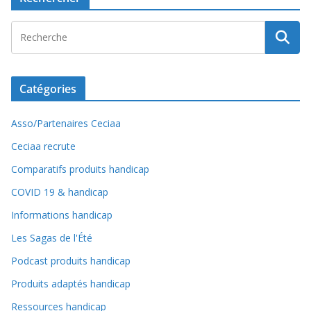
Catégories
Asso/Partenaires Ceciaa
Ceciaa recrute
Comparatifs produits handicap
COVID 19 & handicap
Informations handicap
Les Sagas de l'Été
Podcast produits handicap
Produits adaptés handicap
Ressources handicap