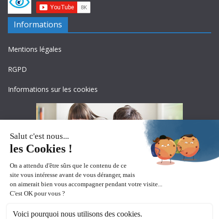
Informations
Mentions légales
RGPD
Informations sur les cookies