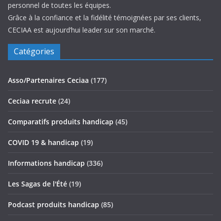
personnel de toutes les équipes.
Grâce à la confiance et la fidélité témoignées par ses clients,
CECIAA est aujourd’hui leader sur son marché.
Catégories
Asso/Partenaires Ceciaa
(177)
Ceciaa recrute
(24)
Comparatifs produits handicap
(45)
COVID 19 & handicap
(19)
Informations handicap
(336)
Les Sagas de l'Été
(19)
Podcast produits handicap
(85)