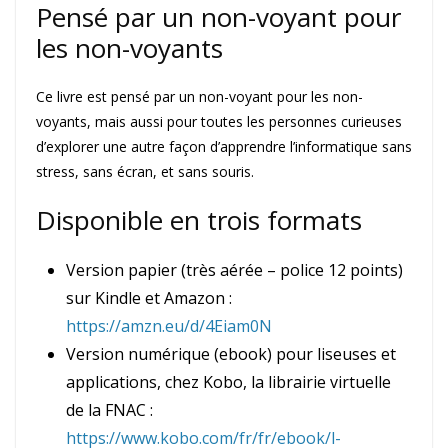
Pensé par un non-voyant pour
les non-voyants
Ce livre est pensé par un non-voyant pour les non-
voyants, mais aussi pour toutes les personnes curieuses
d’explorer une autre façon d’apprendre l’informatique sans
stress, sans écran, et sans souris.
Disponible en trois formats
Version papier (très aérée – police 12 points)
sur Kindle et Amazon :
https://amzn.eu/d/4Eiam0N
Version numérique (ebook) pour liseuses et
applications, chez Kobo, la librairie virtuelle
de la FNAC :
https://www.kobo.com/fr/fr/ebook/l-