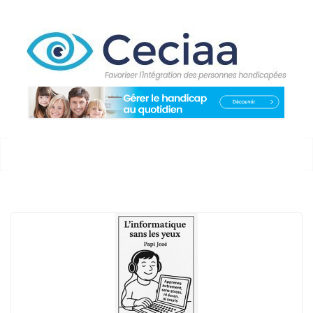
Passer
au
contenu