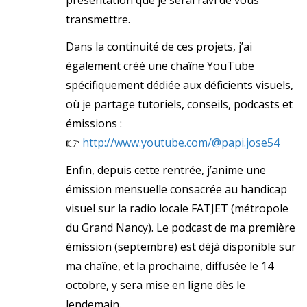
transmettre.
Dans la continuité de ces projets, j’ai
également créé une chaîne YouTube
spécifiquement dédiée aux déficients visuels,
où je partage tutoriels, conseils, podcasts et
émissions :
👉
http://www.youtube.com/@papi.jose54
Enfin, depuis cette rentrée, j’anime une
émission mensuelle consacrée au handicap
visuel sur la radio locale FATJET (métropole
du Grand Nancy). Le podcast de ma première
émission (septembre) est déjà disponible sur
ma chaîne, et la prochaine, diffusée le 14
octobre, y sera mise en ligne dès le
lendemain.