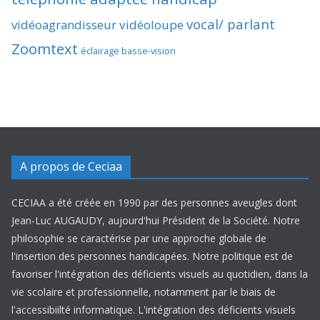
vocal/ parlant
vidéoagrandisseur
vidéoloupe
Zoomtext
éclairage basse-vision
A propos de Ceciaa
CECIAA a été créée en 1990 par des personnes aveugles dont
Jean-Luc AUGAUDY, aujourd'hui Président de la Société. Notre
philosophie se caractérise par une approche globale de
l'insertion des personnes handicapées. Notre politique est de
favoriser l'intégration des déficients visuels au quotidien, dans la
vie scolaire et professionnelle, notamment par le biais de
l'accessibiilté informatique. L'intégration des déficients visuels