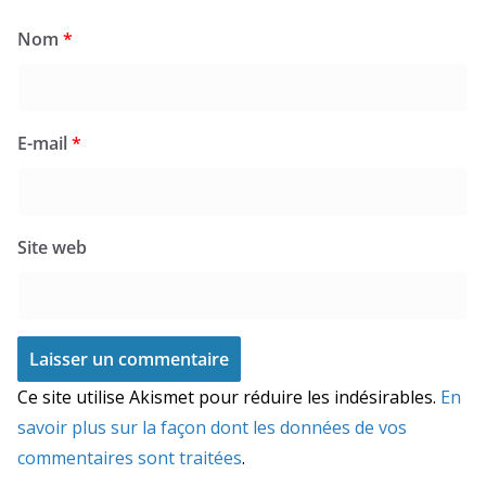
Nom
*
E-mail
*
Site web
Ce site utilise Akismet pour réduire les indésirables.
En
savoir plus sur la façon dont les données de vos
commentaires sont traitées
.