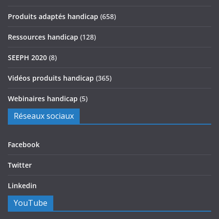
Produits adaptés handicap
(658)
Ressources handicap
(128)
SEEPH 2020
(8)
Vidéos produits handicap
(365)
Webinaires handicap
(5)
Réseaux sociaux
Facebook
Twitter
Linkedin
YouTube