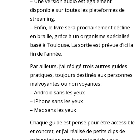
– Une version audio est également
disponible sur toutes les plateformes de
streaming.
– Enfin, le livre sera prochainement décliné
en braille, grâce à un organisme spécialisé
basé à Toulouse. La sortie est prévue d’ici la
fin de l’année.
Par ailleurs, j’ai rédigé trois autres guides
pratiques, toujours destinés aux personnes
malvoyantes ou non voyantes :
– Android sans les yeux
– iPhone sans les yeux
– Mac sans les yeux
Chaque guide est pensé pour être accessible
et concret, et j’ai réalisé de petits clips de
présentation que je serai ravi de vous