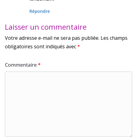
Répondre
Laisser un commentaire
Votre adresse e-mail ne sera pas publiée.
Les champs
obligatoires sont indiqués avec
*
Commentaire
*