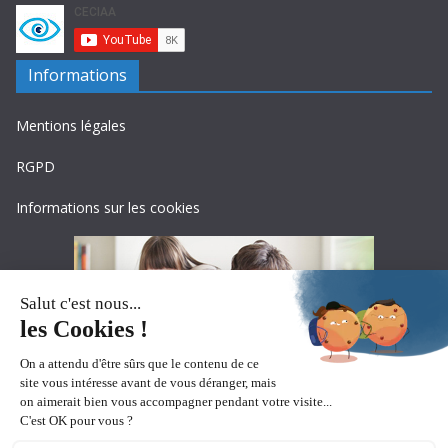
Informations
Mentions légales
RGPD
Informations sur les cookies