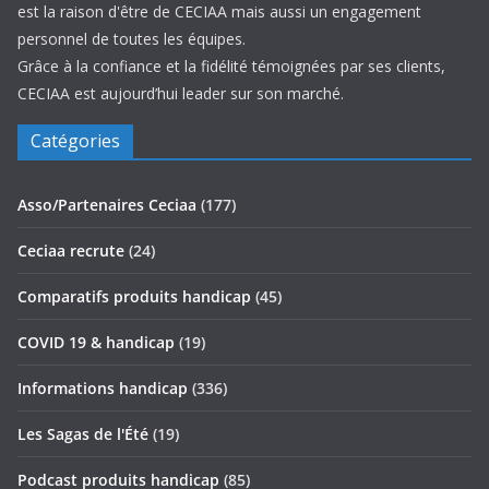
est la raison d'être de CECIAA mais aussi un engagement
personnel de toutes les équipes.
Grâce à la confiance et la fidélité témoignées par ses clients,
CECIAA est aujourd’hui leader sur son marché.
Catégories
Asso/Partenaires Ceciaa
(177)
Ceciaa recrute
(24)
Comparatifs produits handicap
(45)
COVID 19 & handicap
(19)
Informations handicap
(336)
Les Sagas de l'Été
(19)
Podcast produits handicap
(85)