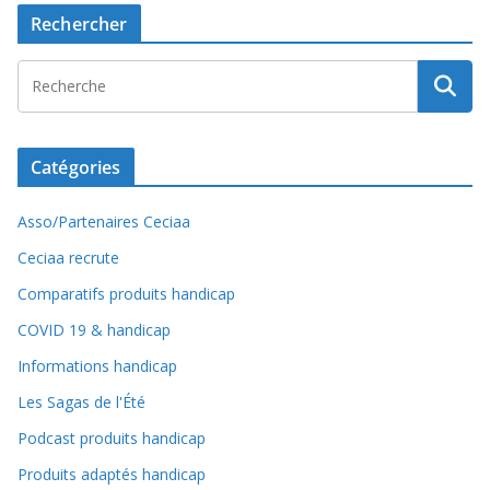
Rechercher
Catégories
Asso/Partenaires Ceciaa
Ceciaa recrute
Comparatifs produits handicap
COVID 19 & handicap
Informations handicap
Les Sagas de l'Été
Podcast produits handicap
Produits adaptés handicap