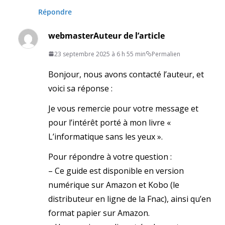
Répondre
webmaster
Auteur de l’article
23 septembre 2025 à 6 h 55 min
Permalien
Bonjour, nous avons contacté l’auteur, et
voici sa réponse :
Je vous remercie pour votre message et
pour l’intérêt porté à mon livre «
L’informatique sans les yeux ».
Pour répondre à votre question :
– Ce guide est disponible en version
numérique sur Amazon et Kobo (le
distributeur en ligne de la Fnac), ainsi qu’en
format papier sur Amazon.