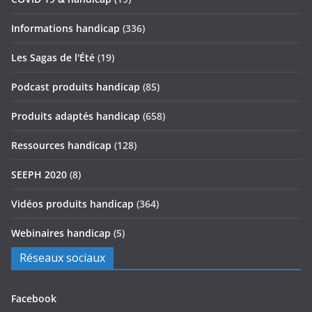
Informations handicap
(336)
Les Sagas de l'Été
(19)
Podcast produits handicap
(85)
Produits adaptés handicap
(658)
Ressources handicap
(128)
SEEPH 2020
(8)
Vidéos produits handicap
(364)
Webinaires handicap
(5)
Réseaux sociaux
Facebook