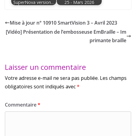
SuperNova version…
25 - Mars 2026
Mise à jour n° 10910 SmartVision 3 – Avril 2023
[Vidéo] Présentation de l’embosseuse EmBraille – Im
primante braille
Laisser un commentaire
Votre adresse e-mail ne sera pas publiée.
Les champs
obligatoires sont indiqués avec
*
Commentaire
*