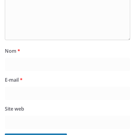
Nom
*
E-mail
*
Site web