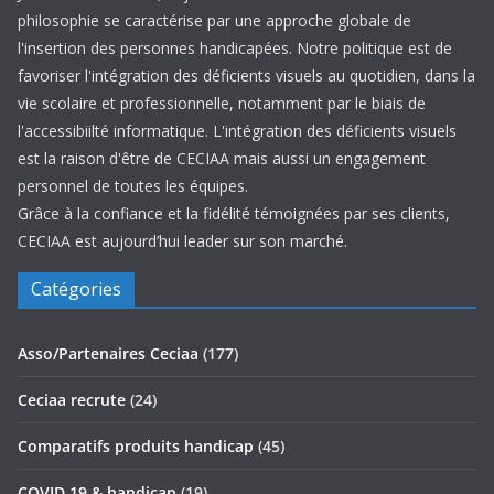
philosophie se caractérise par une approche globale de
l'insertion des personnes handicapées. Notre politique est de
favoriser l'intégration des déficients visuels au quotidien, dans la
vie scolaire et professionnelle, notamment par le biais de
l'accessibiilté informatique. L'intégration des déficients visuels
est la raison d'être de CECIAA mais aussi un engagement
personnel de toutes les équipes.
Grâce à la confiance et la fidélité témoignées par ses clients,
CECIAA est aujourd’hui leader sur son marché.
Catégories
Asso/Partenaires Ceciaa
(177)
Ceciaa recrute
(24)
Comparatifs produits handicap
(45)
COVID 19 & handicap
(19)