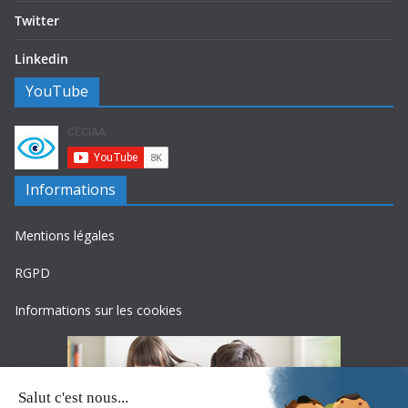
Twitter
Linkedin
YouTube
Informations
Mentions légales
RGPD
Informations sur les cookies