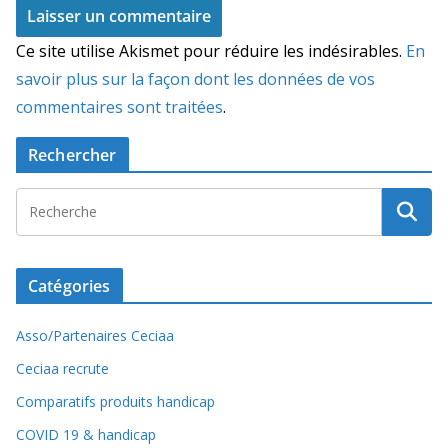
Ce site utilise Akismet pour réduire les indésirables.
En
savoir plus sur la façon dont les données de vos
commentaires sont traitées
.
Rechercher
Catégories
Asso/Partenaires Ceciaa
Ceciaa recrute
Comparatifs produits handicap
COVID 19 & handicap