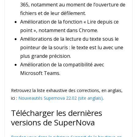
365, notamment au moment de l’ouverture de
fichiers et de leur défilement.
Amélioration de la fonction « Lire depuis ce
point », notamment dans Chrome.
Améliorations de la lecture du texte sous le
pointeur de la souris : le texte est lu avec une
plus grande précision.
Amélioration de la compatibilité avec
Microsoft Teams.
Retrouvez la liste exhaustive des corrections, en anglais,
ici :
Nouveautés Supernova 22.02 (site anglais)
.
Télécharger les dernières
versions de SuperNova