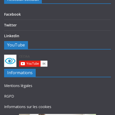
Facebook
Twitter
Linkedin
YouTube
Informations
Mentions légales
RGPD
Informations sur les cookies