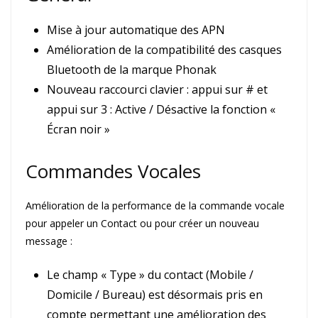
Mise à jour automatique des APN
Amélioration de la compatibilité des casques
Bluetooth de la marque Phonak
Nouveau raccourci clavier : appui sur # et
appui sur 3 : Active / Désactive la fonction «
Écran noir »
Commandes Vocales
Amélioration de la performance de la commande vocale
pour appeler un Contact ou pour créer un nouveau
message :
Le champ « Type » du contact (Mobile /
Domicile / Bureau) est désormais pris en
compte permettant une amélioration des