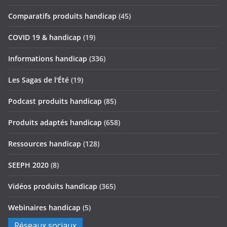
Comparatifs produits handicap
(45)
COVID 19 & handicap
(19)
Informations handicap
(336)
Les Sagas de l'Été
(19)
Podcast produits handicap
(85)
Produits adaptés handicap
(658)
Ressources handicap
(128)
SEEPH 2020
(8)
Vidéos produits handicap
(365)
Webinaires handicap
(5)
Réseaux sociaux