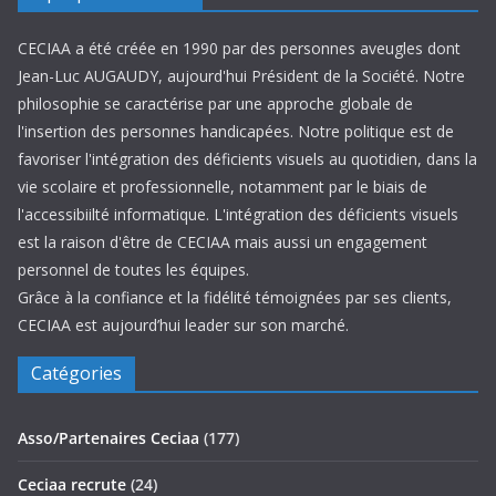
CECIAA a été créée en 1990 par des personnes aveugles dont
Jean-Luc AUGAUDY, aujourd'hui Président de la Société. Notre
philosophie se caractérise par une approche globale de
l'insertion des personnes handicapées. Notre politique est de
favoriser l'intégration des déficients visuels au quotidien, dans la
vie scolaire et professionnelle, notamment par le biais de
l'accessibiilté informatique. L'intégration des déficients visuels
est la raison d'être de CECIAA mais aussi un engagement
personnel de toutes les équipes.
Grâce à la confiance et la fidélité témoignées par ses clients,
CECIAA est aujourd’hui leader sur son marché.
Catégories
Asso/Partenaires Ceciaa
(177)
Ceciaa recrute
(24)