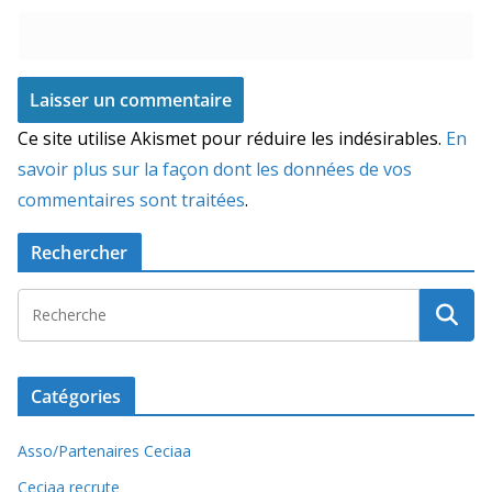
Ce site utilise Akismet pour réduire les indésirables.
En
savoir plus sur la façon dont les données de vos
commentaires sont traitées
.
Rechercher
Catégories
Asso/Partenaires Ceciaa
Ceciaa recrute