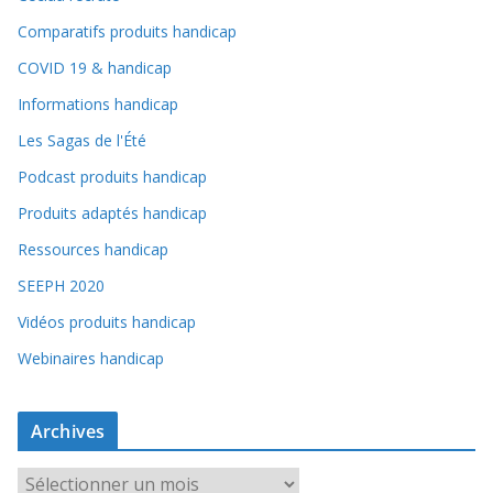
Comparatifs produits handicap
COVID 19 & handicap
Informations handicap
Les Sagas de l'Été
Podcast produits handicap
Produits adaptés handicap
Ressources handicap
SEEPH 2020
Vidéos produits handicap
Webinaires handicap
Archives
A