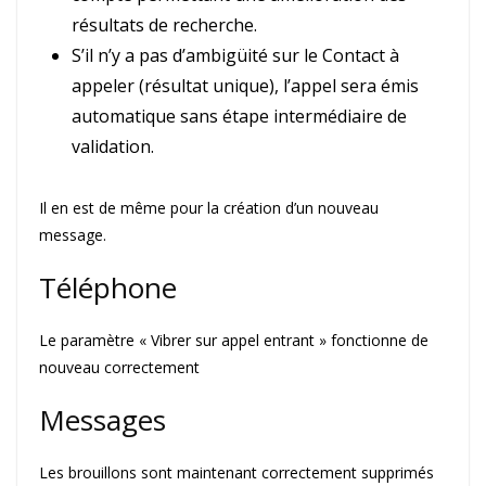
résultats de recherche.
S’il n’y a pas d’ambigüité sur le Contact à
appeler (résultat unique), l’appel sera émis
automatique sans étape intermédiaire de
validation.
Il en est de même pour la création d’un nouveau
message.
Téléphone
Le paramètre « Vibrer sur appel entrant » fonctionne de
nouveau correctement
Messages
Les brouillons sont maintenant correctement supprimés