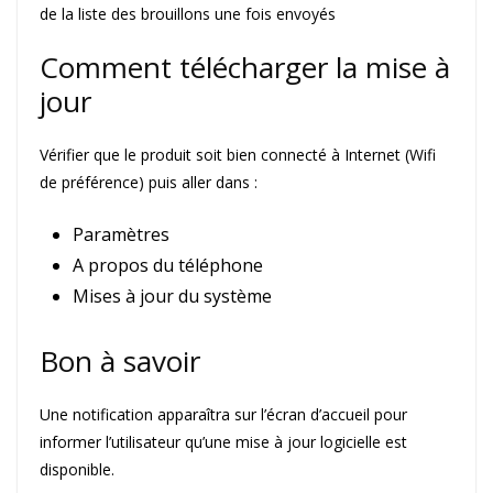
de la liste des brouillons une fois envoyés
Comment télécharger la mise à
jour
Vérifier que le produit soit bien connecté à Internet (Wifi
de préférence) puis aller dans :
Paramètres
A propos du téléphone
Mises à jour du système
Bon à savoir
Une notification apparaîtra sur l’écran d’accueil pour
informer l’utilisateur qu’une mise à jour logicielle est
disponible.