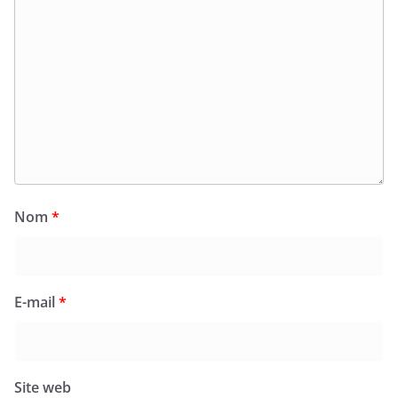
Nom
*
E-mail
*
Site web