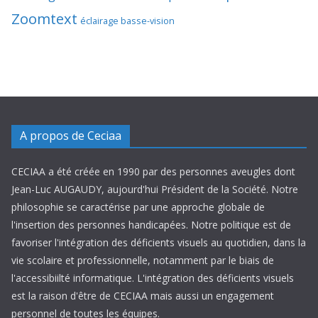
Zoomtext
éclairage basse-vision
A propos de Ceciaa
CECIAA a été créée en 1990 par des personnes aveugles dont
Jean-Luc AUGAUDY, aujourd'hui Président de la Société. Notre
philosophie se caractérise par une approche globale de
l'insertion des personnes handicapées. Notre politique est de
favoriser l'intégration des déficients visuels au quotidien, dans la
vie scolaire et professionnelle, notamment par le biais de
l'accessibiilté informatique. L'intégration des déficients visuels
est la raison d'être de CECIAA mais aussi un engagement
personnel de toutes les équipes.