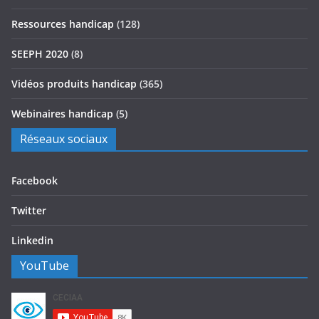
Ressources handicap
(128)
SEEPH 2020
(8)
Vidéos produits handicap
(365)
Webinaires handicap
(5)
Réseaux sociaux
Facebook
Twitter
Linkedin
YouTube