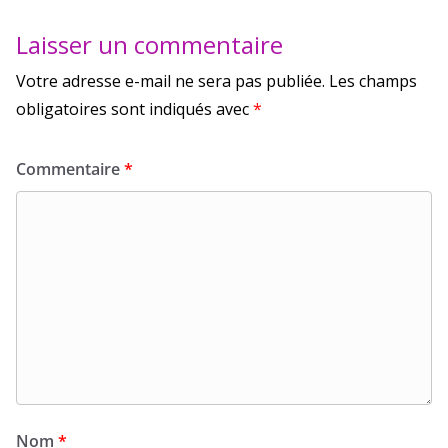
Laisser un commentaire
Votre adresse e-mail ne sera pas publiée.
Les champs
obligatoires sont indiqués avec
*
Commentaire
*
Nom
*