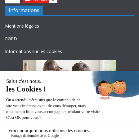
Informations
Mentions légales
RGPD
Informations sur les cookies