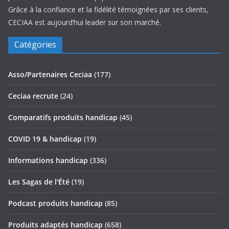
Grâce à la confiance et la fidélité témoignées par ses clients,
CECIAA est aujourd’hui leader sur son marché.
Catégories
Asso/Partenaires Ceciaa
(177)
Ceciaa recrute
(24)
Comparatifs produits handicap
(45)
COVID 19 & handicap
(19)
Informations handicap
(336)
Les Sagas de l'Été
(19)
Podcast produits handicap
(85)
Produits adaptés handicap
(658)