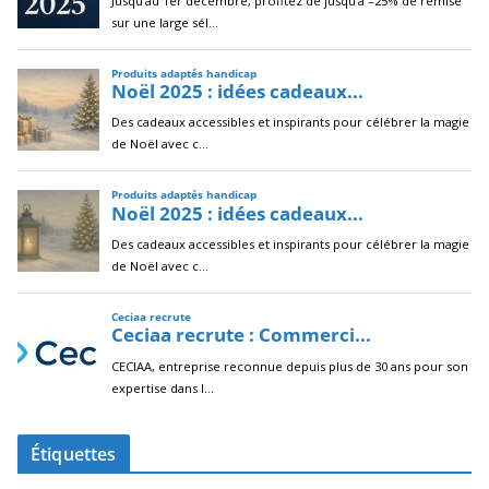
Étiquettes