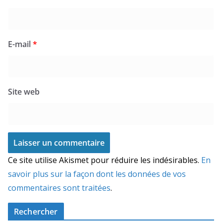
E-mail
*
Site web
Ce site utilise Akismet pour réduire les indésirables.
En
savoir plus sur la façon dont les données de vos
commentaires sont traitées
.
Rechercher