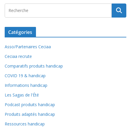
Catégories
Asso/Partenaires Ceciaa
Ceciaa recrute
Comparatifs produits handicap
COVID 19 & handicap
Informations handicap
Les Sagas de l'Été
Podcast produits handicap
Produits adaptés handicap
Ressources handicap