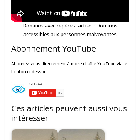
Dominos avec repères tactiles : Dominos
accessibles aux personnes malvoyantes
Abonnement YouTube
Abonnez-vous directement à notre chaîne YouTube via le
bouton ci-dessous.
Ces articles peuvent aussi vous
intéresser