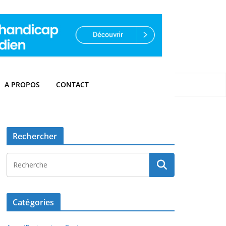
A PROPOS
CONTACT
Rechercher
Catégories