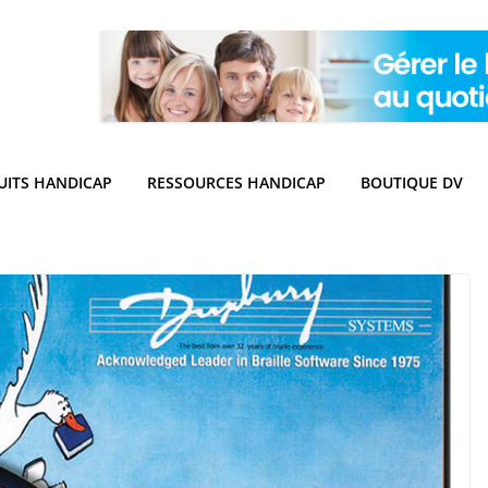
UITS HANDICAP
RESSOURCES HANDICAP
BOUTIQUE DV