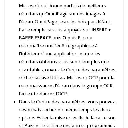
Microsoft qui donne parfois de meilleurs
résultats qu’OmniPage sur des images à
l’écran. OmniPage reste le choix par défaut.
Par exemple, si vous appuyez sur
INSERT +
BARRE ESPACE
puis
O
puis
F
, pour
reconnaître une fenêtre graphique à
l’intérieur d’une application, et que les
résultats obtenus vous semblent plus que
discutables, ouvrez le Centre des paramètres,
cochez la case Utilisez Microsoft OCR pour la
reconnaissance d’écran dans le groupe OCR
facile et relancez l’OCR.
Dans le Centre des paramètres, vous pouvez
désormais cocher en même temps les deux
options Éviter la mise en veille de la carte son
et Baisser le volume des autres programmes