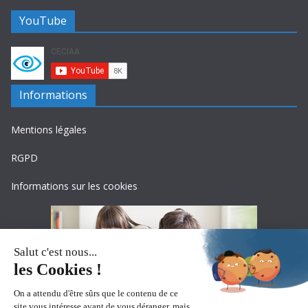
YouTube
Informations
Mentions légales
RGPD
Informations sur les cookies