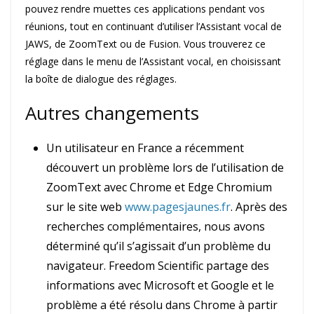
pouvez rendre muettes ces applications pendant vos
réunions, tout en continuant d’utiliser l’Assistant vocal de
JAWS, de ZoomText ou de Fusion. Vous trouverez ce
réglage dans le menu de l’Assistant vocal, en choisissant
la boîte de dialogue des réglages.
Autres changements
Un utilisateur en France a récemment
découvert un problème lors de l’utilisation de
ZoomText avec Chrome et Edge Chromium
sur le site web
www.pagesjaunes.fr
. Après des
recherches complémentaires, nous avons
déterminé qu’il s’agissait d’un problème du
navigateur. Freedom Scientific partage des
informations avec Microsoft et Google et le
problème a été résolu dans Chrome à partir