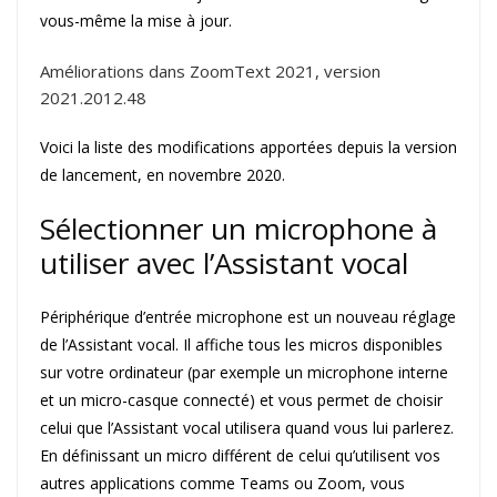
vous-même la mise à jour.
Améliorations dans ZoomText 2021, version
2021.2012.48
Voici la liste des modifications apportées depuis la version
de lancement, en novembre 2020.
Sélectionner un microphone à
utiliser avec l’Assistant vocal
Périphérique d’entrée microphone est un nouveau réglage
de l’Assistant vocal. Il affiche tous les micros disponibles
sur votre ordinateur (par exemple un microphone interne
et un micro-casque connecté) et vous permet de choisir
celui que l’Assistant vocal utilisera quand vous lui parlerez.
En définissant un micro différent de celui qu’utilisent vos
autres applications comme Teams ou Zoom, vous