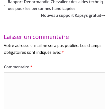
Rapport Denormandie-Chevalier : des aides techniq
ues pour les personnes handicapées
Nouveau support Kapsys gratuit
Laisser un commentaire
Votre adresse e-mail ne sera pas publiée.
Les champs
obligatoires sont indiqués avec
*
Commentaire
*