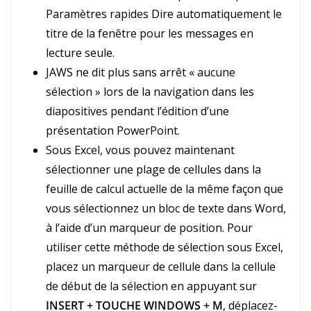
Paramètres rapides Dire automatiquement le
titre de la fenêtre pour les messages en
lecture seule.
JAWS ne dit plus sans arrêt « aucune
sélection » lors de la navigation dans les
diapositives pendant l’édition d’une
présentation PowerPoint.
Sous Excel, vous pouvez maintenant
sélectionner une plage de cellules dans la
feuille de calcul actuelle de la même façon que
vous sélectionnez un bloc de texte dans Word,
à l’aide d’un marqueur de position. Pour
utiliser cette méthode de sélection sous Excel,
placez un marqueur de cellule dans la cellule
de début de la sélection en appuyant sur
INSERT + TOUCHE WINDOWS + M
, déplacez-