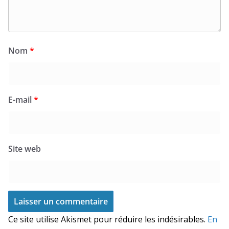
Nom
*
E-mail
*
Site web
Ce site utilise Akismet pour réduire les indésirables.
En