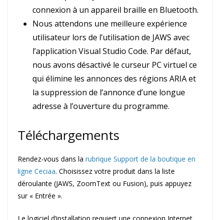
connexion à un appareil braille en Bluetooth.
Nous attendons une meilleure expérience
utilisateur lors de l’utilisation de JAWS avec
l’application Visual Studio Code. Par défaut,
nous avons désactivé le curseur PC virtuel ce
qui élimine les annonces des régions ARIA et
la suppression de l’annonce d’une longue
adresse à l’ouverture du programme.
Téléchargements
Rendez-vous dans la
rubrique Support de la boutique en
ligne Ceciaa
. Choisissez votre produit dans la liste
déroulante (JAWS, ZoomText ou Fusion), puis appuyez
sur « Entrée ».
Le logiciel d’installation requiert une connexion Internet