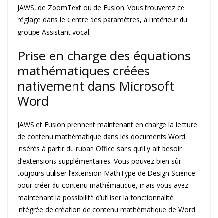
JAWS, de ZoomText ou de Fusion. Vous trouverez ce
réglage dans le Centre des paramètres, à l’intérieur du
groupe Assistant vocal.
Prise en charge des équations
mathématiques créées
nativement dans Microsoft
Word
JAWS et Fusion prennent maintenant en charge la lecture
de contenu mathématique dans les documents Word
insérés à partir du ruban Office sans qu’il y ait besoin
d’extensions supplémentaires. Vous pouvez bien sûr
toujours utiliser l’extension MathType de Design Science
pour créer du contenu mathématique, mais vous avez
maintenant la possibilité d’utiliser la fonctionnalité
intégrée de création de contenu mathématique de Word.