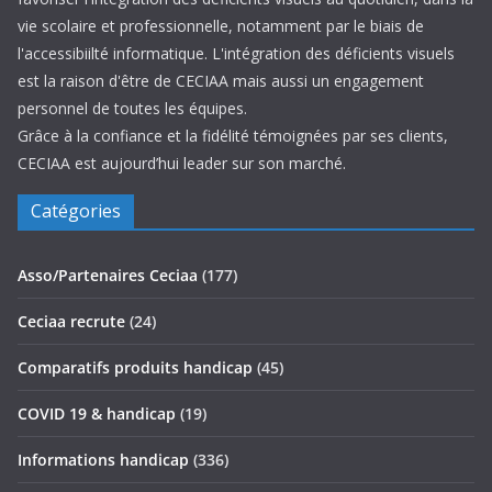
vie scolaire et professionnelle, notamment par le biais de
l'accessibiilté informatique. L'intégration des déficients visuels
est la raison d'être de CECIAA mais aussi un engagement
personnel de toutes les équipes.
Grâce à la confiance et la fidélité témoignées par ses clients,
CECIAA est aujourd’hui leader sur son marché.
Catégories
Asso/Partenaires Ceciaa
(177)
Ceciaa recrute
(24)
Comparatifs produits handicap
(45)
COVID 19 & handicap
(19)
Informations handicap
(336)