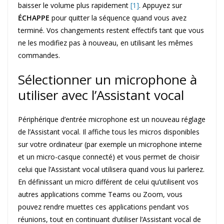
baisser le volume plus rapidement
[1]
. Appuyez sur
ÉCHAPPE
pour quitter la séquence quand vous avez
terminé. Vos changements restent effectifs tant que vous
ne les modifiez pas à nouveau, en utilisant les mêmes
commandes.
Sélectionner un microphone à
utiliser avec l’Assistant vocal
Périphérique d’entrée microphone est un nouveau réglage
de l’Assistant vocal. Il affiche tous les micros disponibles
sur votre ordinateur (par exemple un microphone interne
et un micro-casque connecté) et vous permet de choisir
celui que l’Assistant vocal utilisera quand vous lui parlerez.
En définissant un micro différent de celui qu’utilisent vos
autres applications comme Teams ou Zoom, vous
pouvez rendre muettes ces applications pendant vos
réunions, tout en continuant d’utiliser l’Assistant vocal de