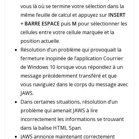
vous là où se termine votre sélection dans la
même feuille de calcul et appuyez sur
INSERT
+ BARRE ESPACE
puis
M
pour sélectionner les
cellules entre votre cellule marquée et la
position actuelle.
Résolution d’un problème qui provoquait la
fermeture inopinée de l’application Courrier
de Windows 10 lorsque vous répondiez à un
message précédemment transféré et que
vous naviguiez dans le corps du message avec
JAWS.
Dans certaines situations, résolution d’un
problème qui amenait JAWS à lire
incorrectement les informations se trouvant
dans la balise HTML Span.
JAWS annonce maintenant correctement