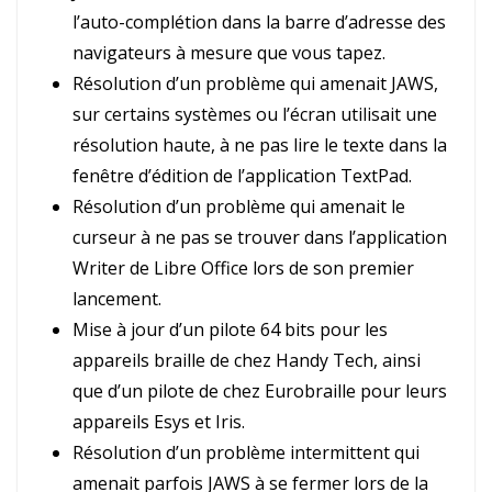
l’auto-complétion dans la barre d’adresse des
navigateurs à mesure que vous tapez.
Résolution d’un problème qui amenait JAWS,
sur certains systèmes ou l’écran utilisait une
résolution haute, à ne pas lire le texte dans la
fenêtre d’édition de l’application TextPad.
Résolution d’un problème qui amenait le
curseur à ne pas se trouver dans l’application
Writer de Libre Office lors de son premier
lancement.
Mise à jour d’un pilote 64 bits pour les
appareils braille de chez Handy Tech, ainsi
que d’un pilote de chez Eurobraille pour leurs
appareils Esys et Iris.
Résolution d’un problème intermittent qui
amenait parfois JAWS à se fermer lors de la