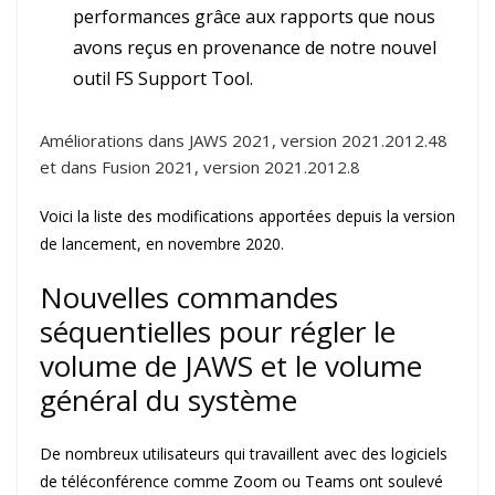
performances grâce aux rapports que nous
avons reçus en provenance de notre nouvel
outil FS Support Tool.
Améliorations dans JAWS 2021, version 2021.2012.48
et dans Fusion 2021, version 2021.2012.8
Voici la liste des modifications apportées depuis la version
de lancement, en novembre 2020.
Nouvelles commandes
séquentielles pour régler le
volume de JAWS et le volume
général du système
De nombreux utilisateurs qui travaillent avec des logiciels
de téléconférence comme Zoom ou Teams ont soulevé