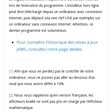
lors de l’exécution du programme. L’installeur hors-ligne
peut être téléchargé depuis un ordinateur avec connexion
Internet, puis déplacé (via une clef USB par exemple) sur
un ordinateur sans connexion Internet. Attention, ce
dernier programme est volumineux.
Pour connaître l’historique des mises à jour
JAWS, consultez notre page dédiée
.
[1]
Afin que vous ne perdiez pas le contrôle de votre
ordinateur, vous ne pouvez pas aller au-dessous d’un
seuil que nous avons défini à 10%.
[2]
Nous vous rappelons qu’en version française, les
afficheurs braille ne sont pas pris en charge par l’Afficheur
mathématique.