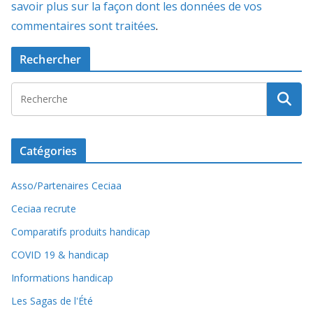
savoir plus sur la façon dont les données de vos
commentaires sont traitées
.
Rechercher
Catégories
Asso/Partenaires Ceciaa
Ceciaa recrute
Comparatifs produits handicap
COVID 19 & handicap
Informations handicap
Les Sagas de l'Été