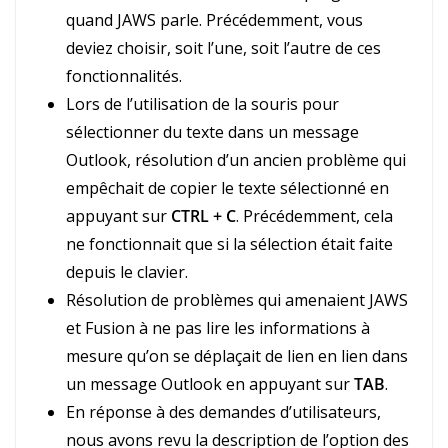
quand JAWS parle. Précédemment, vous
deviez choisir, soit l’une, soit l’autre de ces
fonctionnalités.
Lors de l’utilisation de la souris pour
sélectionner du texte dans un message
Outlook, résolution d’un ancien problème qui
empêchait de copier le texte sélectionné en
appuyant sur
CTRL + C
. Précédemment, cela
ne fonctionnait que si la sélection était faite
depuis le clavier.
Résolution de problèmes qui amenaient JAWS
et Fusion à ne pas lire les informations à
mesure qu’on se déplaçait de lien en lien dans
un message Outlook en appuyant sur
TAB
.
En réponse à des demandes d’utilisateurs,
nous avons revu la description de l’option des