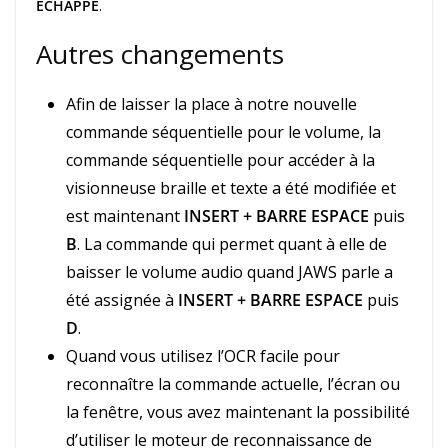
ÉCHAPPE
.
Autres changements
Afin de laisser la place à notre nouvelle
commande séquentielle pour le volume, la
commande séquentielle pour accéder à la
visionneuse braille et texte a été modifiée et
est maintenant
INSERT + BARRE ESPACE
puis
B
. La commande qui permet quant à elle de
baisser le volume audio quand JAWS parle a
été assignée à
INSERT + BARRE ESPACE
puis
D
.
Quand vous utilisez l’OCR facile pour
reconnaître la commande actuelle, l’écran ou
la fenêtre, vous avez maintenant la possibilité
d’utiliser le moteur de reconnaissance de