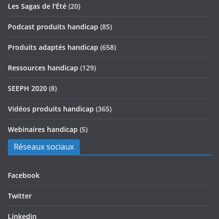
Les Sagas de l'Été
(20)
Podcast produits handicap
(85)
Produits adaptés handicap
(658)
Ressources handicap
(129)
SEEPH 2020
(8)
Vidéos produits handicap
(365)
Webinaires handicap
(5)
Réseaux sociaux
Facebook
Twitter
Linkedin