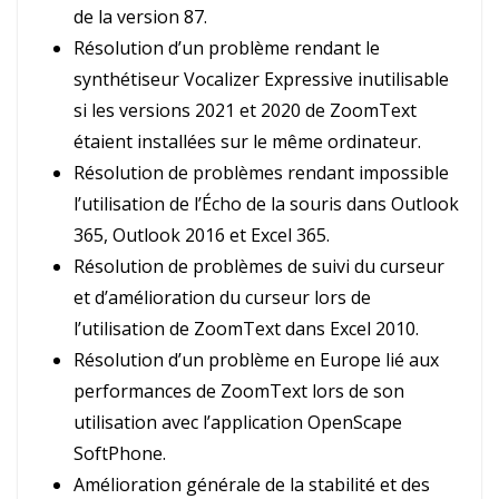
de la version 87.
Résolution d’un problème rendant le
synthétiseur Vocalizer Expressive inutilisable
si les versions 2021 et 2020 de ZoomText
étaient installées sur le même ordinateur.
Résolution de problèmes rendant impossible
l’utilisation de l’Écho de la souris dans Outlook
365, Outlook 2016 et Excel 365.
Résolution de problèmes de suivi du curseur
et d’amélioration du curseur lors de
l’utilisation de ZoomText dans Excel 2010.
Résolution d’un problème en Europe lié aux
performances de ZoomText lors de son
utilisation avec l’application OpenScape
SoftPhone.
Amélioration générale de la stabilité et des