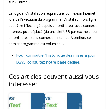
sur « Entrée ».
Le logiciel d’installation requiert une connexion Internet
lors de l’exécution du programme. L’installeur hors-ligne
peut être téléchargé depuis un ordinateur avec connexion
Internet, puis déplacé (via une clef USB par exemple) sur
un ordinateur sans connexion Internet. Attention, ce
dernier programme est volumineux.
Pour connaître l’historique des mises à jour
JAWS, consultez notre page dédiée
.
Ces articles peuvent aussi vous
intéresser