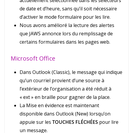
actuellement sélectionnée dans les sélecteurs
de date et d’heure, sans qu’il soit nécessaire
d’activer le mode formulaire pour les lire.
Nous avons amélioré la lecture des alertes
que JAWS annonce lors du remplissage de
certains formulaires dans les pages web.
Microsoft Office
Dans Outlook (Classic), le message qui indique
qu’un courriel provient d’une source à
l’extérieur de l’organisation a été réduit à
« ext » en braille pour gagner de la place.
La Mise en évidence est maintenant
disponible dans Outlook (New) lorsqu’on
appuie sur les
TOUCHES FLÉCHÉES
pour lire
un message.