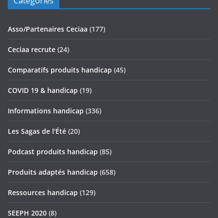
Catégories
Asso/Partenaires Ceciaa
(177)
Ceciaa recrute
(24)
Comparatifs produits handicap
(45)
COVID 19 & handicap
(19)
Informations handicap
(336)
Les Sagas de l'Été
(20)
Podcast produits handicap
(85)
Produits adaptés handicap
(658)
Ressources handicap
(129)
SEEPH 2020
(8)