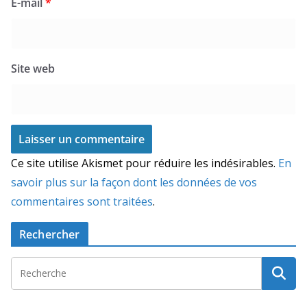
E-mail
*
Site web
Ce site utilise Akismet pour réduire les indésirables.
En
savoir plus sur la façon dont les données de vos
commentaires sont traitées
.
Rechercher