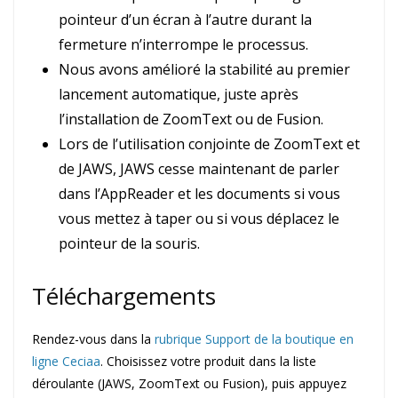
pointeur d’un écran à l’autre durant la
fermeture n’interrompe le processus.
Nous avons amélioré la stabilité au premier
lancement automatique, juste après
l’installation de ZoomText ou de Fusion.
Lors de l’utilisation conjointe de ZoomText et
de JAWS, JAWS cesse maintenant de parler
dans l’AppReader et les documents si vous
vous mettez à taper ou si vous déplacez le
pointeur de la souris.
Téléchargements
Rendez-vous dans la
rubrique Support de la boutique en
ligne Ceciaa
. Choisissez votre produit dans la liste
déroulante (JAWS, ZoomText ou Fusion), puis appuyez