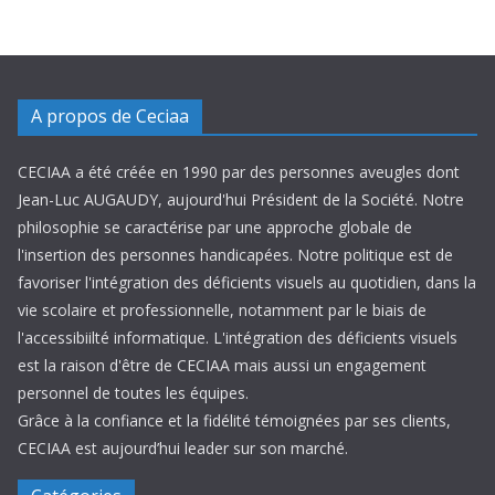
A propos de Ceciaa
CECIAA a été créée en 1990 par des personnes aveugles dont
Jean-Luc AUGAUDY, aujourd'hui Président de la Société. Notre
philosophie se caractérise par une approche globale de
l'insertion des personnes handicapées. Notre politique est de
favoriser l'intégration des déficients visuels au quotidien, dans la
vie scolaire et professionnelle, notamment par le biais de
l'accessibiilté informatique. L'intégration des déficients visuels
est la raison d'être de CECIAA mais aussi un engagement
personnel de toutes les équipes.
Grâce à la confiance et la fidélité témoignées par ses clients,
CECIAA est aujourd’hui leader sur son marché.