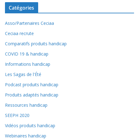
Catégories
Asso/Partenaires Ceciaa
Ceciaa recrute
Comparatifs produits handicap
COVID 19 & handicap
Informations handicap
Les Sagas de l'Été
Podcast produits handicap
Produits adaptés handicap
Ressources handicap
SEEPH 2020
Vidéos produits handicap
Webinaires handicap