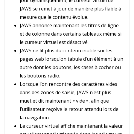
jour dynamiquement, le curseur virtuel de
JAWS se remet à jour de manière plus fiable à
mesure que le contenu évolue.
JAWS annonce maintenant les titres de ligne
et de colonne dans certains tableaux même si
le curseur virtuel est désactivé.
JAWS ne lit plus du contenu inutile sur les
pages web lorsqu’on tabule d’un élément à un
autre dont les boutons, les cases à cocher ou
les boutons radio.
Lorsque l’on rencontre des caractères vides
dans des zones de saisie, JAWS n’est plus
muet et dit maintenant « vide », afin que
l’utilisateur reçoive le retour attendu lors de
la navigation.
Le curseur virtuel affiche maintenant la valeur