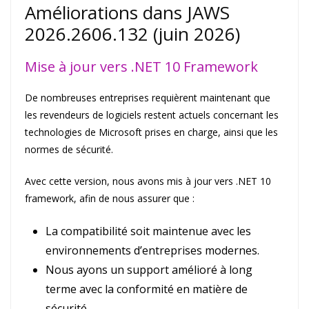
Améliorations dans JAWS
2026.2606.132 (juin 2026)
Mise à jour vers .NET 10 Framework
De nombreuses entreprises requièrent maintenant que
les revendeurs de logiciels restent actuels concernant les
technologies de Microsoft prises en charge, ainsi que les
normes de sécurité.
Avec cette version, nous avons mis à jour vers .NET 10
framework, afin de nous assurer que :
La compatibilité soit maintenue avec les
environnements d’entreprises modernes.
Nous ayons un support amélioré à long
terme avec la conformité en matière de
sécurité.