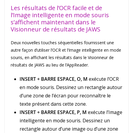
Les résultats de l’OCR facile et de
l’Image intelligente en mode souris
s’affichent maintenant dans le
Visionneur de résultats de JAWS
Deux nouvelles touches séquentielles fournissent une
autre façon d’utiliser l’OCR et l’Image intelligente en mode
souris, en affichant les résultats dans le Visionneur de
résultats de JAWS au lieu de l’AppReader.
INSERT + BARRE ESPACE, O, M
exécute l’OCR
en mode souris. Dessinez un rectangle autour
d’une zone de l’écran pour reconnaître le
texte présent dans cette zone.
INSERT + BARRE ESPACE, P, M
exécute l’Image
intelligente en mode souris. Dessinez un
rectangle autour d’une image ou d’une zone