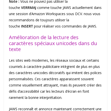
Note :
Vous ne pouvez pas utiliser la
touche
VERRMAJ
comme touche JAWS actuellement dans
une session d’Amazon Workspaces sous DCV. nous vous
recommandons de toujours utiliser la
touche
INSERT
pour réaliser vos commandes de JAWS.
Amélioration de la lecture des
caractères spéciaux unicodes dans du
texte
Les sites web modernes, les réseaux sociaux et certains
courriels à caractère publicitaire intègrent de plus en plus
des caractères unicodes décoratifs qui imitent des polices
personnalisées. Ces caractères apparaissent souvent
comme visuellement attrayant, mais ils peuvent créer des
défis d’accessibilité car les lecteurs d’écran en font
rarement la bonne interprétation.
JAWS reconnaît et annonce maintenant correctement une