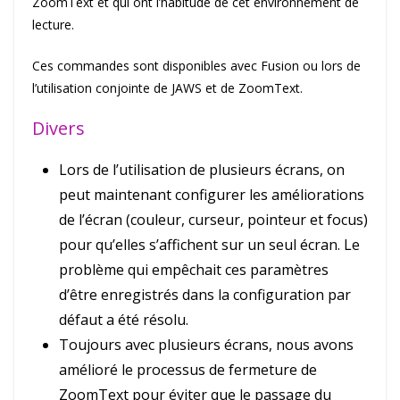
ZoomText et qui ont l’habitude de cet environnement de
lecture.
Ces commandes sont disponibles avec Fusion ou lors de
l’utilisation conjointe de JAWS et de ZoomText.
Divers
Lors de l’utilisation de plusieurs écrans, on
peut maintenant configurer les améliorations
de l’écran (couleur, curseur, pointeur et focus)
pour qu’elles s’affichent sur un seul écran. Le
problème qui empêchait ces paramètres
d’être enregistrés dans la configuration par
défaut a été résolu.
Toujours avec plusieurs écrans, nous avons
amélioré le processus de fermeture de
ZoomText pour éviter que le passage du