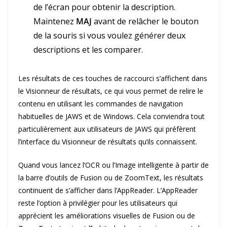
de l’écran pour obtenir la description.
Maintenez
MAJ
avant de relâcher le bouton
de la souris si vous voulez générer deux
descriptions et les comparer.
Les résultats de ces touches de raccourci s’affichent dans
le Visionneur de résultats, ce qui vous permet de relire le
contenu en utilisant les commandes de navigation
habituelles de JAWS et de Windows. Cela conviendra tout
particulièrement aux utilisateurs de JAWS qui préfèrent
l’interface du Visionneur de résultats qu’ils connaissent.
Quand vous lancez l’OCR ou l’Image intelligente à partir de
la barre d’outils de Fusion ou de ZoomText, les résultats
continuent de s’afficher dans l’AppReader. L’AppReader
reste l’option à privilégier pour les utilisateurs qui
apprécient les améliorations visuelles de Fusion ou de