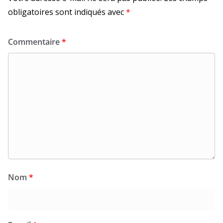
obligatoires sont indiqués avec
*
Commentaire
*
Nom
*