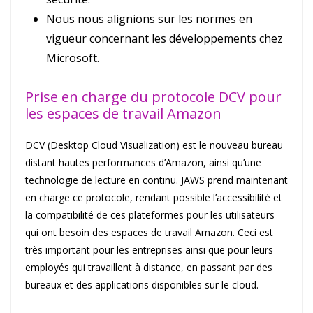
Nous nous alignions sur les normes en
vigueur concernant les développements chez
Microsoft.
Prise en charge du protocole DCV pour
les espaces de travail Amazon
DCV (Desktop Cloud Visualization) est le nouveau bureau
distant hautes performances d’Amazon, ainsi qu’une
technologie de lecture en continu. JAWS prend maintenant
en charge ce protocole, rendant possible l’accessibilité et
la compatibilité de ces plateformes pour les utilisateurs
qui ont besoin des espaces de travail Amazon. Ceci est
très important pour les entreprises ainsi que pour leurs
employés qui travaillent à distance, en passant par des
bureaux et des applications disponibles sur le cloud.