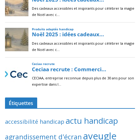
Étiquettes
actu handicap
accessibilité handicap
aveugle
agrandissement d'écran