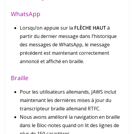
WhatsApp
Lorsqu’on appuie sur la
FLÈCHE HAUT
à
partir du dernier message dans l’historique
des messages de WhatsApp, le message
précédent est maintenant correctement
annoncé et affiché en braille.
Braille
Pour les utilisateurs allemands, JAWS inclut
maintenant les dernières mises à jour du
transcripteur braille allemand RTFC.
Nous avons amélioré la navigation en braille
dans le Bloc-notes quand on lit des lignes de
plus de 150 caractères.