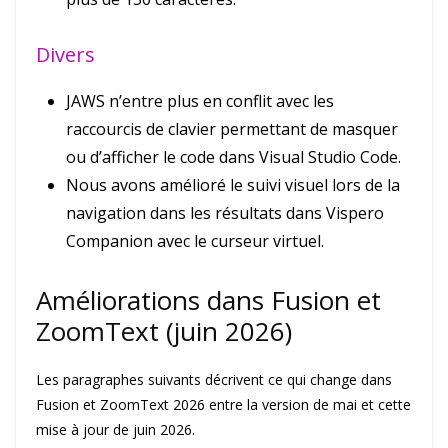
Divers
JAWS n’entre plus en conflit avec les
raccourcis de clavier permettant de masquer
ou d’afficher le code dans Visual Studio Code.
Nous avons amélioré le suivi visuel lors de la
navigation dans les résultats dans Vispero
Companion avec le curseur virtuel.
Améliorations dans Fusion et
ZoomText (juin 2026)
Les paragraphes suivants décrivent ce qui change dans
Fusion et ZoomText 2026 entre la version de mai et cette
mise à jour de juin 2026.