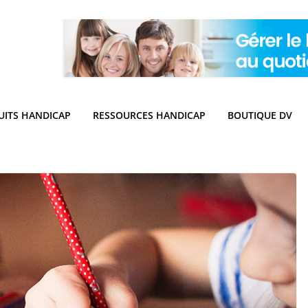
UITS HANDICAP
RESSOURCES HANDICAP
BOUTIQUE DV