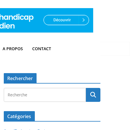
A PROPOS
CONTACT
Rechercher
Catégories