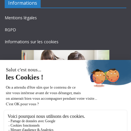
Informations
Mentions légales
RGPD
Informations sur les cookies