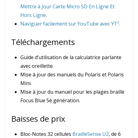
Mettre à Jour Carte Micro SD En Ligne Et
Hors Ligne
.
Naviguer facilement sur YouTube avec YT²
.
Téléchargements
Guide d’utilisation de la calculatrice parlante
avec oreillette.
Mise à jour des manuels du Polaris et Polaris
Mini.
Mise à jour du manuel pour les plages braille
Focus Blue 5è génération.
Baisses de prix
Bloc-Notes 32 cellules
BrailleSense U2
, de 6