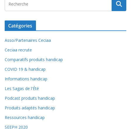
Catégories
Asso/Partenaires Ceciaa
Ceciaa recrute
Comparatifs produits handicap
COVID 19 & handicap
Informations handicap
Les Sagas de l'Été
Podcast produits handicap
Produits adaptés handicap
Ressources handicap
SEEPH 2020