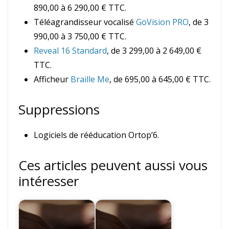
890,00 à 6 290,00 € TTC.
Téléagrandisseur vocalisé
GoVision PRO
, de 3
990,00 à 3 750,00 € TTC.
Reveal 16 Standard
, de 3 299,00 à 2 649,00 €
TTC.
Afficheur
Braille Me
, de 695,00 à 645,00 € TTC.
Suppressions
Logiciels de rééducation Ortop’6.
Ces articles peuvent aussi vous
intéresser