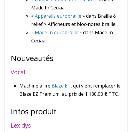
Made In Ceciaa.
«
Appareils eurobraille
» dans Braille &
relief > Afficheurs et bloc-notes braille.
«
Made In eurobraille
» dans Made In
Ceciaa.
Nouveautés
Vocal
Machine à lire
Blaze ET
, qui vient remplacer le
Blaze EZ Premium, au prix de 1 180,00 € TTC.
Infos produit
Lexidys