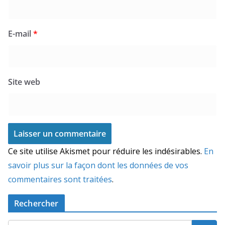
E-mail
*
Site web
Ce site utilise Akismet pour réduire les indésirables.
En
savoir plus sur la façon dont les données de vos
commentaires sont traitées
.
Rechercher