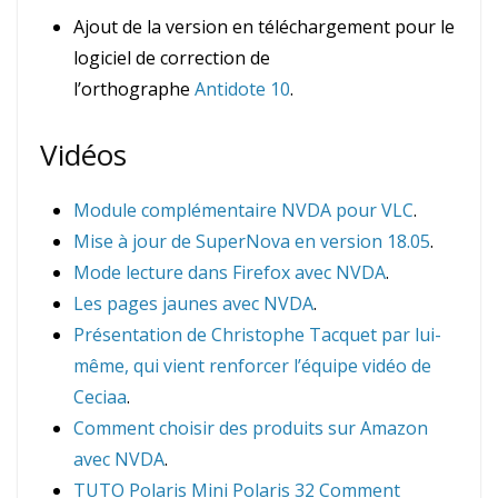
Ajout de la version en téléchargement pour le
logiciel de correction de
l’orthographe
Antidote 10
.
Vidéos
Module complémentaire NVDA pour VLC
.
Mise à jour de SuperNova en version 18.05
.
Mode lecture dans Firefox avec NVDA
.
Les pages jaunes avec NVDA
.
Présentation de Christophe Tacquet par lui-
même, qui vient renforcer l’équipe vidéo de
Ceciaa
.
Comment choisir des produits sur Amazon
avec NVDA
.
TUTO Polaris Mini Polaris 32 Comment