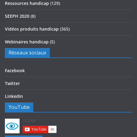
Ressources handicap
(129)
SEEPH 2020
(8)
Vidéos produits handicap
(365)
Webinaires handicap
(5)
Réseaux sociaux
Facebook
Twitter
Linkedin
YouTube