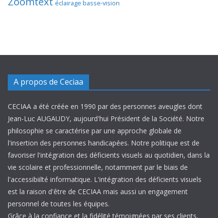
Zoomtext
éclairage basse-vision
A propos de Ceciaa
CECIAA a été créée en 1990 par des personnes aveugles dont
Jean-Luc AUGAUDY, aujourd'hui Président de la Société. Notre
philosophie se caractérise par une approche globale de
l'insertion des personnes handicapées. Notre politique est de
favoriser l'intégration des déficients visuels au quotidien, dans la
vie scolaire et professionnelle, notamment par le biais de
l'accessibiilté informatique. L'intégration des déficients visuels
est la raison d'être de CECIAA mais aussi un engagement
personnel de toutes les équipes.
Grâce à la confiance et la fidélité témoignées par ses clients,