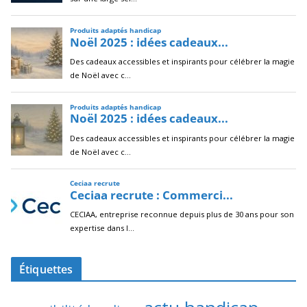
Étiquettes