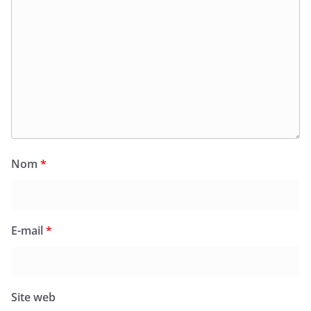
Nom
*
E-mail
*
Site web