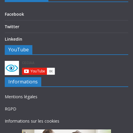
Facebook
Twitter
Linkedin
YouTube
Informations
Mentions légales
RGPD
Informations sur les cookies