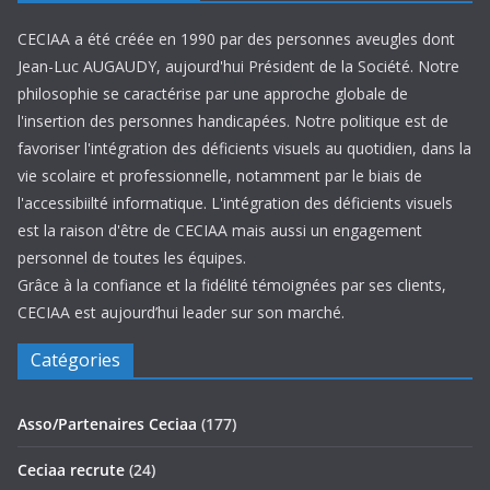
CECIAA a été créée en 1990 par des personnes aveugles dont
Jean-Luc AUGAUDY, aujourd'hui Président de la Société. Notre
philosophie se caractérise par une approche globale de
l'insertion des personnes handicapées. Notre politique est de
favoriser l'intégration des déficients visuels au quotidien, dans la
vie scolaire et professionnelle, notamment par le biais de
l'accessibiilté informatique. L'intégration des déficients visuels
est la raison d'être de CECIAA mais aussi un engagement
personnel de toutes les équipes.
Grâce à la confiance et la fidélité témoignées par ses clients,
CECIAA est aujourd’hui leader sur son marché.
Catégories
Asso/Partenaires Ceciaa
(177)
Ceciaa recrute
(24)