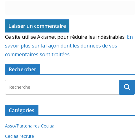
Ce site utilise Akismet pour réduire les indésirables.
En
savoir plus sur la façon dont les données de vos
commentaires sont traitées
.
Rechercher
Catégories
Asso/Partenaires Ceciaa
Ceciaa recrute