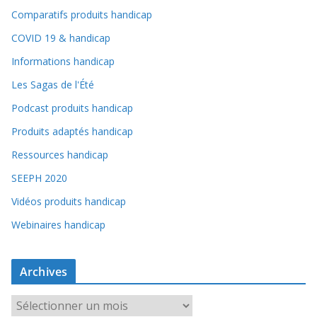
Comparatifs produits handicap
COVID 19 & handicap
Informations handicap
Les Sagas de l'Été
Podcast produits handicap
Produits adaptés handicap
Ressources handicap
SEEPH 2020
Vidéos produits handicap
Webinaires handicap
Archives
A