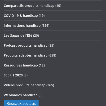
Comparatifs produits handicap
(45)
COVID 19 & handicap
(19)
Informations handicap
(336)
Les Sagas de l'Été
(20)
Podcast produits handicap
(85)
Produits adaptés handicap
(658)
Ressources handicap
(129)
SEEPH 2020
(8)
Vidéos produits handicap
(365)
Webinaires handicap
(5)
Réseaux sociaux