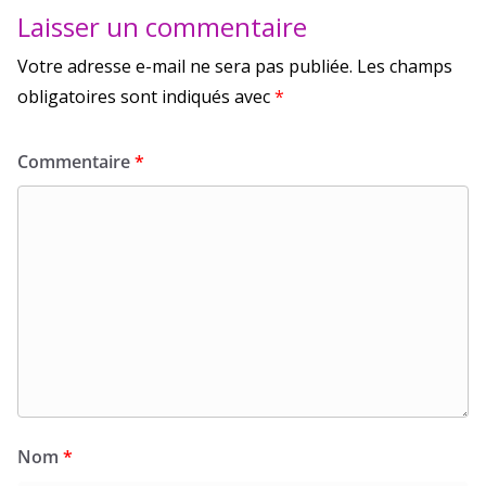
Laisser un commentaire
Votre adresse e-mail ne sera pas publiée.
Les champs
obligatoires sont indiqués avec
*
Commentaire
*
Nom
*