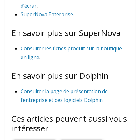
d’écran
.
SuperNova Enterprise
.
En savoir plus sur SuperNova
Consulter les fiches produit sur la boutique
en ligne
.
En savoir plus sur Dolphin
Consulter la page de présentation de
l’entreprise et des logiciels Dolphin
Ces articles peuvent aussi vous
intéresser