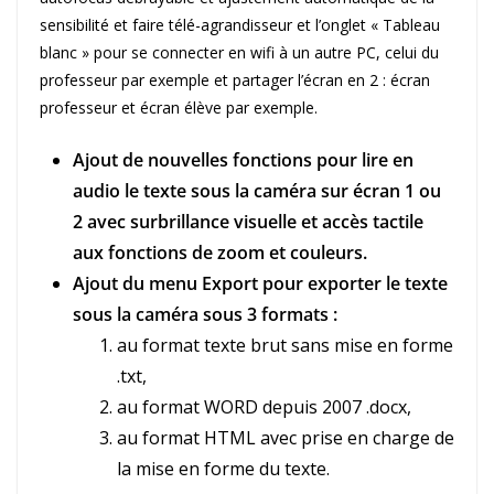
sensibilité et faire télé-agrandisseur et l’onglet « Tableau
blanc » pour se connecter en wifi à un autre PC, celui du
professeur par exemple et partager l’écran en 2 : écran
professeur et écran élève par exemple.
Ajout de nouvelles fonctions pour lire en
audio le texte sous la caméra sur écran 1 ou
2 avec surbrillance visuelle et accès tactile
aux fonctions de zoom et couleurs.
Ajout du menu Export pour exporter le texte
sous la caméra sous 3 formats :
au format texte brut sans mise en forme
.txt,
au format WORD depuis 2007 .docx,
au format HTML avec prise en charge de
la mise en forme du texte.