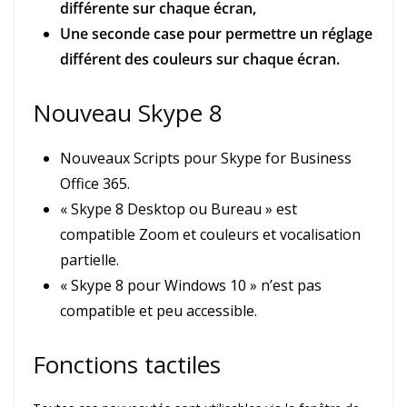
différente sur chaque écran,
Une seconde case pour permettre un réglage
différent des couleurs sur chaque écran.
Nouveau Skype 8
Nouveaux Scripts pour Skype for Business
Office 365.
« Skype 8 Desktop ou Bureau » est
compatible Zoom et couleurs et vocalisation
partielle.
« Skype 8 pour Windows 10 » n’est pas
compatible et peu accessible.
Fonctions tactiles