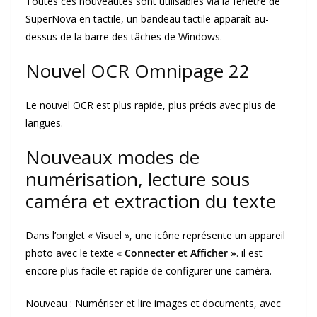
Toutes ces nouveautés sont utilisables via la fenêtre de
SuperNova en tactile, un bandeau tactile apparaît au-
dessus de la barre des tâches de Windows.
Nouvel OCR Omnipage 22
Le nouvel OCR est plus rapide, plus précis avec plus de
langues.
Nouveaux modes de
numérisation, lecture sous
caméra et extraction du texte
Dans l’onglet « Visuel », une icône représente un appareil
photo avec le texte «
Connecter et Afficher »
. il est
encore plus facile et rapide de configurer une caméra.
Nouveau : Numériser et lire images et documents, avec