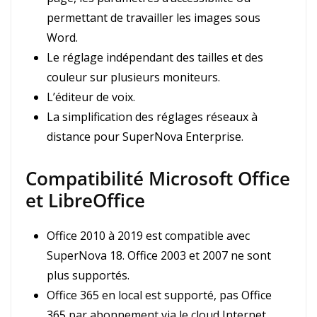
permettant de travailler les images sous
Word.
Le réglage indépendant des tailles et des
couleur sur plusieurs moniteurs.
L’éditeur de voix.
La simplification des réglages réseaux à
distance pour SuperNova Enterprise.
Compatibilité Microsoft Office
et LibreOffice
Office 2010 à 2019 est compatible avec
SuperNova 18. Office 2003 et 2007 ne sont
plus supportés.
Office 365 en local est supporté, pas Office
365 par abonnement via le cloud Internet.