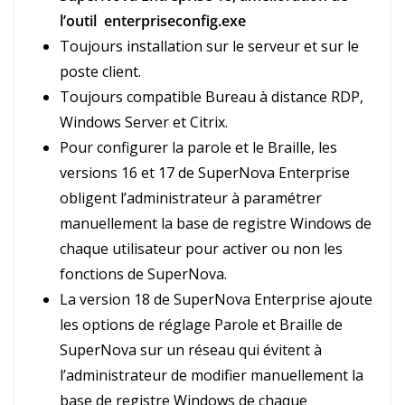
l’outil enterpriseconfig.exe
Toujours installation sur le serveur et sur le
poste client.
Toujours compatible Bureau à distance RDP,
Windows Server et Citrix.
Pour configurer la parole et le Braille, les
versions 16 et 17 de SuperNova Enterprise
obligent l’administrateur à paramétrer
manuellement la base de registre Windows de
chaque utilisateur pour activer ou non les
fonctions de SuperNova.
La version 18 de SuperNova Enterprise ajoute
les options de réglage Parole et Braille de
SuperNova sur un réseau qui évitent à
l’administrateur de modifier manuellement la
base de registre Windows de chaque