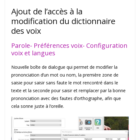
Ajout de l’accès à la
modification du dictionnaire
des voix
Parole- Préférences voix- Configuration
voix et langues
Nouvelle boîte de dialogue qui permet de modifier la
prononciation d’un mot ou nom, la première zone de
saisie pour saisir sans faute le mot rencontré dans le
texte et la seconde pour saisir et remplacer par la bonne
prononciation avec des fautes d’orthographe, afin que
cela sonne juste à l’oreille.