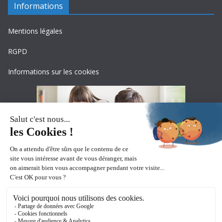
Informations
Mentions légales
RGPD
Informations sur les cookies