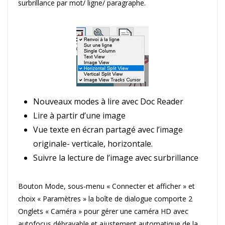
surbrillance par mot/ ligne/ paragraphe.
Nouveaux modes à lire avec Doc Reader
Lire à partir d’une image
Vue texte en écran partagé avec l’image
originale- verticale, horizontale.
Suivre la lecture de l’image avec surbrillance
Bouton Mode, sous-menu « Connecter et afficher » et
choix « Paramètres » la boîte de dialogue comporte 2
Onglets « Caméra » pour gérer une caméra HD avec
autofocus débrayable et ajustement automatique de la