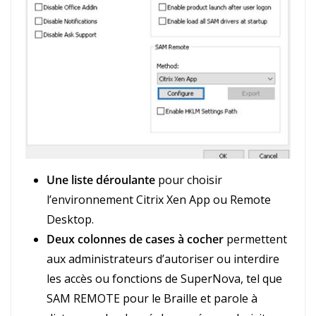
Une liste déroulante
pour choisir
l’environnement Citrix Xen App ou Remote
Desktop.
Deux colonnes de cases à cocher
permettent
aux administrateurs d’autoriser ou interdire
les accès ou fonctions de SuperNova, tel que
SAM REMOTE pour le Braille et parole à