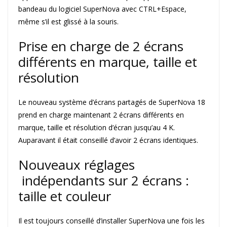
bandeau du logiciel SuperNova avec CTRL+Espace,
même s’il est glissé à la souris.
Prise en charge de 2 écrans
différents en marque, taille et
résolution
Le nouveau système d’écrans partagés de SuperNova 18
prend en charge maintenant 2 écrans différents en
marque, taille et résolution d’écran jusqu’au 4 K.
Auparavant il était conseillé d’avoir 2 écrans identiques.
Nouveaux réglages
indépendants sur 2 écrans :
taille et couleur
Il est toujours conseillé d’installer SuperNova une fois les