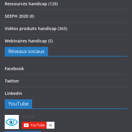
Ressources handicap
(128)
SEEPH 2020
(8)
Vidéos produits handicap
(365)
Webinaires handicap
(5)
Réseaux sociaux
Facebook
Twitter
Linkedin
YouTube