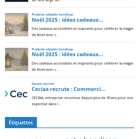
Étiquettes