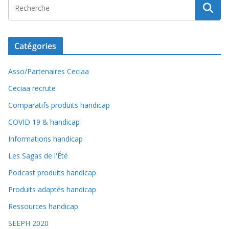
Catégories
Asso/Partenaires Ceciaa
Ceciaa recrute
Comparatifs produits handicap
COVID 19 & handicap
Informations handicap
Les Sagas de l'Été
Podcast produits handicap
Produits adaptés handicap
Ressources handicap
SEEPH 2020