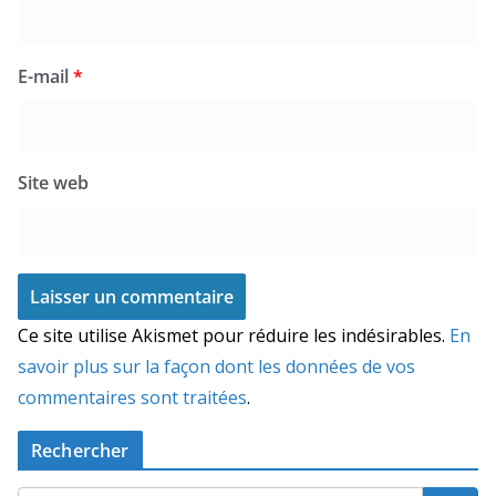
E-mail
*
Site web
Ce site utilise Akismet pour réduire les indésirables.
En
savoir plus sur la façon dont les données de vos
commentaires sont traitées
.
Rechercher