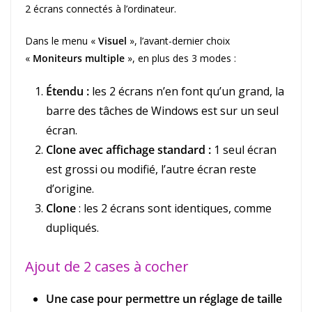
2 écrans connectés à l’ordinateur.
Dans le menu «
Visuel
», l’avant-dernier choix
«
Moniteurs multiple
», en plus des 3 modes :
Étendu :
les 2 écrans n’en font qu’un grand, la
barre des tâches de Windows est sur un seul
écran.
Clone avec affichage standard :
1 seul écran
est grossi ou modifié, l’autre écran reste
d’origine.
Clone
: les 2 écrans sont identiques, comme
dupliqués.
Ajout de 2 cases à cocher
Une case pour permettre un réglage de taille