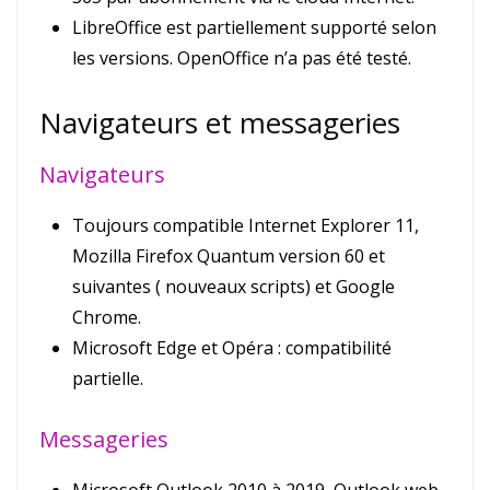
LibreOffice est partiellement supporté selon
les versions. OpenOffice n’a pas été testé.
Navigateurs et messageries
Navigateurs
Toujours compatible Internet Explorer 11,
Mozilla Firefox Quantum version 60 et
suivantes ( nouveaux scripts) et Google
Chrome.
Microsoft Edge et Opéra : compatibilité
partielle.
Messageries