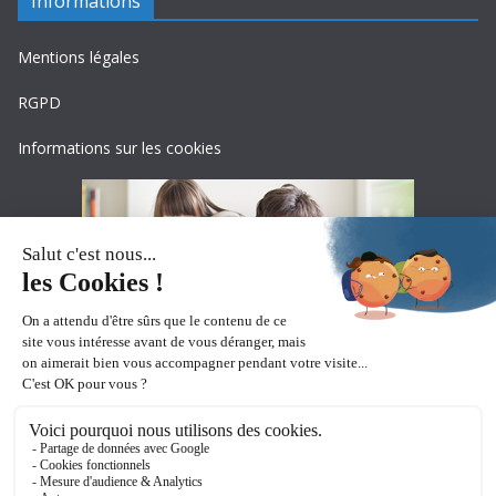
Informations
Mentions légales
RGPD
Informations sur les cookies