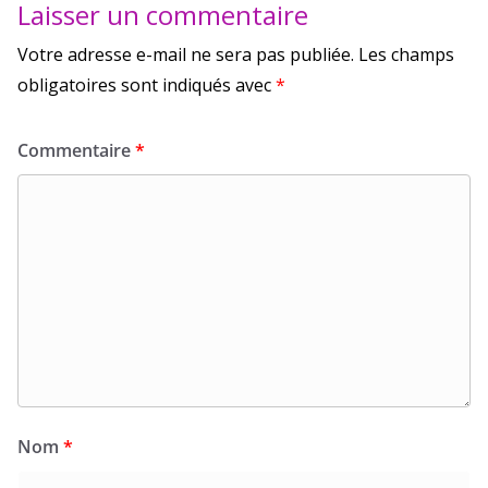
Laisser un commentaire
Votre adresse e-mail ne sera pas publiée.
Les champs
obligatoires sont indiqués avec
*
Commentaire
*
Nom
*