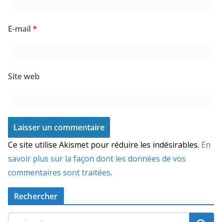
E-mail
*
Site web
Ce site utilise Akismet pour réduire les indésirables.
En
savoir plus sur la façon dont les données de vos
commentaires sont traitées
.
Rechercher