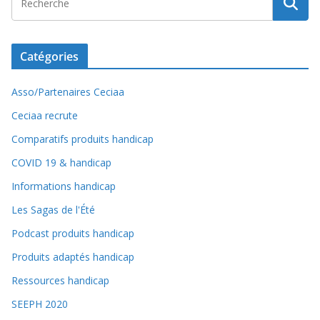
Catégories
Asso/Partenaires Ceciaa
Ceciaa recrute
Comparatifs produits handicap
COVID 19 & handicap
Informations handicap
Les Sagas de l'Été
Podcast produits handicap
Produits adaptés handicap
Ressources handicap
SEEPH 2020