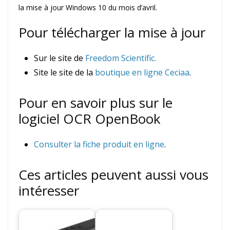
la mise à jour Windows 10 du mois d’avril.
Pour télécharger la mise à jour
Sur le site de
Freedom Scientific.
Site le site de la
boutique en ligne Ceciaa
.
Pour en savoir plus sur le
logiciel OCR OpenBook
Consulter la fiche produit en ligne
.
Ces articles peuvent aussi vous
intéresser