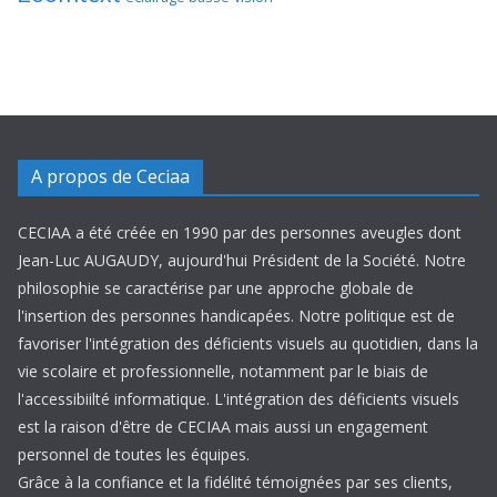
A propos de Ceciaa
CECIAA a été créée en 1990 par des personnes aveugles dont
Jean-Luc AUGAUDY, aujourd'hui Président de la Société. Notre
philosophie se caractérise par une approche globale de
l'insertion des personnes handicapées. Notre politique est de
favoriser l'intégration des déficients visuels au quotidien, dans la
vie scolaire et professionnelle, notamment par le biais de
l'accessibiilté informatique. L'intégration des déficients visuels
est la raison d'être de CECIAA mais aussi un engagement
personnel de toutes les équipes.
Grâce à la confiance et la fidélité témoignées par ses clients,