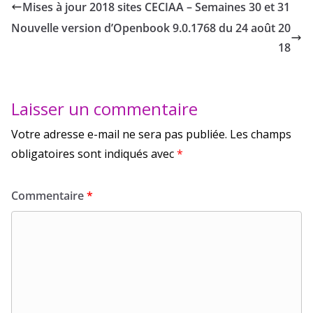
Mises à jour 2018 sites CECIAA – Semaines 30 et 31
Nouvelle version d’Openbook 9.0.1768 du 24 août 20
18
Laisser un commentaire
Votre adresse e-mail ne sera pas publiée.
Les champs
obligatoires sont indiqués avec
*
Commentaire
*