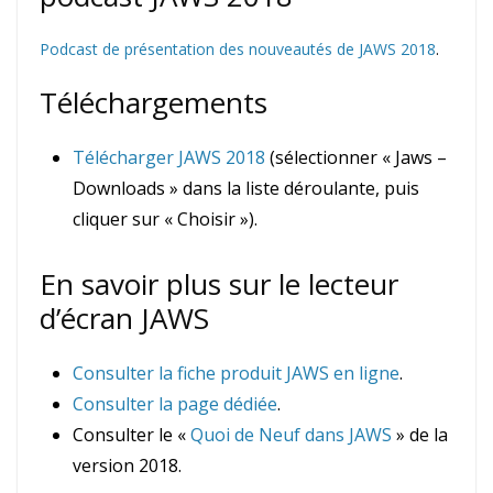
Podcast de présentation des nouveautés de JAWS 2018
.
Téléchargements
Télécharger JAWS 2018
(sélectionner « Jaws –
Downloads » dans la liste déroulante, puis
cliquer sur « Choisir »).
En savoir plus sur le lecteur
d’écran JAWS
Consulter la fiche produit JAWS en ligne
.
Consulter la page dédiée
.
Consulter le «
Quoi de Neuf dans JAWS
» de la
version 2018.