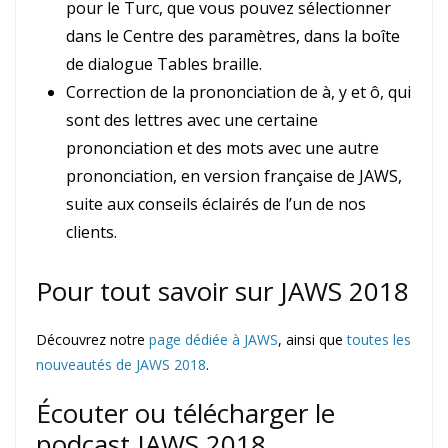
pour le Turc, que vous pouvez sélectionner
dans le Centre des paramètres, dans la boîte
de dialogue Tables braille.
Correction de la prononciation de à, y et ô, qui
sont des lettres avec une certaine
prononciation et des mots avec une autre
prononciation, en version française de JAWS,
suite aux conseils éclairés de l’un de nos
clients.
Pour tout savoir sur JAWS 2018
Découvrez notre
page dédiée à JAWS
, ainsi que
toutes les
nouveautés de JAWS 2018
.
Écouter ou télécharger le
podcast JAWS 2018