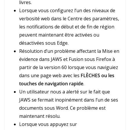
livres.
Lorsque vous configurez l’un des niveaux de
verbosité web dans le Centre des paramètres,
les notifications de début et de fin de région
peuvent maintenant être activées ou
désactivées sous Edge.
Résolution d’un problème affectant la Mise en
évidence dans JAWS et Fusion sous Firefox à
partir de la version 60 lorsque vous naviguiez
dans une page web avec les
FLÈCHES ou les
touches de navigation rapide
.
Un utilisateur nous a alerté sur le fait que
JAWS se fermait inopinément dans l’un de ses
documents sous Word. Ce problème est
maintenant résolu.
Lorsque vous appuyez sur