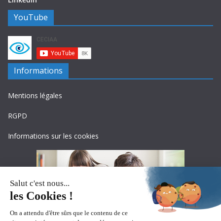
YouTube
Informations
Mentions légales
RGPD
Informations sur les cookies