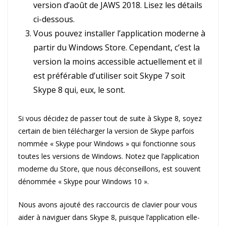
version d’août de JAWS 2018. Lisez les détails
ci-dessous.
Vous pouvez installer l’application moderne à
partir du Windows Store. Cependant, c’est la
version la moins accessible actuellement et il
est préférable d’utiliser soit Skype 7 soit
Skype 8 qui, eux, le sont.
Si vous décidez de passer tout de suite à Skype 8, soyez
certain de bien télécharger la version de Skype parfois
nommée « Skype pour Windows » qui fonctionne sous
toutes les versions de Windows. Notez que l’application
moderne du Store, que nous déconseillons, est souvent
dénommée « Skype pour Windows 10 ».
Nous avons ajouté des raccourcis de clavier pour vous
aider à naviguer dans Skype 8, puisque l’application elle-