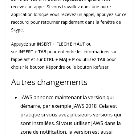
recevez un appel. Si vous travaillez dans une autre
application lorsque vous recevez un appel, appuyez sur ce
raccourci pour retourner rapidement dans la fenêtre de
Skype,
Appuyez sur
INSERT + FLÈCHE HAUT
ou
sur
INSERT + TAB
pour entendre les informations sur
l’appelant et sur
CTRL + MAJ + P
ou utilisez
TAB
pour
choisir le bouton Répondre ou le bouton Refuser.
Autres changements
JAWS annonce maintenant la version qui
démarre, par exemple JAWS 2018. Cela est
pratique si vous avez plusieurs versions qui
sont installées. Si vous utilisez JAWS dans la
zone de notification, la version est aussi