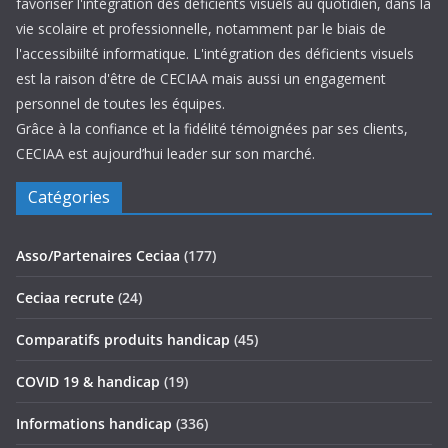
favoriser l'intégration des déficients visuels au quotidien, dans la
vie scolaire et professionnelle, notamment par le biais de
l'accessibiilté informatique. L'intégration des déficients visuels
est la raison d'être de CECIAA mais aussi un engagement
personnel de toutes les équipes.
Grâce à la confiance et la fidélité témoignées par ses clients,
CECIAA est aujourd’hui leader sur son marché.
Catégories
Asso/Partenaires Ceciaa
(177)
Ceciaa recrute
(24)
Comparatifs produits handicap
(45)
COVID 19 & handicap
(19)
Informations handicap
(336)