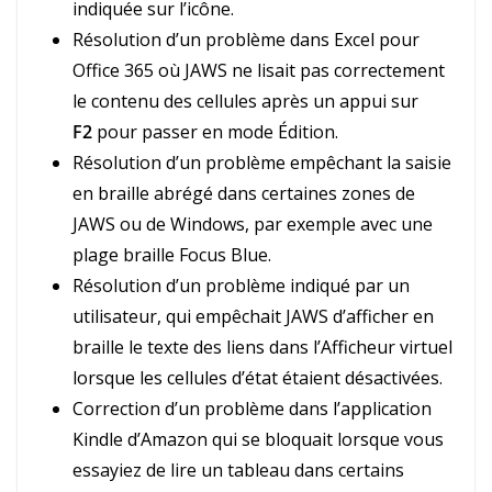
indiquée sur l’icône.
Résolution d’un problème dans Excel pour
Office 365 où JAWS ne lisait pas correctement
le contenu des cellules après un appui sur
F2
pour passer en mode Édition.
Résolution d’un problème empêchant la saisie
en braille abrégé dans certaines zones de
JAWS ou de Windows, par exemple avec une
plage braille Focus Blue.
Résolution d’un problème indiqué par un
utilisateur, qui empêchait JAWS d’afficher en
braille le texte des liens dans l’Afficheur virtuel
lorsque les cellules d’état étaient désactivées.
Correction d’un problème dans l’application
Kindle d’Amazon qui se bloquait lorsque vous
essayiez de lire un tableau dans certains