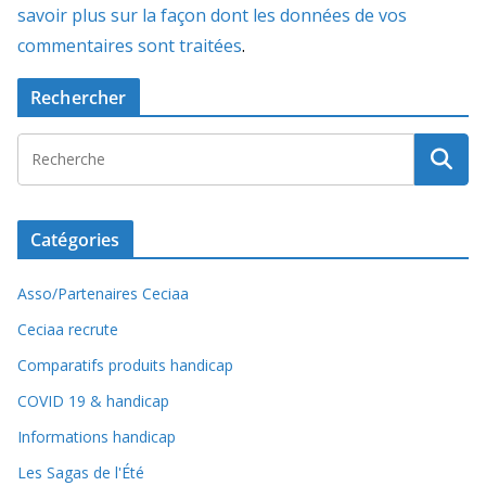
savoir plus sur la façon dont les données de vos
commentaires sont traitées
.
Rechercher
Catégories
Asso/Partenaires Ceciaa
Ceciaa recrute
Comparatifs produits handicap
COVID 19 & handicap
Informations handicap
Les Sagas de l'Été