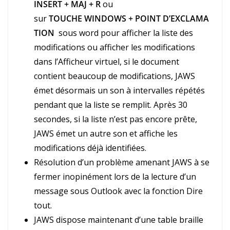
INSERT + MAJ + R
ou
sur
TOUCHE
WINDOWS + POINT D’EXCLAMA
TION
sous word pour afficher la liste des
modifications ou afficher les modifications
dans l’Afficheur virtuel, si le document
contient beaucoup de modifications, JAWS
émet désormais un son à intervalles répétés
pendant que la liste se remplit. Après 30
secondes, si la liste n’est pas encore prête,
JAWS émet un autre son et affiche les
modifications déjà identifiées.
Résolution d’un problème amenant JAWS à se
fermer inopinément lors de la lecture d’un
message sous Outlook avec la fonction Dire
tout.
JAWS dispose maintenant d’une table braille