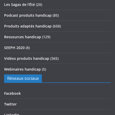
Les Sagas de l'Été
(20)
Podcast produits handicap
(85)
Produits adaptés handicap
(658)
Ressources handicap
(129)
SEEPH 2020
(8)
Vidéos produits handicap
(365)
Webinaires handicap
(5)
Réseaux sociaux
Facebook
Twitter
Linkedin