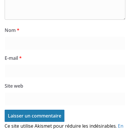
Nom
*
E-mail
*
Site web
Ce site utilise Akismet pour réduire les indésirables.
En