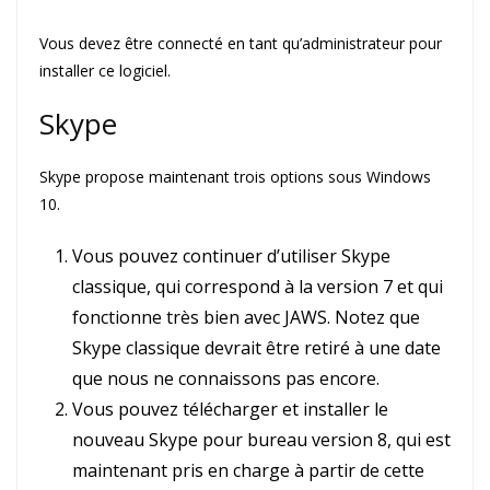
Vous devez être connecté en tant qu’administrateur pour
installer ce logiciel.
Skype
Skype propose maintenant trois options sous Windows
10.
Vous pouvez continuer d’utiliser Skype
classique, qui correspond à la version 7 et qui
fonctionne très bien avec JAWS. Notez que
Skype classique devrait être retiré à une date
que nous ne connaissons pas encore.
Vous pouvez télécharger et installer le
nouveau Skype pour bureau version 8, qui est
maintenant pris en charge à partir de cette