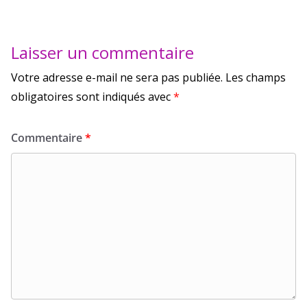
Laisser un commentaire
Votre adresse e-mail ne sera pas publiée.
Les champs
obligatoires sont indiqués avec
*
Commentaire
*