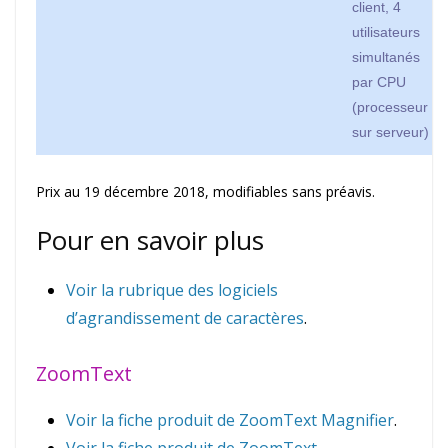
client, 4
utilisateurs
simultanés
par CPU
(processeur
sur serveur)
Prix au 19 décembre 2018, modifiables sans préavis.
Pour en savoir plus
Voir la rubrique des logiciels
d’agrandissement de caractères
.
ZoomText
Voir la fiche produit de ZoomText Magnifier
.