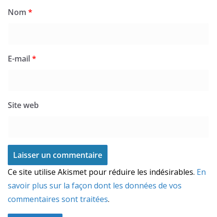
Nom
*
E-mail
*
Site web
Ce site utilise Akismet pour réduire les indésirables.
En
savoir plus sur la façon dont les données de vos
commentaires sont traitées
.