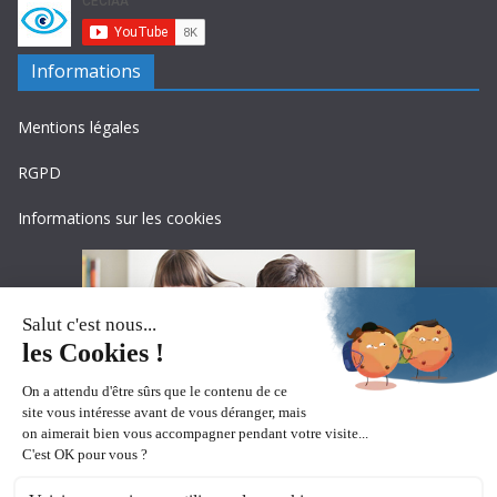
Informations
Mentions légales
RGPD
Informations sur les cookies