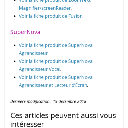
Voir la fiche produit de ZoomText
Magnifier/screenReader
.
Voir la fiche produit de Fusion
.
SuperNova
Voir la fiche produit de SuperNova
Agrandisseur
.
Voir la fiche produit de SuperNova
Agrandisseur Vocal
.
Voir la fiche produit de SuperNova
Agrandisseur et Lecteur d’Écran
.
Dernière modification : 19 décembre 2018
Ces articles peuvent aussi vous
intéresser