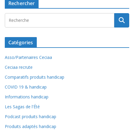
Rechercher
Catégories
Asso/Partenaires Ceciaa
Ceciaa recrute
Comparatifs produits handicap
COVID 19 & handicap
Informations handicap
Les Sagas de l'Été
Podcast produits handicap
Produits adaptés handicap