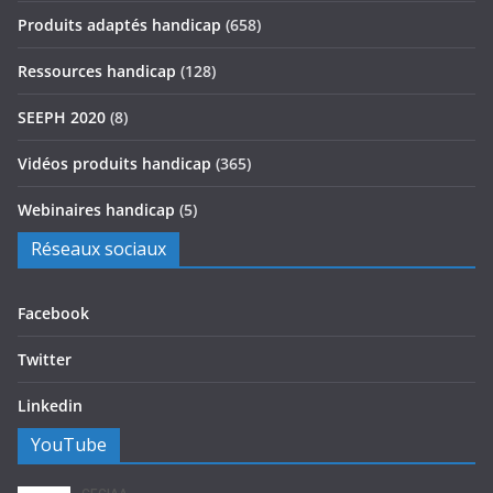
Produits adaptés handicap
(658)
Ressources handicap
(128)
SEEPH 2020
(8)
Vidéos produits handicap
(365)
Webinaires handicap
(5)
Réseaux sociaux
Facebook
Twitter
Linkedin
YouTube