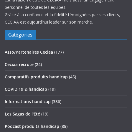
personnel de toutes les équipes.
Grâce à la confiance et la fidélité témoignées par ses clients,
CECIAA est aujourd’hui leader sur son marché.
Catégories
Asso/Partenaires Ceciaa
(177)
Ceciaa recrute
(24)
Comparatifs produits handicap
(45)
COVID 19 & handicap
(19)
Informations handicap
(336)
Les Sagas de l'Été
(19)
Podcast produits handicap
(85)