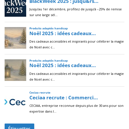
Étiquettes