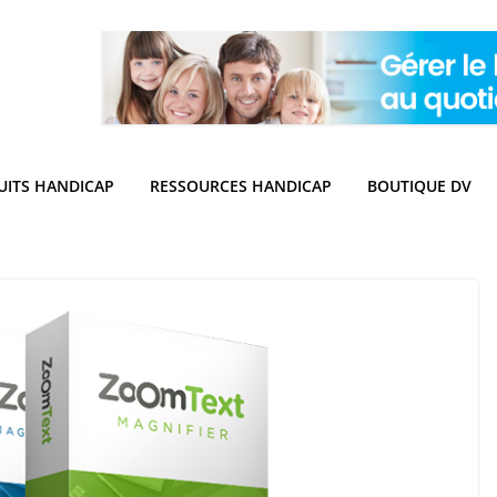
UITS HANDICAP
RESSOURCES HANDICAP
BOUTIQUE DV