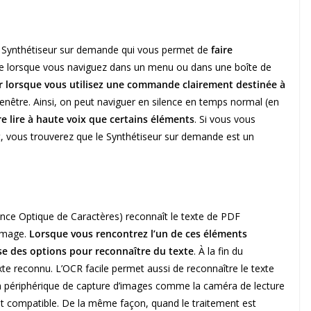
e Synthétiseur sur demande qui vous permet de
faire
e lorsque vous naviguez dans un menu ou dans une boîte de
ur lorsque vous utilisez une commande clairement destinée à
fenêtre. Ainsi, on peut naviguer en silence en temps normal (en
re lire à haute voix que certains éléments
. Si vous vous
t, vous trouverez que le Synthétiseur sur demande est un
nce Optique de Caractères) reconnaît le texte de PDF
 image.
Lorsque vous rencontrez l’un de ces éléments
ose des options pour reconnaître du texte
. À la fin du
te reconnu. L’OCR facile permet aussi de reconnaître le texte
n périphérique de capture d’images comme la caméra de lecture
at compatible. De la même façon, quand le traitement est