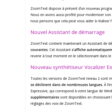
ZoomText dispose à présent d’un nouveau program
Nous en avons aussi profité pour moderniser son ap
nous pensons que cela peut vous aider à réaliser l
Nouvel Assistant de démarrage
ZoomText contient maintenant un Assistant de dé
courantes
. Cet Assistant
s’affiche automatique
revenir à tout moment en le sélectionnant dans 
Nouveau synthétiseur Vocalizer Ex
Toutes les versions de ZoomText niveau 2 sont m
se déclinent dans de nombreuses langues
. À l’
Expressive, qui correspond à votre langue de Win
supplémentaires
sont disponibles en choisissant 
réglages des voix de ZoomText.