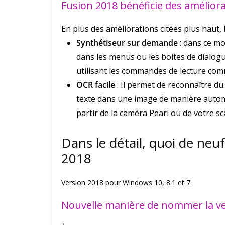
Fusion 2018 bénéficie des amélior
En plus des améliorations citées plus haut,
Synthétiseur sur demande
: dans ce mo
dans les menus ou les boites de dialogu
utilisant les commandes de lecture com
OCR facile
: Il permet de reconnaître d
texte dans une image de manière autom
partir de la caméra Pearl ou de votre s
Dans le détail, quoi de ne
2018
Version 2018 pour Windows 10, 8.1 et 7.
Nouvelle manière de nommer la v