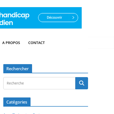
A PROPOS
CONTACT
Rechercher
Catégories