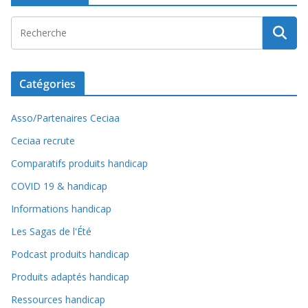
Catégories
Asso/Partenaires Ceciaa
Ceciaa recrute
Comparatifs produits handicap
COVID 19 & handicap
Informations handicap
Les Sagas de l'Été
Podcast produits handicap
Produits adaptés handicap
Ressources handicap