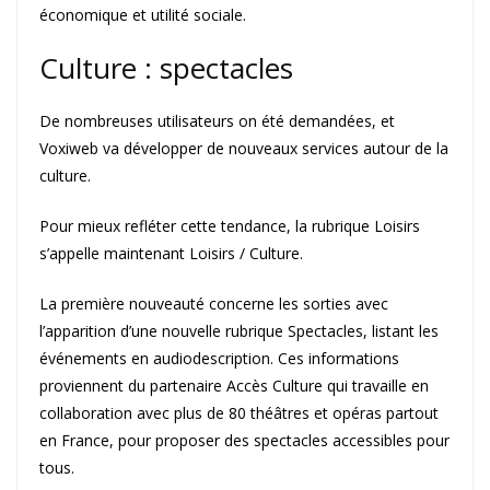
économique et utilité sociale.
Culture : spectacles
De nombreuses utilisateurs on été demandées, et
Voxiweb va développer de nouveaux services autour de la
culture.
Pour mieux refléter cette tendance, la rubrique Loisirs
s’appelle maintenant Loisirs / Culture.
La première nouveauté concerne les sorties avec
l’apparition d’une nouvelle rubrique Spectacles, listant les
événements en audiodescription. Ces informations
proviennent du partenaire Accès Culture qui travaille en
collaboration avec plus de 80 théâtres et opéras partout
en France, pour proposer des spectacles accessibles pour
tous.