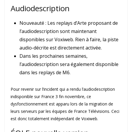
Audiodescription
Nouveauté : Les replays d’Arte proposant de
l’audiodescription sont maintenant
disponibles sur Voxiweb. Rien à faire, la piste
audio-décrite est directement activée.
Dans les prochaines semaines,
l’audiodescription sera également disponible
dans les replays de M6.
Pour revenir sur l’incident qui a rendu l’audiodescription
indisponible sur France 3 fin novembre, ce
dysfonctionnement est apparu lors de la migration de
leurs serveurs par les équipes de France Télévisions. Ceci
est donc totalement indépendant de Voxiweb.