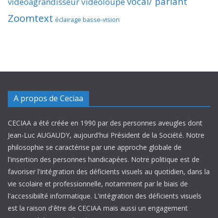
vocal/ parlant
vidéoagrandisseur
vidéoloupe
Zoomtext
éclairage basse-vision
A propos de Ceciaa
CECIAA a été créée en 1990 par des personnes aveugles dont
Jean-Luc AUGAUDY, aujourd'hui Président de la Société. Notre
philosophie se caractérise par une approche globale de
l'insertion des personnes handicapées. Notre politique est de
favoriser l'intégration des déficients visuels au quotidien, dans la
vie scolaire et professionnelle, notamment par le biais de
l'accessibiilté informatique. L'intégration des déficients visuels
est la raison d'être de CECIAA mais aussi un engagement