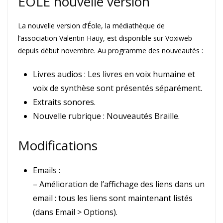
ÉOLE nouvelle version
La nouvelle version d’Éole, la médiathèque de
l’association Valentin Haüy, est disponible sur Voxiweb
depuis début novembre. Au programme des nouveautés :
Livres audios : Les livres en voix humaine et
voix de synthèse sont présentés séparément.
Extraits sonores.
Nouvelle rubrique : Nouveautés Braille.
Modifications
Emails :
– Amélioration de l’affichage des liens dans un
email : tous les liens sont maintenant listés
(dans Email > Options).