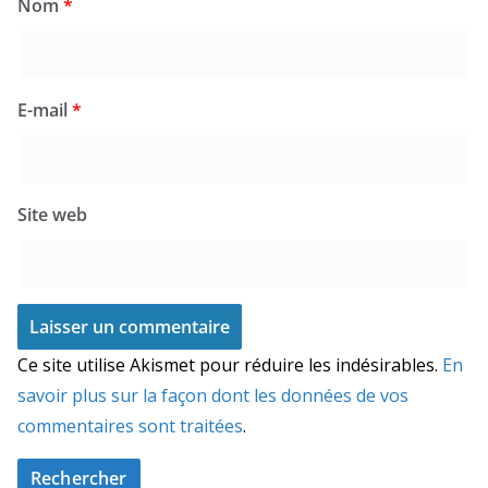
Nom
*
E-mail
*
Site web
Ce site utilise Akismet pour réduire les indésirables.
En
savoir plus sur la façon dont les données de vos
commentaires sont traitées
.
Rechercher