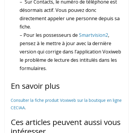
– Sur Contacts, le numéro de téléphone est
désormais actif. Vous pouvez donc
directement appeler une personne depuis sa
fiche.
– Pour les possesseurs de
Smartvision2
,
pensez à le mettre à jour avec la dernière
version qui corrige dans l’application Voxiweb
le problème de lecture des intitulés dans les
formulaires.
En savoir plus
Consulter la fiche produit Voxiweb sur la boutique en ligne
CECIAA
.
Ces articles peuvent aussi vous
intéresser