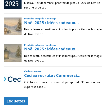
Étiquettes