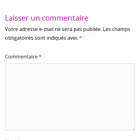
Laisser un commentaire
Votre adresse e-mail ne sera pas publiée.
Les champs
obligatoires sont indiqués avec
*
Commentaire
*