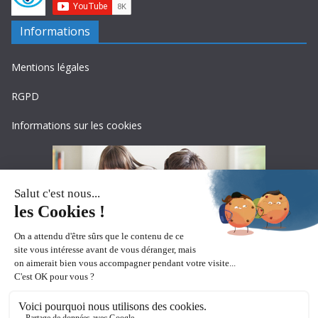
Informations
Mentions légales
RGPD
Informations sur les cookies