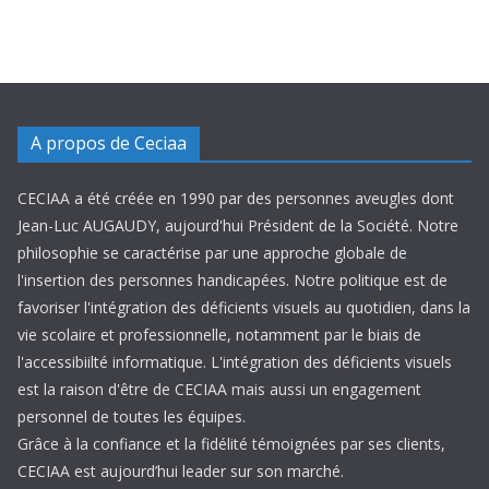
A propos de Ceciaa
CECIAA a été créée en 1990 par des personnes aveugles dont
Jean-Luc AUGAUDY, aujourd'hui Président de la Société. Notre
philosophie se caractérise par une approche globale de
l'insertion des personnes handicapées. Notre politique est de
favoriser l'intégration des déficients visuels au quotidien, dans la
vie scolaire et professionnelle, notamment par le biais de
l'accessibiilté informatique. L'intégration des déficients visuels
est la raison d'être de CECIAA mais aussi un engagement
personnel de toutes les équipes.
Grâce à la confiance et la fidélité témoignées par ses clients,
CECIAA est aujourd’hui leader sur son marché.