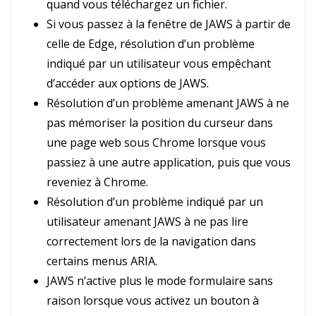
quand vous téléchargez un fichier.
Si vous passez à la fenêtre de JAWS à partir de
celle de Edge, résolution d’un problème
indiqué par un utilisateur vous empêchant
d’accéder aux options de JAWS.
Résolution d’un problème amenant JAWS à ne
pas mémoriser la position du curseur dans
une page web sous Chrome lorsque vous
passiez à une autre application, puis que vous
reveniez à Chrome.
Résolution d’un problème indiqué par un
utilisateur amenant JAWS à ne pas lire
correctement lors de la navigation dans
certains menus ARIA.
JAWS n’active plus le mode formulaire sans
raison lorsque vous activez un bouton à