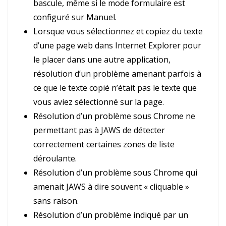
bascule, même si le mode formulaire est
configuré sur Manuel.
Lorsque vous sélectionnez et copiez du texte
d’une page web dans Internet Explorer pour
le placer dans une autre application,
résolution d’un problème amenant parfois à
ce que le texte copié n’était pas le texte que
vous aviez sélectionné sur la page.
Résolution d’un problème sous Chrome ne
permettant pas à JAWS de détecter
correctement certaines zones de liste
déroulante.
Résolution d’un problème sous Chrome qui
amenait JAWS à dire souvent « cliquable »
sans raison.
Résolution d’un problème indiqué par un