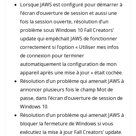
Lorsque JAWS est configuré pour démarrer à
l’écran d’ouverture de session et aussi une
fois la session ouverte, résolution d’un
problème sous Windows 10 Fall Creators’
update qui empêchait JAWS de fonctionner
correctement si l’option « Utiliser mes infos
de connexion pour terminer
automatiquement la configuration de mon
appareil après une mise à jour » était cochée.
Résolution d’un problème qui amenait JAWS à
annoncer plusieurs fois le champ Mot de
passe, dans l’écran d’ouverture de session de
Windows 10.
Résolution d’un problème qui amenait JAWS à
bloquer la fermeture de Windows si vous
exécutiez la mise à jour Fall Creators’ update.