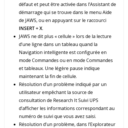
défaut et peut être activée dans l’Assistant de
démarrage qui se trouve dans le menu Aide
de JAWS, ou en appuyant sur le raccourci
INSERT + X
.
JAWS ne dit plus « cellule » lors de la lecture
d’une ligne dans un tableau quand la
Navigation intelligente est configurée en
mode Commandes ou en mode Commandes
et tableaux. Une légère pause indique
maintenant la fin de cellule.
Résolution d’un problème indiqué par un
utilisateur empêchant la source de
consultation de Research It Suivi UPS
d’afficher les informations correspondant au
numéro de suivi que vous avez saisi.
Résolution d’un problème, dans l’Explorateur