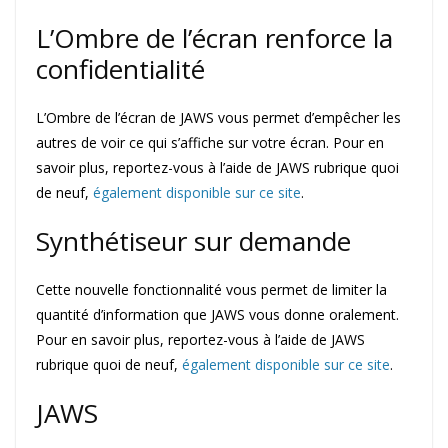
L’Ombre de l’écran renforce la
confidentialité
L’Ombre de l’écran de JAWS vous permet d’empêcher les
autres de voir ce qui s’affiche sur votre écran. Pour en
savoir plus, reportez-vous à l’aide de JAWS rubrique quoi
de neuf,
également disponible sur ce site
.
Synthétiseur sur demande
Cette nouvelle fonctionnalité vous permet de limiter la
quantité d’information que JAWS vous donne oralement.
Pour en savoir plus, reportez-vous à l’aide de JAWS
rubrique quoi de neuf,
également disponible sur ce site
.
JAWS