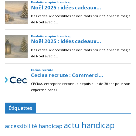
Étiquettes
actu handicap
accessibilité handicap