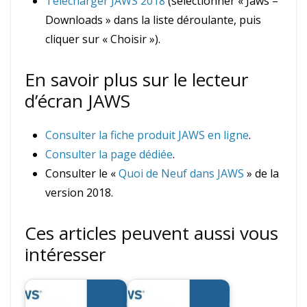
Télécharger JAWS 2018
(sélectionner « Jaws –
Downloads » dans la liste déroulante, puis
cliquer sur « Choisir »).
En savoir plus sur le lecteur
d’écran JAWS
Consulter la fiche produit JAWS en ligne
.
Consulter la page dédiée
.
Consulter le «
Quoi de Neuf dans JAWS
» de la
version 2018.
Ces articles peuvent aussi vous
intéresser