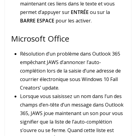
maintenant ces liens dans le texte et vous
permet d’appuyer sur
ENTRÉE
ou sur la
BARRE ESPACE
pour les activer.
Microsoft Office
Résolution d’un problème dans Outlook 365
empêchant JAWS d’annoncer l’auto-
complétion lors de la saisie d’une adresse de
courrier électronique sous Windows 10 Fall
Creators’ update.
Lorsque vous saisissez un nom dans l’un des
champs d’en-tête d’un message dans Outlook
365, JAWS joue maintenant un son pour vous
signifier que la liste de l’auto-complétion
s’ouvre ou se ferme. Quand cette liste est