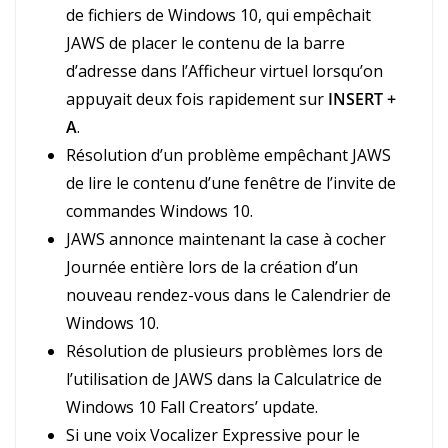
de fichiers de Windows 10, qui empêchait
JAWS de placer le contenu de la barre
d’adresse dans l’Afficheur virtuel lorsqu’on
appuyait deux fois rapidement sur
INSERT +
A
.
Résolution d’un problème empêchant JAWS
de lire le contenu d’une fenêtre de l’invite de
commandes Windows 10.
JAWS annonce maintenant la case à cocher
Journée entière lors de la création d’un
nouveau rendez-vous dans le Calendrier de
Windows 10.
Résolution de plusieurs problèmes lors de
l’utilisation de JAWS dans la Calculatrice de
Windows 10 Fall Creators’ update.
Si une voix Vocalizer Expressive pour le