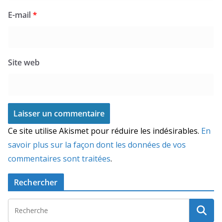
E-mail
*
Site web
Ce site utilise Akismet pour réduire les indésirables.
En
savoir plus sur la façon dont les données de vos
commentaires sont traitées
.
Rechercher