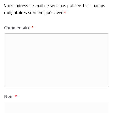
Votre adresse e-mail ne sera pas publiée.
Les champs
obligatoires sont indiqués avec
*
Commentaire
*
Nom
*