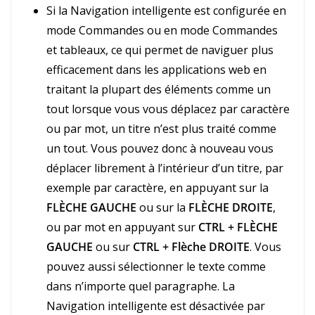
Si la Navigation intelligente est configurée en
mode Commandes ou en mode Commandes
et tableaux, ce qui permet de naviguer plus
efficacement dans les applications web en
traitant la plupart des éléments comme un
tout lorsque vous vous déplacez par caractère
ou par mot, un titre n’est plus traité comme
un tout. Vous pouvez donc à nouveau vous
déplacer librement à l’intérieur d’un titre, par
exemple par caractère, en appuyant sur la
FLÈCHE GAUCHE
ou sur la
FLÈCHE DROITE
,
ou par mot en appuyant sur
CTRL + FLÈCHE
GAUCHE
ou sur
CTRL + Flèche DROITE
. Vous
pouvez aussi sélectionner le texte comme
dans n’importe quel paragraphe. La
Navigation intelligente est désactivée par