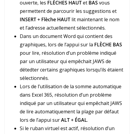
ouverte, les
FLÈCHES HAUT
et
BAS
vous
permettent de parcourir les suggestions et
INSERT + Flèche HAUT
lit maintenant le nom
et l’adresse actuellement sélectionnés.
Dans un document Word qui contient des
graphiques, lors de l’appui sur la
FLÈCHE BAS
pour lire, résolution d’un problème indiqué
par un utilisateur qui empêchait JAWS de
détedter certains graphiques lorsqu’ils étaient
sélectionnés.
Lors de l’utilisation de la somme automatique
dans Excel 365, résolution d’un problème
indiqué par un utilisateur qui empêchait JAWS
de lire automatiquement la plage par défaut
lors de l’appui sur
ALT + ÉGAL
.
Si le ruban virtuel est actif, résolution d’un