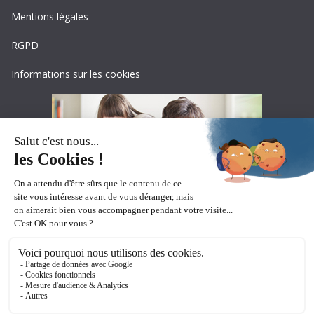
Mentions légales
RGPD
Informations sur les cookies