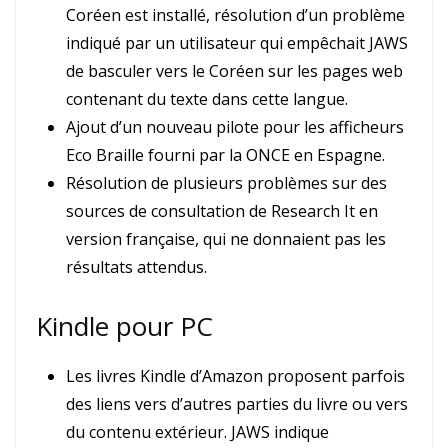
Coréen est installé, résolution d’un problème
indiqué par un utilisateur qui empêchait JAWS
de basculer vers le Coréen sur les pages web
contenant du texte dans cette langue.
Ajout d’un nouveau pilote pour les afficheurs
Eco Braille fourni par la ONCE en Espagne.
Résolution de plusieurs problèmes sur des
sources de consultation de Research It en
version française, qui ne donnaient pas les
résultats attendus.
Kindle pour PC
Les livres Kindle d’Amazon proposent parfois
des liens vers d’autres parties du livre ou vers
du contenu extérieur. JAWS indique