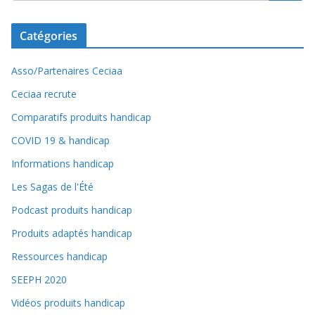
Catégories
Asso/Partenaires Ceciaa
Ceciaa recrute
Comparatifs produits handicap
COVID 19 & handicap
Informations handicap
Les Sagas de l'Été
Podcast produits handicap
Produits adaptés handicap
Ressources handicap
SEEPH 2020
Vidéos produits handicap