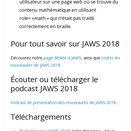
utilisateur sur une page web où se trouve du
contenu mathématique en utilisant
role= »math » qui n’était pas traité
correctement en braille.
Pour tout savoir sur JAWS 2018
Découvrez notre
page dédiée à JAWS
, ainsi que
toutes les
nouveautés de JAWS 2018
.
Écouter ou télécharger le
podcast JAWS 2018
Podcast de présentation des nouveautés de JAWS 2018
.
Téléchargements