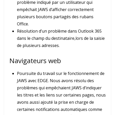
problème indiqué par un utilisateur qui
empêchait JAWS d’afficher correctement
plusieurs boutons partagés des rubans
Office.
Résolution d’un problème dans Outlook 365
dans le champ du destinataire,lors de la saisie
de plusieurs adresses.
Navigateurs web
Poursuite du travail sur le fonctionnement de
JAWS avec EDGE. Nous avons résolu des
problèmes qui empêchaient JAWS d’indiquer
les titres et les liens sur certaines pages, nous
avons aussi ajouté la prise en charge de
certaines notifications automatiques comme