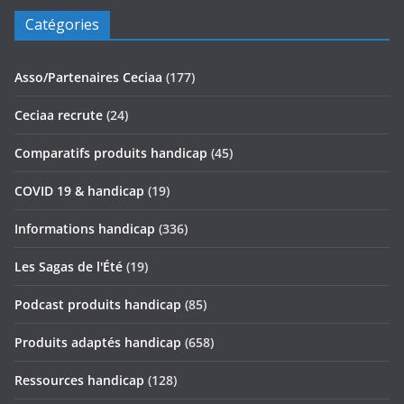
Catégories
Asso/Partenaires Ceciaa
(177)
Ceciaa recrute
(24)
Comparatifs produits handicap
(45)
COVID 19 & handicap
(19)
Informations handicap
(336)
Les Sagas de l'Été
(19)
Podcast produits handicap
(85)
Produits adaptés handicap
(658)
Ressources handicap
(128)